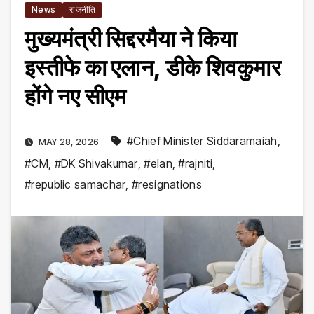
News
राजनीति
मुख्यमंत्री सिद्दरमैया ने किया
इस्तीफे का एलान, डीके शिवकुमार
होंगे नए सीएम
#Chief Minister Siddaramaiah
,
MAY 28, 2026
#CM
,
#DK Shivakumar
,
#elan
,
#rajniti
,
#republic samachar
,
#resignations