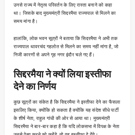
उनसे राज्य में नेतृत्व परिवर्तन के लिए रास्ता बनाने को कहा
था। जिसके बाद मुख्यमंत्री सिद्दरमैया राज्यपाल से मिलने का
समय मांगा है।
हालांकि, लोक भवन सूत्रों ने बताया कि सिद्दरमैया ने अभी तक
राज्यपाल थावरचंद गहलोत से मिलने का समय नहीं मांगा है, जो
निजी कारणों से अपने गृह नगर इंदौर चले गए हैं।
सिद्दरमैया ने क्यों लिया इस्तीफा
देने का निर्णय
कुछ सूत्रों का संकेत है कि सिद्दरमैया ने इस्तीफा देने का फैसला
इसलिए किया, क्योंकि हो सकता है क्योंकि यह संदेश सीधे पार्टी
के शीर्ष नेता, राहुल गांधी की ओर से आया था। मुख्यमंत्री
सिद्दरमैया ने बार-बार कहा है कि यदि लोकसभा में विपक्ष के नेता
उनसे ऐसा करने को कहेंगे, तो वह इस्तीफा दे देंगे।