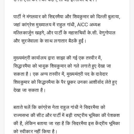
पार्टी ने मंगलवार को सिद्दरमैया और शिवकुमार को दिल्ली बुलाया,
जहां कांग्रेस मुख्यालय में राहुल गांधी, AICC अध्यक्ष
मल्लिकार्जुन खड़गे, और पार्टी के महासचिवों के.सी. वेणुगोपाल
और सुरजेवाला के साथ लगातार बैठकें हुईं।
मुख्यमंत्री कार्यालय द्वारा साझा की गई एक तस्वीर में,
सिद्धारमैया को भावुक शिवकुमार को गले लगाते हुए देखा जा
सकता है। एक अन्य तस्वीर में, मुख्यमंत्री पद के दावेदार
शिवकुमार को सिद्धारमैया के पैर छूकर उनका आशीर्वाद लेते हुए
देखा जा सकता है।
बताते चलें कि कांग्रेस नेता राहुल गांधी ने सिद्दरमैया को
राज्यसभा की सीट और पार्टी में बड़ी राष्ट्रीय भूमिका की पेशकश
की है, लेकिन बताया जा रहा है कि सिद्दरमैया इस केंद्रीय भूमिका
को स्वीकार नहीं किया है।