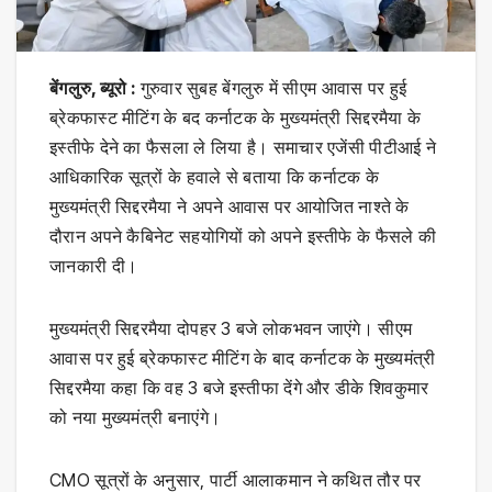
बेंगलुरु, ब्यूरो :
गुरुवार सुबह बेंगलुरु में सीएम आवास पर हुई
ब्रेकफास्ट मीटिंग के बद कर्नाटक के मुख्यमंत्री सिद्दरमैया के
इस्तीफे देने का फैसला ले लिया है। समाचार एजेंसी पीटीआई ने
आधिकारिक सूत्रों के हवाले से बताया कि कर्नाटक के
मुख्यमंत्री सिद्दरमैया ने अपने आवास पर आयोजित नाश्ते के
दौरान अपने कैबिनेट सहयोगियों को अपने इस्तीफे के फैसले की
जानकारी दी।
मुख्यमंत्री सिद्दरमैया दोपहर 3 बजे लोकभवन जाएंगे। सीएम
आवास पर हुई ब्रेकफास्ट मीटिंग के बाद कर्नाटक के मुख्यमंत्री
सिद्दरमैया कहा कि वह 3 बजे इस्तीफा देंगे और डीके शिवकुमार
को नया मुख्यमंत्री बनाएंगे।
CMO सूत्रों के अनुसार, पार्टी आलाकमान ने कथित तौर पर