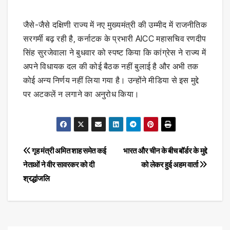
जैसे-जैसे दक्षिणी राज्य में नए मुख्यमंत्री की उम्मीद में राजनीतिक
सरगर्मी बढ़ रही है, कर्नाटक के प्रभारी AICC महासचिव रणदीप
सिंह सुरजेवाला ने बुधवार को स्पष्ट किया कि कांग्रेस ने राज्य में
अपने विधायक दल की कोई बैठक नहीं बुलाई है और अभी तक
कोई अन्य निर्णय नहीं लिया गया है। उन्होंने मीडिया से इस मुद्दे
पर अटकलें न लगाने का अनुरोध किया।
Post
गृह मंत्री अमित शाह समेत कई
भारत और चीन के बीच बॉर्डर के मुद्दे
नेताओं ने वीर सावरकर को दी
को लेकर हुई अहम वार्ता
navigation
श्रद्धांजलि