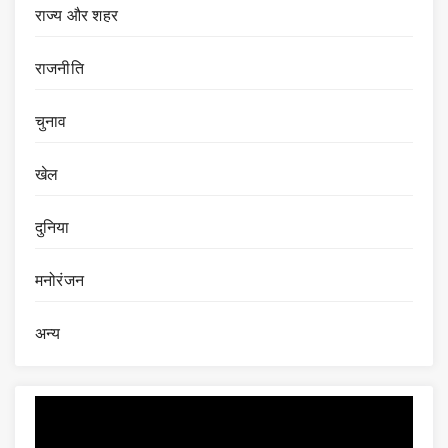
राज्य और शहर
राजनीति
चुनाव
खेल
दुनिया
मनोरंजन
अन्य