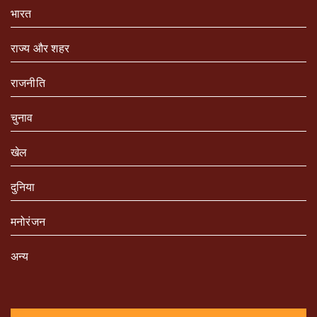
भारत
राज्य और शहर
राजनीति
चुनाव
खेल
दुनिया
मनोरंजन
अन्य