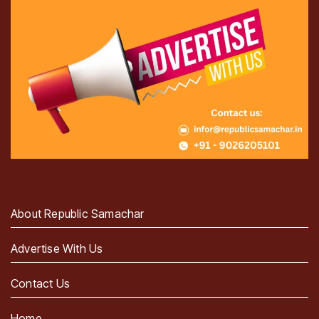
About Republic Samachar
Advertise With Us
Contact Us
Home