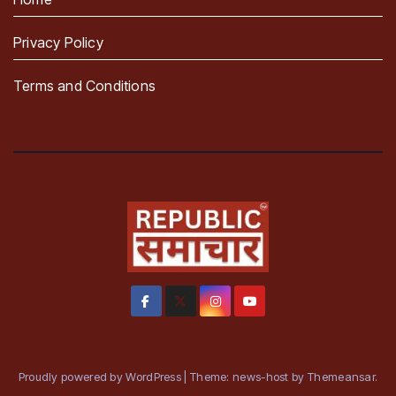
Privacy Policy
Terms and Conditions
Proudly powered by WordPress
|
Theme: news-host by
Themeansar
.