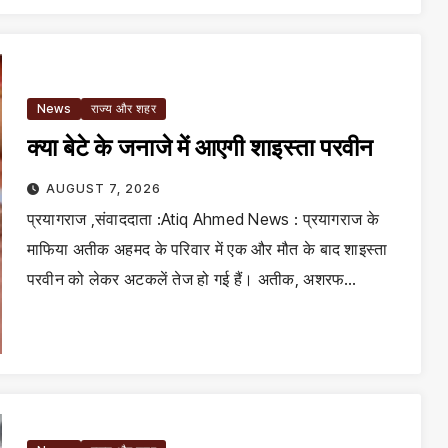
News
राज्य और शहर
क्या बेटे के जनाजे में आएगी शाइस्ता परवीन
AUGUST 7, 2026
प्रयागराज ,संवाददाता :Atiq Ahmed News : प्रयागराज के
माफिया अतीक अहमद के परिवार में एक और मौत के बाद शाइस्ता
परवीन को लेकर अटकलें तेज हो गई हैं। अतीक, अशरफ…