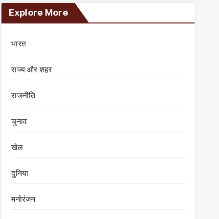
Explore More
भारत
राज्य और शहर
राजनीति
चुनाव
खेल
दुनिया
मनोरंजन