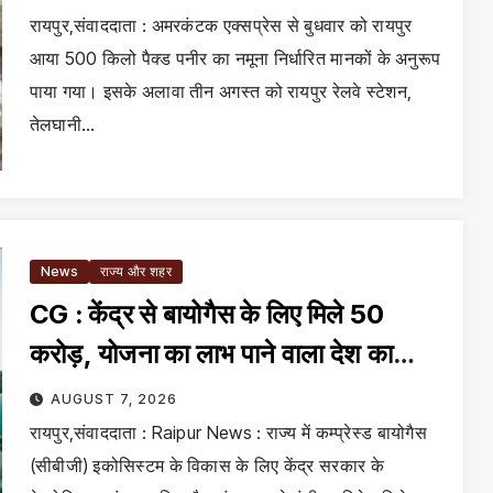
रायपुर,संवाददाता : अमरकंटक एक्सप्रेस से बुधवार को रायपुर
आया 500 किलो पैक्ड पनीर का नमूना निर्धारित मानकों के अनुरूप
पाया गया। इसके अलावा तीन अगस्त को रायपुर रेलवे स्टेशन,
तेलघानी…
News
राज्य और शहर
CG : केंद्र से बायोगैस के लिए मिले ₹50
करोड़, योजना का लाभ पाने वाला देश का
पहला राज्य
AUGUST 7, 2026
रायपुर,संवाददाता : Raipur News : राज्य में कम्प्रेस्ड बायोगैस
(सीबीजी) इकोसिस्टम के विकास के लिए केंद्र सरकार के