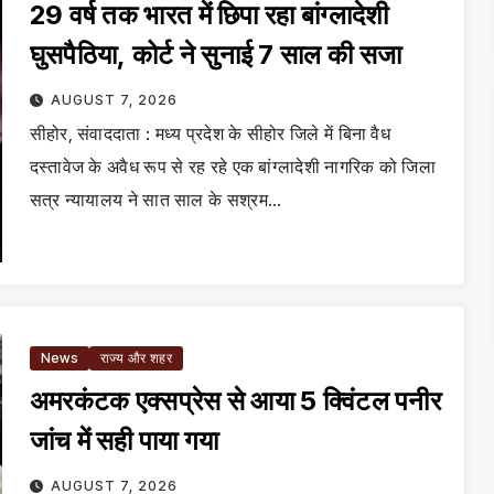
29 वर्ष तक भारत में छिपा रहा बांग्लादेशी
घुसपैठिया, कोर्ट ने सुनाई 7 साल की सजा
AUGUST 7, 2026
सीहोर, संवाददाता : मध्य प्रदेश के सीहोर जिले में बिना वैध
दस्तावेज के अवैध रूप से रह रहे एक बांग्लादेशी नागरिक को जिला
सत्र न्यायालय ने सात साल के सश्रम…
News
राज्य और शहर
अमरकंटक एक्सप्रेस से आया 5 क्विंटल पनीर
जांच में सही पाया गया
AUGUST 7, 2026