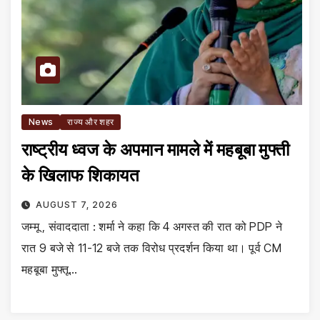
News
राज्य और शहर
राष्ट्रीय ध्वज के अपमान मामले में महबूबा मुफ्ती
के खिलाफ शिकायत
AUGUST 7, 2026
जम्मू , संवाददाता : शर्मा ने कहा कि 4 अगस्त की रात को PDP ने
रात 9 बजे से 11-12 बजे तक विरोध प्रदर्शन किया था। पूर्व CM
महबूबा मुफ्तू…