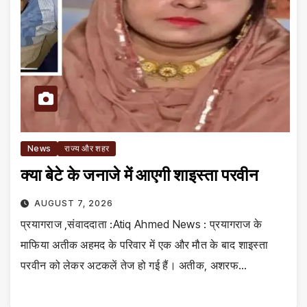
News
राज्य और शहर
क्या बेटे के जनाजे में आएगी शाइस्ता परवीन
AUGUST 7, 2026
प्रयागराज ,संवाददाता :Atiq Ahmed News : प्रयागराज के
माफिया अतीक अहमद के परिवार में एक और मौत के बाद शाइस्ता
परवीन को लेकर अटकलें तेज हो गई हैं। अतीक, अशरफ…