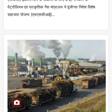
पेट्रोलियम एवं प्राकृतिक गैस मंत्रालय ने पूंजीगत निवेश विशेष
सहायता योजना (एसएससीआई)…