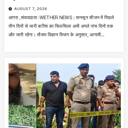
AUGUST 7, 2026
आगरा ,संवाददाता :WETHER NEWS : मानसून सीजन में पिछले
तीन दिनों से जारी बारिश का सिलसिला अभी अगले पांच दिनों तक
और जारी रहेगा। मौसम विज्ञान विभाग के अनुसार, आगामी…