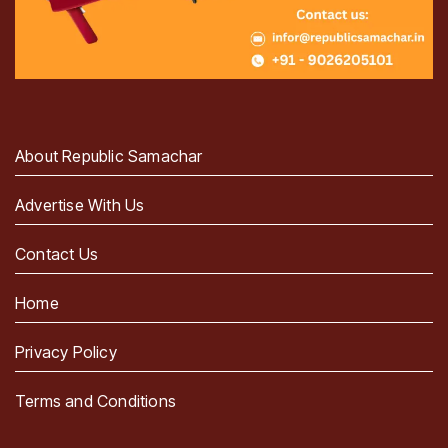
About Republic Samachar
Advertise With Us
Contact Us
Home
Privacy Policy
Terms and Conditions