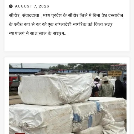
AUGUST 7, 2026
सीहोर, संवाददाता : मध्य प्रदेश के सीहोर जिले में बिना वैध दस्तावेज
के अवैध रूप से रह रहे एक बांग्लादेशी नागरिक को जिला सत्र
न्यायालय ने सात साल के सश्रम…