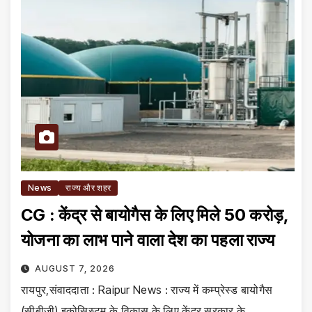
News
राज्य और शहर
CG : केंद्र से बायोगैस के लिए मिले ₹50 करोड़,
योजना का लाभ पाने वाला देश का पहला राज्य
AUGUST 7, 2026
रायपुर,संवाददाता : Raipur News : राज्य में कम्प्रेस्ड बायोगैस
(सीबीजी) इकोसिस्टम के विकास के लिए केंद्र सरकार के