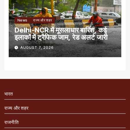
News
राज्य और शहर
Delhi-NCR में मूसलाधार बारिश, कई
इलाकों में ट्रैफिक जाम, रेड अलर्ट जारी
AUGUST 7, 2026
भारत
राज्य और शहर
राजनीति