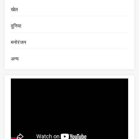
खेल
दुनिया
मनोरंजन
अन्य