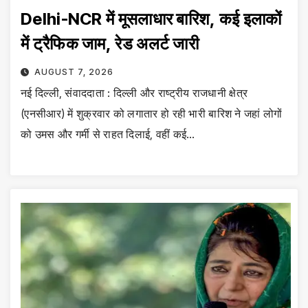
Delhi-NCR में मूसलाधार बारिश, कई इलाकों
में ट्रैफिक जाम, रेड अलर्ट जारी
AUGUST 7, 2026
नई दिल्ली, संवाददाता : दिल्ली और राष्ट्रीय राजधानी क्षेत्र
(एनसीआर) में शुक्रवार को लगातार हो रही भारी बारिश ने जहां लोगों
को उमस और गर्मी से राहत दिलाई, वहीं कई…