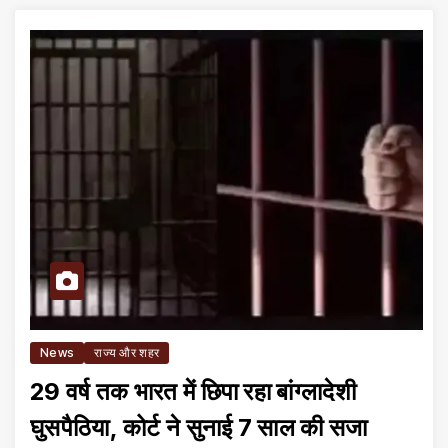
News
राज्य और शहर
29 वर्ष तक भारत में छिपा रहा बांग्लादेशी
घुसपैठिया, कोर्ट ने सुनाई 7 साल की सजा