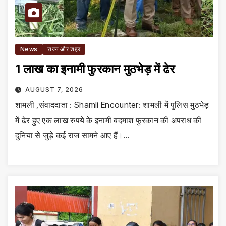
News
राज्य और शहर
1 लाख का इनामी फुरकान मुठभेड़ में ढेर
AUGUST 7, 2026
शामली ,संवाददाता : Shamli Encounter: शामली में पुलिस मुठभेड़
में ढेर हुए एक लाख रुपये के इनामी बदमाश फुरकान की अपराध की
दुनिया से जुड़े कई राज सामने आए हैं।…