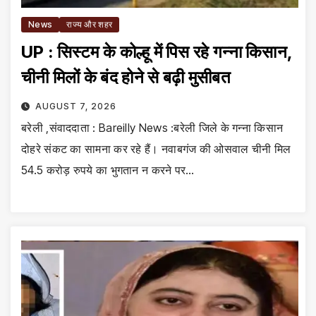
News
राज्य और शहर
UP : सिस्टम के कोल्हू में पिस रहे गन्ना किसान,
चीनी मिलों के बंद होने से बढ़ी मुसीबत
AUGUST 7, 2026
बरेली ,संवाददाता : Bareilly News :बरेली जिले के गन्ना किसान
दोहरे संकट का सामना कर रहे हैं। नवाबगंज की ओसवाल चीनी मिल
54.5 करोड़ रुपये का भुगतान न करने पर…