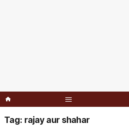
Tag:
rajay aur shahar