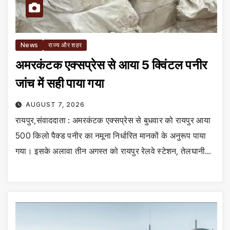
News
राज्य और शहर
अमरकंटक एक्सप्रेस से आया 5 क्विंटल पनीर
जांच में सही पाया गया
AUGUST 7, 2026
रायपुर,संवाददाता : अमरकंटक एक्सप्रेस से बुधवार को रायपुर आया
500 किलो पैक्ड पनीर का नमूना निर्धारित मानकों के अनुरूप पाया
गया। इसके अलावा तीन अगस्त को रायपुर रेलवे स्टेशन, तेलघानी…