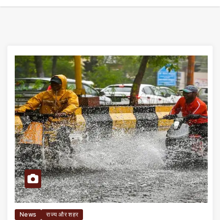
News
राज्य और शहर