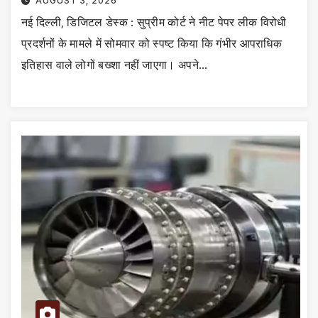
AUGUST 3, 2026
नई दिल्ली, डिजिटल डेस्क : सुप्रीम कोर्ट ने नीट पेपर लीक विरोधी
प्रदर्शनों के मामले में सोमवार को स्पष्ट किया कि गंभीर आपराधिक
इतिहास वाले लोगों बख्शा नहीं जाएगा। अपने…