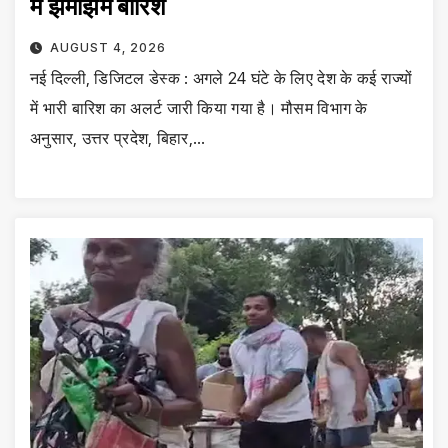
में झमाझम बारिश
AUGUST 4, 2026
नई दिल्ली, डिजिटल डेस्क : अगले 24 घंटे के लिए देश के कई राज्यों
में भारी बारिश का अलर्ट जारी किया गया है। मौसम विभाग के
अनुसार, उत्तर प्रदेश, बिहार,…