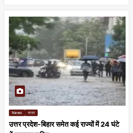
News
भारत
उत्तर प्रदेश-बिहार समेत कई राज्यों में 24 घंटे