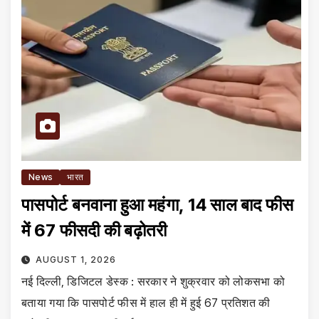
News
भारत
पासपोर्ट बनवाना हुआ महंगा, 14 साल बाद फीस
में 67 फीसदी की बढ़ोतरी
AUGUST 1, 2026
नई दिल्ली, डिजिटल डेस्क : सरकार ने शुक्रवार को लोकसभा को
बताया गया कि पासपोर्ट फीस में हाल ही में हुई 67 प्रतिशत की