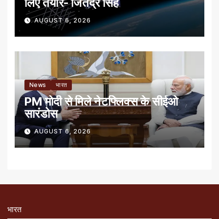
लिए तैयार- जितेंद्र सिंह
AUGUST 6, 2026
News
भारत
PM मोदी से मिले नेटफ्लिक्स के सीईओ
सारंडोस
AUGUST 6, 2026
भारत