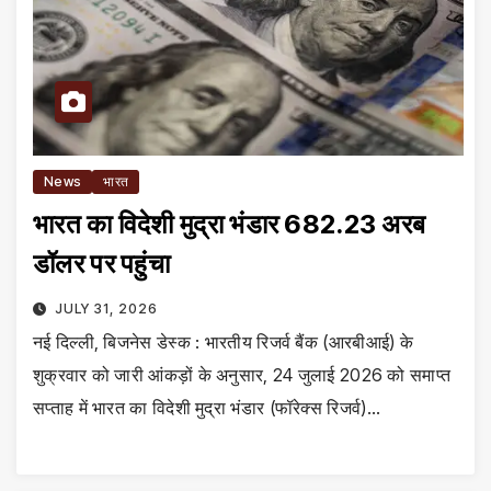
News
भारत
भारत का विदेशी मुद्रा भंडार 682.23 अरब
डॉलर पर पहुंचा
JULY 31, 2026
नई दिल्ली, बिजनेस डेस्क : भारतीय रिजर्व बैंक (आरबीआई) के
शुक्रवार को जारी आंकड़ों के अनुसार, 24 जुलाई 2026 को समाप्त
सप्ताह में भारत का विदेशी मुद्रा भंडार (फॉरेक्स रिजर्व)…