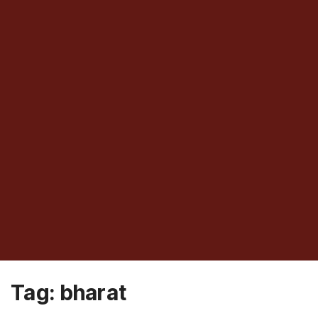
Tag:
bharat