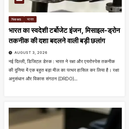
News
भारत
भारत का स्वदेशी टर्बोजेट इंजन, मिसाइल-ड्रोन
तकनीक की दशा बदलने वाली बड़ी छलांग
AUGUST 3, 2026
नई दिल्ली, डिजिटल डेस्क : भारत ने रक्षा और एयरोस्पेस तकनीक
की दुनिया में एक बहुत बड़ा मील का पत्थर हासिल कर लिया है। रक्षा
अनुसंधान और विकास संगठन (DRDO)…