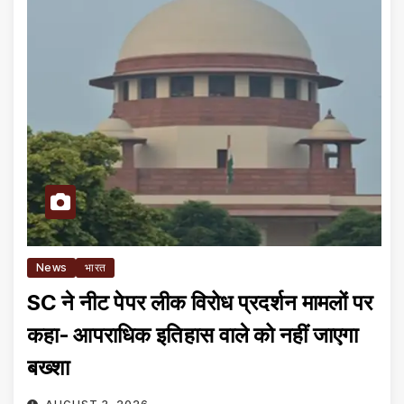
News
भारत
SC ने नीट पेपर लीक विरोध प्रदर्शन मामलों पर
कहा- आपराधिक इतिहास वाले को नहीं जाएगा
बख्शा