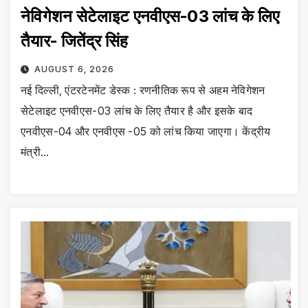
नेविगेशन सेटेलाइट एनवीएस-03 लांच के लिए
तैयार- जितेंद्र सिंह
AUGUST 6, 2026
नई दिल्ली, एंटरटेनमेंट डेस्क : रणनीतिक रूप से अहम नेविगेशन
सेटेलाइट एनवीएस-03 लांच के लिए तैयार है और इसके बाद
एनवीएस-04 और एनवीएस -05 को लांच किया जाएगा। केंद्रीय
मंत्री…