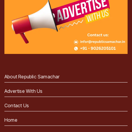
About Republic Samachar
Advertise With Us
Contact Us
Home