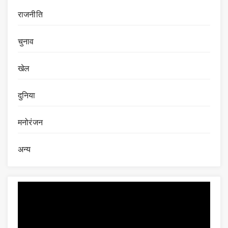
राजनीति
चुनाव
खेल
दुनिया
मनोरंजन
अन्य