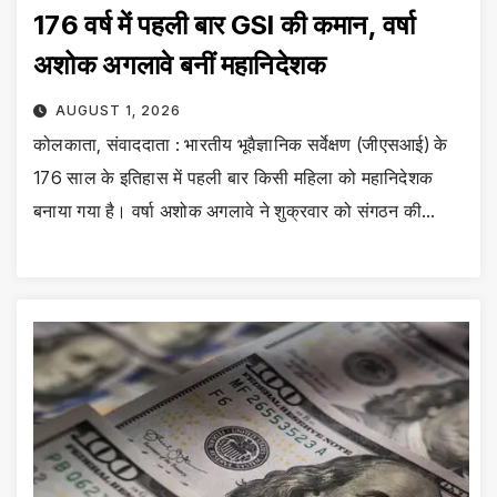
176 वर्ष में पहली बार GSI की कमान, वर्षा
अशोक अगलावे बनीं महानिदेशक
AUGUST 1, 2026
कोलकाता, संवाददाता : भारतीय भूवैज्ञानिक सर्वेक्षण (जीएसआई) के
176 साल के इतिहास में पहली बार किसी महिला को महानिदेशक
बनाया गया है। वर्षा अशोक अगलावे ने शुक्रवार को संगठन की…