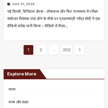
JULY 31, 2026
नई दिल्ली, डिजिटल डेस्क : लोकसभा और फिर राज्यसभा में परीक्षा
संशोधन विधेयक पास होने के मौके पर प्रधानमंत्री नरेंद्र मोदी ने एक
वीडियो संदेश जारी किया। वीडियो में पीएम…
Posts
1
2
…
202
pagination
Explore More
भारत
राज्य और शहर