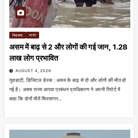
News
भारत
असम में बाढ़ से 2 और लोगों की गई जान, 1.28
लाख लोग प्रभावित
AUGUST 4, 2026
गुवाहाटी, डिजिटल डेस्क : असम के बाढ़ से दो और लोगों की मौत हो
गई है। असम राज्य आपदा प्रबंधन प्राधिकरण ने अपनी रिपोर्ट में
कहा कि दोनों मौतें शिवसागर…