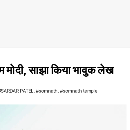
म मोदी, साझा किया भावुक लेख
#SARDAR PATEL
,
#somnath
,
#somnath temple