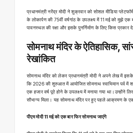
प्रधानमंत्री नरेंद्र मोदी ने शुक्रवार को सोशल मीडिया प्लेटफॉर्
के लोकार्पण की 75वीं वर्षगांठ के उपलक्ष्य में 11 मई को मुझे
पावनस्थल की रक्षा और इसके पुनर्निर्माण के लिए किस प्रकार दे
सोमनाथ मंदिर के ऐतिहासिक, सां
रेखांकित
सोमनाथ मंदिर को लेकर प्रधानमंत्री मोदी ने अपने लेख में इसक
कि 2026 की शुरुआत में आयोजित सोमनाथ स्वाभिमान पर्व में श
एक हजार वर्ष पूरे होने के उपलक्ष्य में मनाया गया था।उन्होंने ल
सौभाग्य मिला। यह सोमनाथ मंदिर पर हुए पहले आक्रमण के एक ह
पीएम मोदी 11 मई को एक बार फिर सोमनाथ जाएंगे