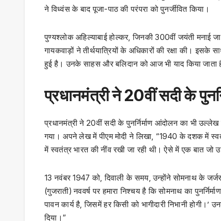
ने विध्वंस के बाद पूजा-पाठ की परंपरा को पुनर्जीवित किया।
पुण्यश्लोक अहिल्याबाई होल्कर, जिनकी 300वीं जयंती मनाई जा रह
गायकवाड़ों ने तीर्थयात्रियों के अधिकारों की रक्षा की। इसके 
हुई है। उनके साहस और बलिदान को आज भी याद किया जाता 
प्रधानमंत्री ने 20वीं सदी के पुन
प्रधानमंत्री ने 20वीं सदी के पुनर्निर्माण आंदोलन का भी उल्ल
गया। अपने लेख में पीएम मोदी ने लिखा, “1940 के दशक में स्वतं
में स्वतंत्र भारत की नींव रखी जा रही थी। ऐसे में एक बात जो 
13 नवंबर 1947 को, दिवाली के समय, उन्होंने सोमनाथ के जर्जर
(गुजराती) नववर्ष पर हमारा निश्चय है कि सोमनाथ का पुनर्निर्
पावन कार्य है, जिसमें हर किसी को भागीदारी निभानी होगी।’ उनके
दिया।”