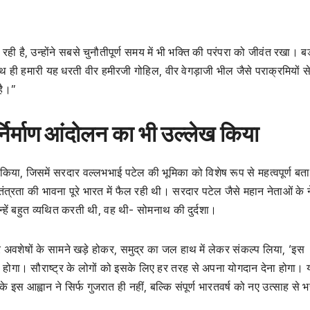
ी है, उन्होंने सबसे चुनौतीपूर्ण समय में भी भक्ति की परंपरा को जीवंत रखा। बड
साथ ही हमारी यह धरती वीर हमीरजी गोहिल, वीर वेगड़ाजी भील जैसे पराक्रमियों से
है।”
र्निर्माण आंदोलन का भी उल्लेख किया
ेख किया, जिसमें सरदार वल्लभभाई पटेल की भूमिका को विशेष रूप से महत्वपूर्ण बत
त्रता की भावना पूरे भारत में फैल रही थी। सरदार पटेल जैसे महान नेताओं के ने
उन्हें बहुत व्यथित करती थी, वह थी- सोमनाथ की दुर्दशा।
 अवशेषों के सामने खड़े होकर, समुद्र का जल हाथ में लेकर संकल्प लिया, ‘इस
माण होगा। सौराष्ट्र के लोगों को इसके लिए हर तरह से अपना योगदान देना होगा।
 इस आह्वान ने सिर्फ गुजरात ही नहीं, बल्कि संपूर्ण भारतवर्ष को नए उत्साह से 