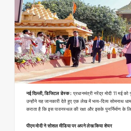
नई दिल्ली, डिजिटल डेस्क :
प्रधानमंत्री नरेंद्र मोदी 11 मई को प
उन्होंने यह जानकारी देते हुए एक लेख में भव्य-दिव्य सोमनाथ धा
कराता है कि इस पावनस्थल की रक्षा और इसके पुनर्निर्माण के ल
पीएम मोदी ने सोशल मीडिया पर अपने लेख किया शेयर