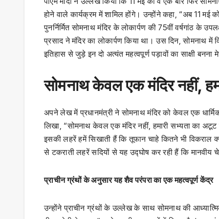
पीएम मोदी ने उल्लेख किया कि 11 मई को वे एक बार फिर सोमनाथ ज
होने वाले कार्यक्रम में शामिल होंगे। उन्होंने कहा, “अब 11 म
पुनर्निर्मित सोमनाथ मंदिर के लोकार्पण की 75वीं वर्षगांठ के उपलक्
प्रसाद ने मंदिर का लोकार्पण किया था। उस दिन, सोमनाथ में 
इतिहास से जुड़े इन दो अत्यंत महत्वपूर्ण पड़ावों का साक्षी बनना
सोमनाथ केवल एक मंदिर नहीं, हम
अपने लेख में प्रधानमंत्री ने सोमनाथ मंदिर को केवल एक धार्
लिखा, “सोमनाथ केवल एक मंदिर नहीं, हमारी सभ्यता का अटूट
इसकी लहरें हमें सिखाती हैं कि तूफान चाहे कितने भी विकराल क
से टकराती लहरें सदियों से यह उद्घोष कर रही हैं कि मानवीय
प्राचीन ग्रंथों के अनुसार यह शैव परंपरा का एक महत्वपूर्ण केंद्र
उन्होंने प्राचीन ग्रंथों के उल्लेख के साथ सोमनाथ की आध्यात्म