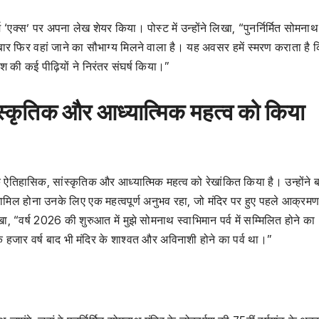
म ‘एक्स’ पर अपना लेख शेयर किया। पोस्ट में उन्होंने लिखा, “पुनर्निर्मित सोमनाथ
 एक बार फिर वहां जाने का सौभाग्य मिलने वाला है। यह अवसर हमें स्मरण कराता है
श की कई पीढ़ियों ने निरंतर संघर्ष किया।”
स्कृतिक और आध्यात्मिक महत्व को किया
े ऐतिहासिक, सांस्कृतिक और आध्यात्मिक महत्व को रेखांकित किया है। उन्होंने 
ामिल होना उनके लिए एक महत्वपूर्ण अनुभव रहा, जो मंदिर पर हुए पहले आक्रमण
िखा, “वर्ष 2026 की शुरुआत में मुझे सोमनाथ स्वाभिमान पर्व में सम्मिलित होने का
जार वर्ष बाद भी मंदिर के शाश्वत और अविनाशी होने का पर्व था।”