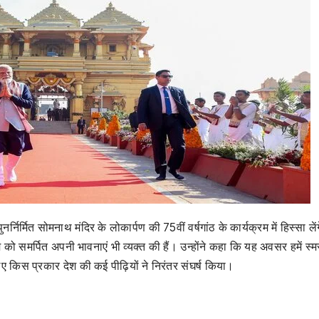
ुनर्निर्मित सोमनाथ मंदिर के लोकार्पण की 75वीं वर्षगांठ के कार्यक्रम में हिस्सा ले
म को समर्पित अपनी भावनाएं भी व्यक्त की हैं। उन्होंने कहा कि यह अवसर हमें स्
िए किस प्रकार देश की कई पीढ़ियों ने निरंतर संघर्ष किया।