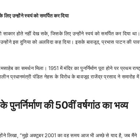
लिए उन्होंने स्वयं को समर्पित कर दिया
ो साकार होते नहीं देख सके, जिसके लिए उन्होंने स्वयं को समर्पित कर दिया था
ता, उन्होंने इस दुनिया को अलविदा कह दिया। इसके बावजूद, प्रभास पाटन की पा
मसाहेब का समर्थन मिला। 1951 में मंदिर का पुनर्निर्माण पूरा होने पर प्रथम राष्
न प्रधानमंत्री पंडित नेहरू के विरोध के बावजूद राजेंद्र प्रसाद ने समारोह में
पुनर्निर्माण की 50वीं वर्षगांठ का भव्य
उन्होंने लिखा, “मुझे अक्टूबर 2001 का वह समय आज भी अच्छे से याद है, जब मैंने