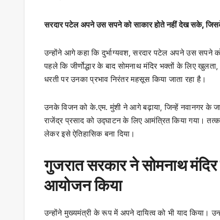
सरदार पटेल अपने उस सपने को साकार होते नहीं देख सके, जिसके 
उन्होंने आगे कहा कि दुर्भाग्यवश, सरदार पटेल अपने उस सपने क
पहले कि जीर्णोद्धार के बाद सोमनाथ मंदिर भक्तों के लिए खुल
धरती पर उनका प्रभाव निरंतर महसूस किया जाता रहा है।
उनके विजन को के.एम. मुंशी ने आगे बढ़ाया, जिन्हें नवानगर के जा
राजेंद्र प्रसाद को उद्घाटन के लिए आमंत्रित किया गया। तत्काली
लेकर इसे ऐतिहासिक बना दिया।
गुजरात सरकार ने सोमनाथ मंदिर के 
आयोजन किया
उन्होंने मुख्यमंत्री के रूप में अपने दायित्व को भी याद किया। 