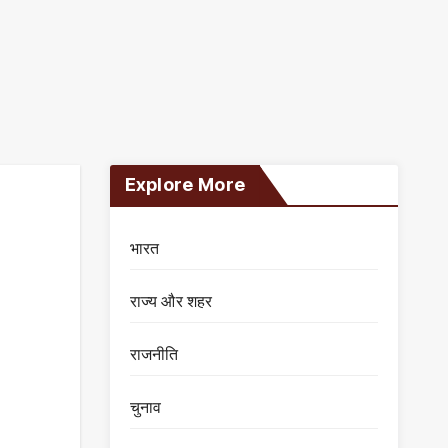
Explore More
भारत
राज्य और शहर
राजनीति
चुनाव