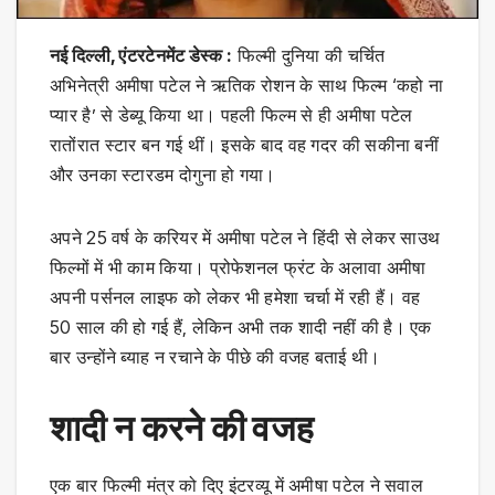
नई दिल्ली, एंटरटेनमेंट डेस्क :
फिल्मी दुनिया की चर्चित
अभिनेत्री अमीषा पटेल ने ऋतिक रोशन के साथ फिल्म ‘कहो ना
प्यार है’ से डेब्यू किया था। पहली फिल्म से ही अमीषा पटेल
रातोंरात स्टार बन गई थीं। इसके बाद वह गदर की सकीना बनीं
और उनका स्टारडम दोगुना हो गया।
अपने 25 वर्ष के करियर में अमीषा पटेल ने हिंदी से लेकर साउथ
फिल्मों में भी काम किया। प्रोफेशनल फ्रंट के अलावा अमीषा
अपनी पर्सनल लाइफ को लेकर भी हमेशा चर्चा में रही हैं। वह
50 साल की हो गई हैं, लेकिन अभी तक शादी नहीं की है। एक
बार उन्होंने ब्याह न रचाने के पीछे की वजह बताई थी।
शादी न करने की वजह
एक बार फिल्मी मंत्र को दिए इंटरव्यू में अमीषा पटेल ने सवाल