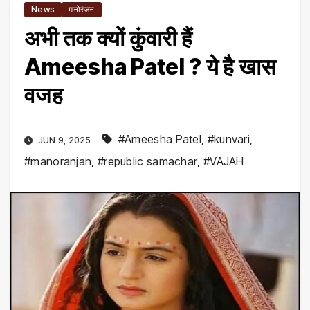
News
मनोरंजन
अभी तक क्यों कुंवारी हैं
Ameesha Patel ? ये है खास
वजह
#Ameesha Patel
,
#kunvari
,
JUN 9, 2025
#manoranjan
,
#republic samachar
,
#VAJAH