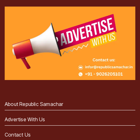
About Republic Samachar
Advertise With Us
Contact Us