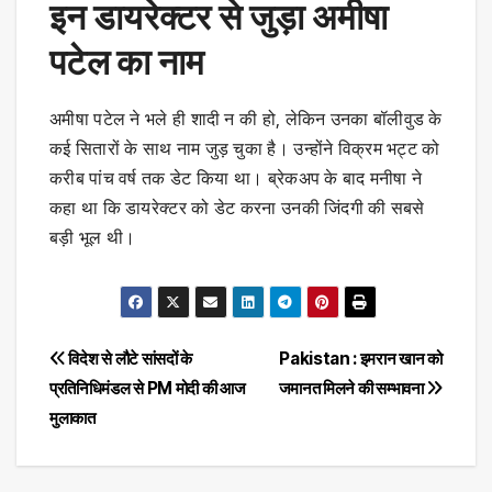
इन डायरेक्टर से जुड़ा अमीषा
पटेल का नाम
अमीषा पटेल ने भले ही शादी न की हो, लेकिन उनका बॉलीवुड के
कई सितारों के साथ नाम जुड़ चुका है। उन्होंने विक्रम भट्ट को
करीब पांच वर्ष तक डेट किया था। ब्रेकअप के बाद मनीषा ने
कहा था कि डायरेक्टर को डेट करना उनकी जिंदगी की सबसे
बड़ी भूल थी।
Post
विदेश से लौटे सांसदों के
Pakistan : इमरान खान को
प्रतिनिधिमंडल से PM मोदी की आज
जमानत मिलने की सम्भावना
navigation
मुलाकात