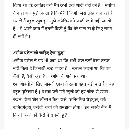
किया था कि आखिर क्यों मैंने अभी तक शादी नहीं की है। मनीषा
ने कहा था- मुझे लगता है कि मेरी जिंदगी जिस तरह चल रही है,
उससे मैं बहुत खुश हूं। मुझे कंपैनियनशिप की कमी नहीं लगती
है। मैं अपने काम में इतनी बिजी हूं कि मेरे पास शादी लिए समय
ही नहीं है।
अमीषा पटेल को चाहिए ऐसा दूल्हा
अमीषा पटेल ने यह भी कहा था कि अभी तक उन्हें वैसा शख्स
नहीं मिला है जिसकी उन्हें चाहत है। उनका कहना था कि वह
जैसी हैं, वैसी खुश हैं। अमीषा ने आगे कहा था-
एक आदमी के लिए आपकी छाया में रहना बहुत बड़ी बात है। यह
बहुत मुश्किल है। बेशक उसे मेरी खुशी को हर चीज से ऊपर
रखना होगा और लॉन्ग वर्किंग हार्स, अनियमित शेड्यूल, वर्क
कमिटमेंट्स, क्रेजी जर्नी को समझना होगा। इन सबके बीच मैं
किसी रिश्ते को कैसे दे सकती हूं?