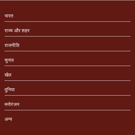
भारत
राज्य और शहर
राजनीति
चुनाव
खेल
दुनिया
मनोरंजन
अन्य