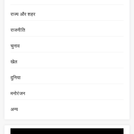
राज्य और शहर
राजनीति
चुनाव
खेल
दुनिया
मनोरंजन
अन्य