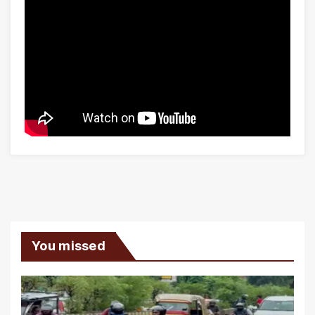
You missed