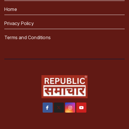
Home
Privacy Policy
Terms and Conditions