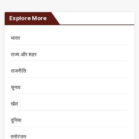
Explore More
भारत
राज्य और शहर
राजनीति
चुनाव
खेल
दुनिया
मनोरंजन