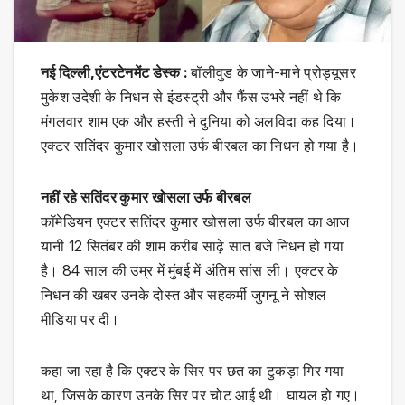
नई दिल्ली,एंटरटेनमेंट डेस्क :
बॉलीवुड के जाने-माने प्रोड्यूसर
मुकेश उदेशी के निधन से इंडस्ट्री और फैंस उभरे नहीं थे कि
मंगलवार शाम एक और हस्ती ने दुनिया को अलविदा कह दिया।
एक्टर सतिंदर कुमार खोसला उर्फ बीरबल का निधन हो गया है।
नहीं रहे सतिंदर कुमार खोसला उर्फ बीरबल
कॉमेडियन एक्टर सतिंदर कुमार खोसला उर्फ बीरबल का आज
यानी 12 सितंबर की शाम करीब साढ़े सात बजे निधन हो गया
है। 84 साल की उम्र में मुंबई में अंतिम सांस ली। एक्टर के
निधन की खबर उनके दोस्त और सहकर्मी जुगनू ने सोशल
मीडिया पर दी।
कहा जा रहा है कि एक्टर के सिर पर छत का टुकड़ा गिर गया
था, जिसके कारण उनके सिर पर चोट आई थी। घायल हो गए।