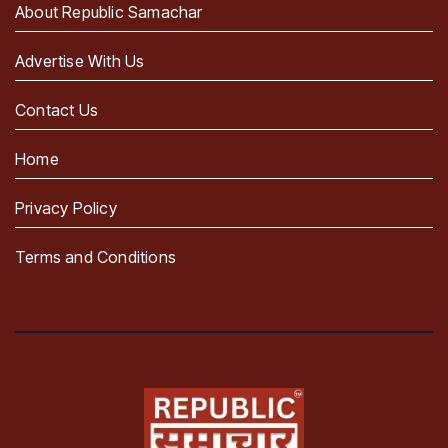
About Republic Samachar
Advertise With Us
Contact Us
Home
Privacy Policy
Terms and Conditions