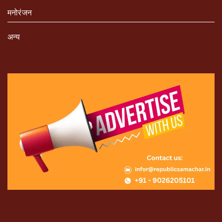
मनोरंजन
अन्य