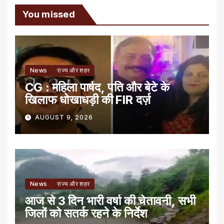
You missed
News
राज्य और शहर
CG : महिला पार्षद, पति और बेटे के
खिलाफ धोखाधड़ी की FIR दर्ज़
AUGUST 9, 2026
News
राज्य और शहर
आज से 3 दिन भारी वर्षा की चेतावनी, सभी
जिलों को सतर्क रहने के निर्देश