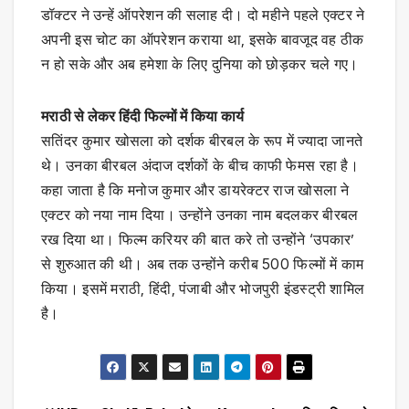
डॉक्टर ने उन्हें ऑपरेशन की सलाह दी। दो महीने पहले एक्टर ने
अपनी इस चोट का ऑपरेशन कराया था, इसके बावजूद वह ठीक
न हो सके और अब हमेशा के लिए दुनिया को छोड़कर चले गए।
मराठी से लेकर हिंदी फिल्मों में किया कार्य
सतिंदर कुमार खोसला को दर्शक बीरबल के रूप में ज्यादा जानते
थे। उनका बीरबल अंदाज दर्शकों के बीच काफी फेमस रहा है।
कहा जाता है कि मनोज कुमार और डायरेक्टर राज खोसला ने
एक्टर को नया नाम दिया। उन्होंने उनका नाम बदलकर बीरबल
रख दिया था। फिल्म करियर की बात करे तो उन्होंने ‘उपकार’
से शुरुआत की थी। अब तक उन्होंने करीब 500 फिल्मों में काम
किया। इसमें मराठी, हिंदी, पंजाबी और भोजपुरी इंडस्ट्री शामिल
है।