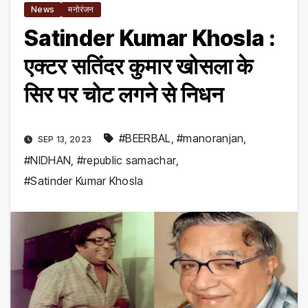
News
मनोरंजन
Satinder Kumar Khosla :
एक्टर सतिंदर कुमार खोसला के
सिर पर चोट लगने से निधन
#BEERBAL
,
#manoranjan
,
SEP 13, 2023
#NIDHAN
,
#republic samachar
,
#Satinder Kumar Khosla