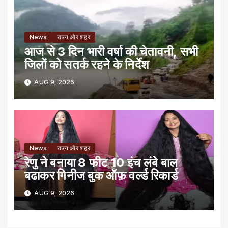
News
राज्य और शहर
आज से 3 दिन भारी वर्षा की चेतावनी, सभी
जिलों को सतर्क रहने के निर्देश
AUG 9, 2026
News
राज्य और शहर
रेणु ने बनाया 8 फीट 10 इंच लंबे बाल
बढाकर गिनीज बुक ऑफ़ वर्ल्ड रिकार्ड
AUG 9, 2026