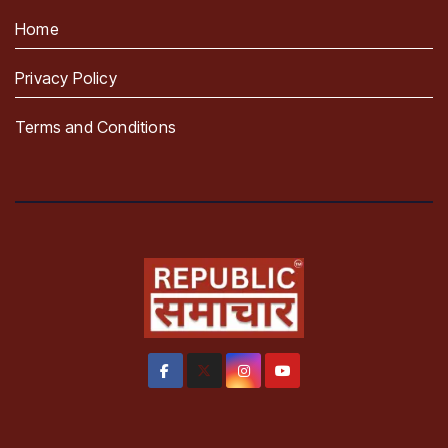
Home
Privacy Policy
Terms and Conditions