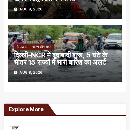
AUG 8, 2026
News
राज्य और शहर
दिल्ली-NCR में बूंदाबांदी शुरू, 5 घंटे के
भीतर 15 राज्यों में भारी बारिश का अलर्ट
AUG 8, 2026
Explore More
भारत