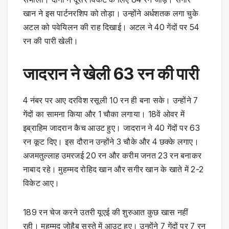
खान ने इस पार्टनरशिप को तोड़ा। उन्‍होंने अर्धशतक लगा चुके
अटल को पवेयिलन की राह दिखाई। अटल ने 40 गेंदों पर 54
रन की पारी खेली।
जादरान ने खेली 63 रन की पारी
4 नंबर पर आए दरविश रसूली 10 रन ही बना सके। उन्‍होंने 7
गेंदों का सामना किया और 1 चौका लगाया। 18वें ओवर में
इब्राहिम जादरान कैच आउट हुए। जादरान ने 40 गेंदों पर 63
रन कूट दिए। इस दौरान उन्‍होंने 3 चौके और 4 छक्‍के लगाए।
अजमतुल्लाह उमरजई 20 रन और करीम जनत 23 रन बनाकर
नाबाद रहे। मुहम्मद रोहिद खान और सगीर खान के खाते में 2-2
विकेट आए।
189 रन चेज करने उतरी यूएई की शुरुआत कुछ खास नहीं
रही। मुहम्मद जोहैब सस्‍ते में आउट हुए। उन्‍होंने 7 गेंदों पर 7 रन