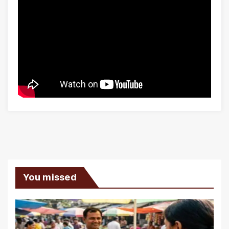
You missed