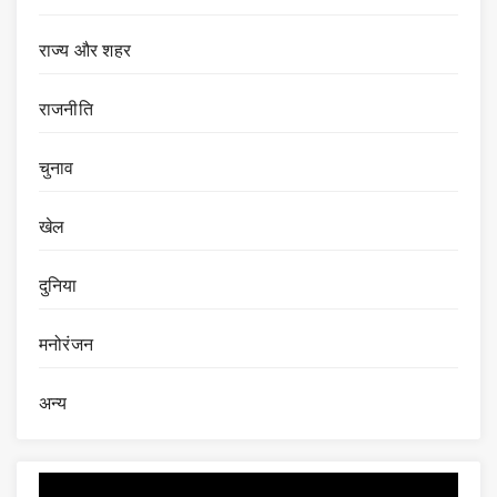
राज्य और शहर
राजनीति
चुनाव
खेल
दुनिया
मनोरंजन
अन्य