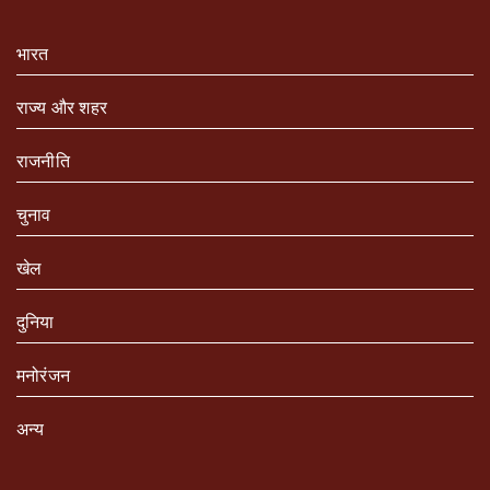
भारत
राज्य और शहर
राजनीति
चुनाव
खेल
दुनिया
मनोरंजन
अन्य