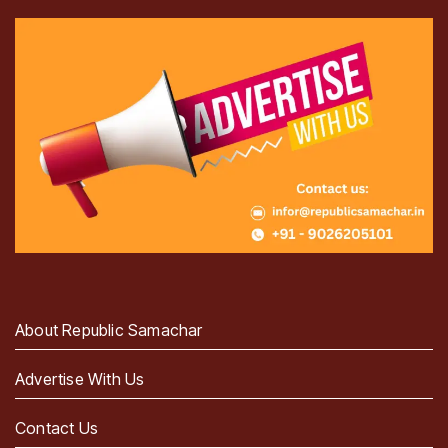
About Republic Samachar
Advertise With Us
Contact Us