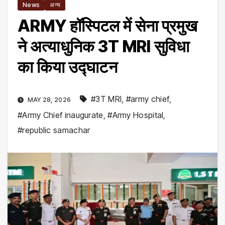
News
अन्य
ARMY हॉस्पिटल में सेना प्रमुख
ने अत्याधुनिक 3T MRI सुविधा
का किया उद्घाटन
#3T MRI
,
#army chief
,
MAY 28, 2026
#Army Chief inaugurate
,
#Army Hospital
,
#republic samachar