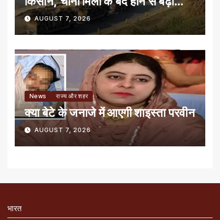
किसान, चीनी मिलों के बंद होने से बढ़ी
मुसीबत
AUGUST 7, 2026
News
राज्य और शहर
क्या बेटे के जनाजे में आएगी शाइस्ता परवीन
AUGUST 7, 2026
भारत