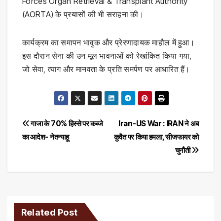
Forces Organ Retrieval & Transplant Authority
(AORTA) के प्रयासों की भी सराहना की।
कार्यक्रम का समापन भावुक और प्रेरणादायक माहौल में हुआ।
इस दौरान सेना की उन मूल भावनाओं को रेखांकित किया गया,
जो सेवा, त्याग और मानवता के प्रति समर्पण पर आधारित हैं।
Post
गाजा के 70% हिस्से पर कब्जे
Iran-US War : IRAN ने अब
का आदेश- नेतन्याहू
कुवैत पर किया हमला, सीजफायर को
navigation
चुनौती
Related Post