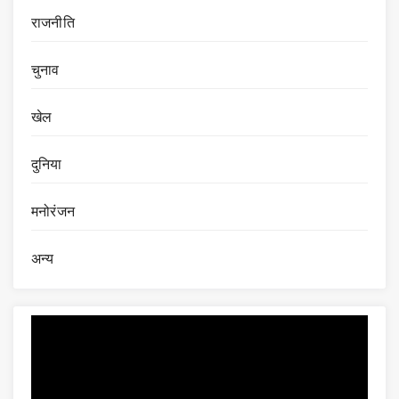
राजनीति
चुनाव
खेल
दुनिया
मनोरंजन
अन्य