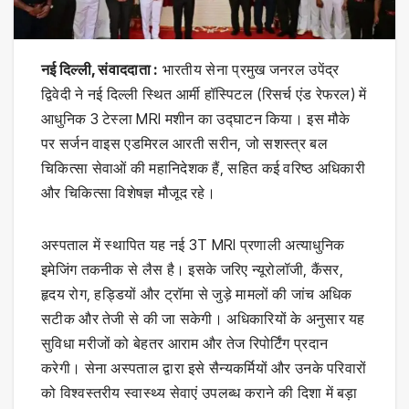
नई दिल्ली, संवाददाता :
भारतीय सेना प्रमुख जनरल उपेंद्र
द्विवेदी ने नई दिल्ली स्थित आर्मी हॉस्पिटल (रिसर्च एंड रेफरल) में
आधुनिक 3 टेस्ला MRI मशीन का उद्घाटन किया। इस मौके
पर सर्जन वाइस एडमिरल आरती सरीन, जो सशस्त्र बल
चिकित्सा सेवाओं की महानिदेशक हैं, सहित कई वरिष्ठ अधिकारी
और चिकित्सा विशेषज्ञ मौजूद रहे।
अस्पताल में स्थापित यह नई 3T MRI प्रणाली अत्याधुनिक
इमेजिंग तकनीक से लैस है। इसके जरिए न्यूरोलॉजी, कैंसर,
हृदय रोग, हड्डियों और ट्रॉमा से जुड़े मामलों की जांच अधिक
सटीक और तेजी से की जा सकेगी। अधिकारियों के अनुसार यह
सुविधा मरीजों को बेहतर आराम और तेज रिपोर्टिंग प्रदान
करेगी। सेना अस्पताल द्वारा इसे सैन्यकर्मियों और उनके परिवारों
को विश्वस्तरीय स्वास्थ्य सेवाएं उपलब्ध कराने की दिशा में बड़ा