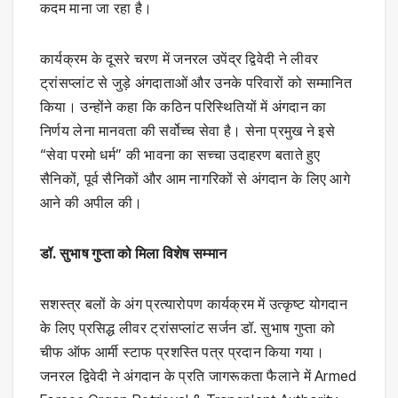
कदम माना जा रहा है।
कार्यक्रम के दूसरे चरण में जनरल उपेंद्र द्विवेदी ने लीवर
ट्रांसप्लांट से जुड़े अंगदाताओं और उनके परिवारों को सम्मानित
किया। उन्होंने कहा कि कठिन परिस्थितियों में अंगदान का
निर्णय लेना मानवता की सर्वोच्च सेवा है। सेना प्रमुख ने इसे
“सेवा परमो धर्म” की भावना का सच्चा उदाहरण बताते हुए
सैनिकों, पूर्व सैनिकों और आम नागरिकों से अंगदान के लिए आगे
आने की अपील की।
डॉ. सुभाष गुप्ता को मिला विशेष सम्मान
सशस्त्र बलों के अंग प्रत्यारोपण कार्यक्रम में उत्कृष्ट योगदान
के लिए प्रसिद्ध लीवर ट्रांसप्लांट सर्जन डॉ. सुभाष गुप्ता को
चीफ ऑफ आर्मी स्टाफ प्रशस्ति पत्र प्रदान किया गया।
जनरल द्विवेदी ने अंगदान के प्रति जागरूकता फैलाने में Armed