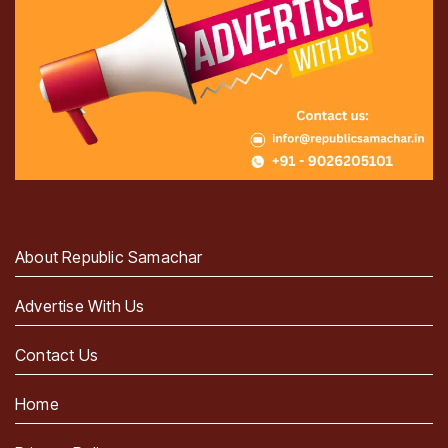
About Republic Samachar
Advertise With Us
Contact Us
Home