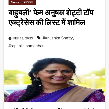
News
मनोरंजन
बाहुबली’ फेम अनुष्का शेट्टी टॉप
एक्ट्रेसेस की लिस्ट में शामिल
#Anushka Shetty
,
FEB 23, 2023
#republic samachar