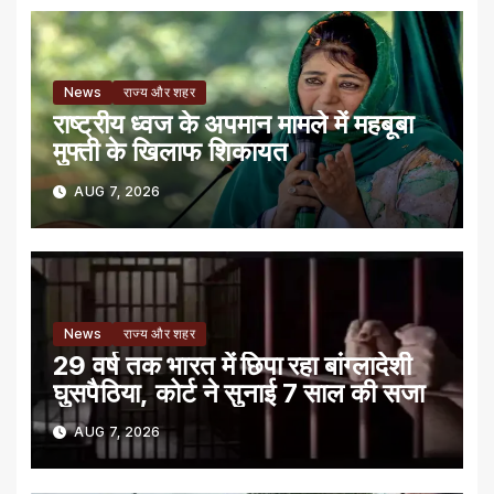
News
राज्य और शहर
राष्ट्रीय ध्वज के अपमान मामले में महबूबा
मुफ्ती के खिलाफ शिकायत
AUG 7, 2026
News
राज्य और शहर
29 वर्ष तक भारत में छिपा रहा बांग्लादेशी
घुसपैठिया, कोर्ट ने सुनाई 7 साल की सजा
AUG 7, 2026