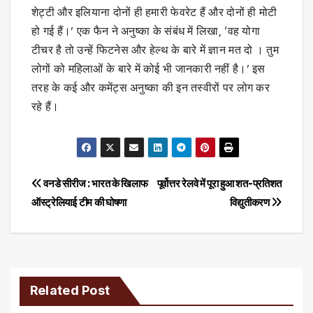
शेट्टी और इलियाना दोनों ही हमारी फेवरेट हैं और दोनों ही मोटी
हो गई हैं।’ एक फैन ने अनुष्का के संबंध में लिखा, ‘वह योगा
टीचर है तो उन्हें फिटनेस और हेल्थ के बारे में ज्ञान मत दो । तुम
लोगों को महिलाओं के बारे में कोई भी जानकारी नहीं है।’ इस
तरह के कई और कमेंट्स अनुष्का की इन तस्वीरों पर लोग कर
रहे हैं।
Post
वनडे सीरीज : भारत के खिलाफ
पूर्वोत्तर रेलवे में पूरा हुआ शत-प्रतिशत
ऑस्ट्रेलियाई टीम की घोषणा
विद्युतीकरण
navigation
Related Post