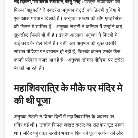
नई दिल्ली,रिपब्लिक समाचार,ऋतु सिंह :
एसएस राजामौली की
फिल्म ‘बाहुबली’ ने एक्ट्रेस अनुष्का शेट्टी को फ़िल्मी दुनिया में
एक खास पहचान दिलाई है। अनुष्का साउथ की टॉप एक्ट्रेसेस
की लिस्ट में शामिल हैं। अनुष्का सेट्टी ने करियर में उन्होंने कई
सुपरहिट फिल्में भी दी हैं। इसके आलावा अनुष्का ने फिल्मो में
कई तरह के रोल किये है। वहीं, अब अनुष्का की कुछ तस्वीरें
सोशल मीडिया पर वायरल हो रही हैं, जिसके कारन उनके फैंस
काफी परेशांन नज़र आ रहे हैं। अनुष्का सोशल मीडिया पर ट्रोल
भी की जा रही हैं।
महाशिवरात्रि के मौके पर मंदिर मे
की थी पूजा
अनुष्का शेट्टी ने विगत दिनों में महाशिवरात्रि के अवसर पर
मंदिर गई थीं। उन्होंने सिंपल व्हाइट कलर का सलवार सूट पहना
था। मंदिर पहुंचकर उन्होंने भगवान शिव की पूजा अर्चना की और