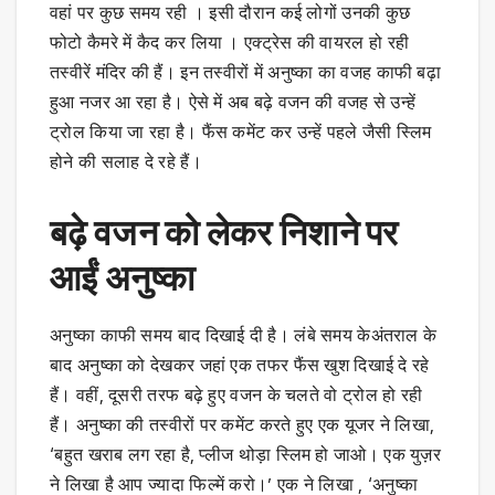
वहां पर कुछ समय रही । इसी दौरान कई लोगों उनकी कुछ
फोटो कैमरे में कैद कर लिया । एक्ट्रेस की वायरल हो रही
तस्वीरें मंदिर की हैं। इन तस्वीरों में अनुष्का का वजह काफी बढ़ा
हुआ नजर आ रहा है। ऐसे में अब बढ़े वजन की वजह से उन्हें
ट्रोल किया जा रहा है। फैंस कमेंट कर उन्हें पहले जैसी स्लिम
होने की सलाह दे रहे हैं।
बढ़े वजन को लेकर निशाने पर
आईं अनुष्का
अनुष्का काफी समय बाद दिखाई दी है। लंबे समय केअंतराल के
बाद अनुष्का को देखकर जहां एक तफर फैंस खुश दिखाई दे रहे
हैं। वहीं, दूसरी तरफ बढ़े हुए वजन के चलते वो ट्रोल हो रही
हैं। अनुष्का की तस्वीरों पर कमेंट करते हुए एक यूजर ने लिखा,
‘बहुत खराब लग रहा है, प्लीज थोड़ा स्लिम हो जाओ। एक युज़र
ने लिखा है आप ज्यादा फिल्में करो।’ एक ने लिखा , ‘अनुष्का