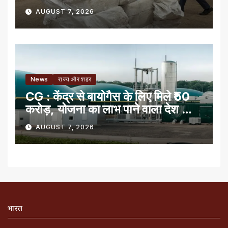
AUGUST 7, 2026
News
राज्य और शहर
CG : केंद्र से बायोगैस के लिए मिले ₹50
करोड़, योजना का लाभ पाने वाला देश का
पहला राज्य
AUGUST 7, 2026
भारत