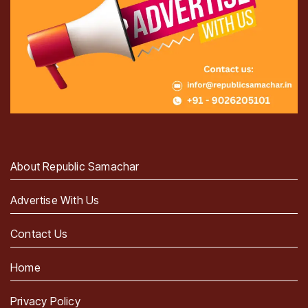
About Republic Samachar
Advertise With Us
Contact Us
Home
Privacy Policy