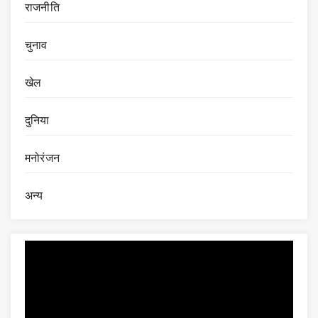
राजनीति
चुनाव
खेल
दुनिया
मनोरंजन
अन्य