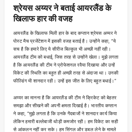
श्रेयस अय्यर ने बताई आयरलैंड के
खिलाफ हार की वजह
आयरलैंड के खिलाफ मिली हार के बाद कप्तान श्रेयस अय्यर ने
पोस्ट मैच प्रजेंटेशन में इसकी वजह बताई है। उन्होंने कहा, “ये
सच है कि हमारे लिए ये सीरीज बिल्कुल भी अच्छी नहीं रही।
आयरलैंड टीम को बधाई, जिस तरह से उन्होंने खेला। मुझे लगता
है कि आयरलैंड की टीम ने प्रोफेशनल रवैया दिखाया और उन्हें
विकेट की स्थिति का बहुत ही अच्छी तरह से अंदाजा था। उनकी
फील्डिंग भी शानदार रही। उन्हें इस जीत के लिए बहुत बधाई।”
अय्यर का मानना है कि आयरलैंड की टीम ने क्रिकेट को बेहतर
समझा और सीखने की अपनी क्षमता दिखाई है। भारतीय कप्तान
ने कहा, “मुझे लगता है कि उनके गेंदबाजों ने शानदार कार्य किया
लेकिन हमारी बल्लेबाजी थोड़ी कमजोर रही। हम विकेट का सही
से आंकलन नहीं कर सके। हम सिंगल और डबल लेने के मामले