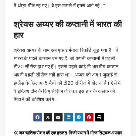
में थोड़ा पीछे रह गए। वे इस मामले में हमसे आगे रहे।”
श्रेयस अय्यर की कप्तानी में भारत की
हार
श्रेयस अय्यर के नाम अब एक शर्मनाक रिकॉर्ड जुड़ गया है। वे
भारत के पहले कप्तान बन गए हैं, जो अपनी कप्तानी में पहली
टी20 सीरीज हार गए हैं। इससे पहले कोई भी भारतीय कप्तान
अपनी पहली सीरीज नहीं हारा था। अय्यर को अब 1 जुलाई से
इंग्लैंड के खिलाफ 5 मैचों की टी20 सीरीज में खेलना है। ऐसे में
वे इंग्लिश टीम के लिए सीरीज जीतकर इस हार के कलंक को
मिटाने की कोशिश करेंगे।
Post
जब ऋतिक रोशन की एक हरकत
निजी स्थान में भी जातिसूचक अपमान