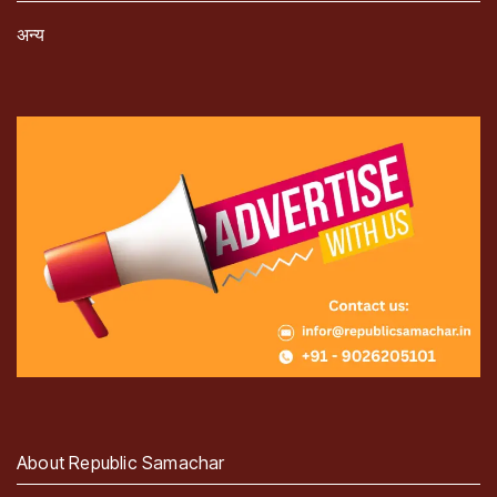
अन्य
About Republic Samachar