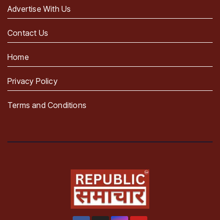
Advertise With Us
Contact Us
Home
Privacy Policy
Terms and Conditions