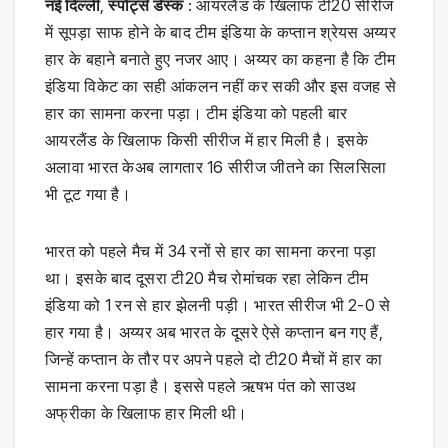
नई दिल्ली
,
स्पोर्ट्स डेस्क
: आयरलैंड के खिलाफ टी20 सीरीज
में सूपड़ा साफ होने के बाद टीम इंडिया के कप्तान श्रेयस अय्यर
हार के बहाने बनाते हुए नजर आए। अय्यर का कहना है कि टीम
इंडिया विकेट का सही आंकलन नहीं कर सकी और इस वजह से
हार का सामना करना पड़ा। टीम इंडिया को पहली बार
आयरलैंड के खिलाफ किसी सीरीज में हार मिली है। इसके
अलावा भारत केअब लागतार 16 सीरीज जीतने का सिलसिला
भी टूट गया है।
भारत को पहले मैच में 34 रनों से हार का सामना करना पड़ा
था। इसके बाद दूसरा टी20 मैच रोमांचक रहा लेकिन टीम
इंडिया को 1 रन से हार झेलनी पड़ी। भारत सीरीज भी 2-0 से
हार गया है। अय्यर अब भारत के दूसरे ऐसे कप्तान बन गए हैं,
जिन्हें कप्तान के तौर पर अपने पहले दो टी20 मैचों में हार का
सामना करना पड़ा है। इससे पहले ऋषभ पंत को साउथ
अफ्रीका के खिलाफ हार मिली थी।