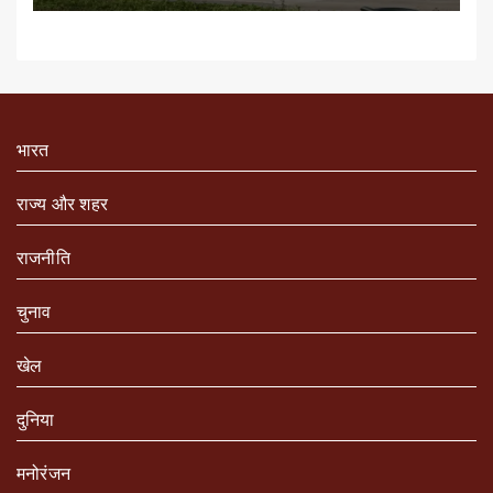
भारत
राज्य और शहर
राजनीति
चुनाव
खेल
दुनिया
मनोरंजन