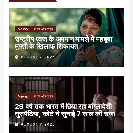
News
राज्य और शहर
राष्ट्रीय ध्वज के अपमान मामले में महबूबा
मुफ्ती के खिलाफ शिकायत
AUGUST 7, 2026
News
राज्य और शहर
29 वर्ष तक भारत में छिपा रहा बांग्लादेशी
घुसपैठिया, कोर्ट ने सुनाई 7 साल की सजा
AUGUST 7, 2026