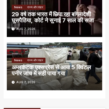
News
राज्य और शहर
29 वर्ष तक भारत में छिपा रहा बांग्लादेशी
घुसपैठिया, कोर्ट ने सुनाई 7 साल की सजा
AUG 7, 2026
News
राज्य और शहर
अमरकंटक एक्सप्रेस से आया 5 क्विंटल
पनीर जांच में सही पाया गया
AUG 7, 2026