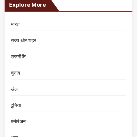
Explore More
भारत
राज्य और शहर
राजनीति
चुनाव
खेल
दुनिया
मनोरंजन