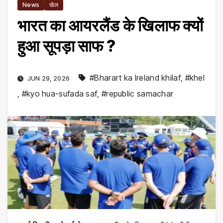
News
खेल
भारत का आयरलैंड के खिलाफ क्यों
हुआ सूपड़ा साफ ?
#Bharart ka Ireland khilaf
,
#khel
JUN 29, 2026
,
#kyo hua-sufada saf
,
#republic samachar