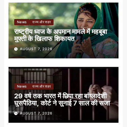
News
राज्य और शहर
राष्ट्रीय ध्वज के अपमान मामले में महबूबा
मुफ्ती के खिलाफ शिकायत
AUGUST 7, 2026
News
राज्य और शहर
29 वर्ष तक भारत में छिपा रहा बांग्लादेशी
घुसपैठिया, कोर्ट ने सुनाई 7 साल की सजा
AUGUST 7, 2026