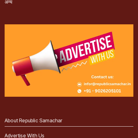
अन्य
About Republic Samachar
Advertise With Us