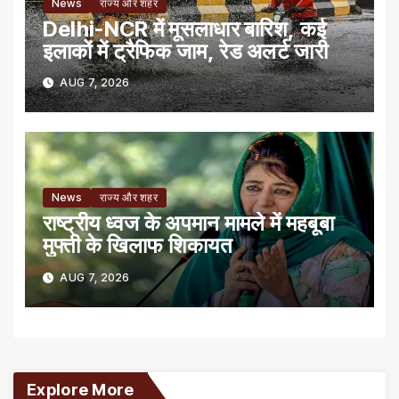
News
राज्य और शहर
Delhi-NCR में मूसलाधार बारिश, कई
इलाकों में ट्रैफिक जाम, रेड अलर्ट जारी
AUG 7, 2026
News
राज्य और शहर
राष्ट्रीय ध्वज के अपमान मामले में महबूबा
मुफ्ती के खिलाफ शिकायत
AUG 7, 2026
Explore More