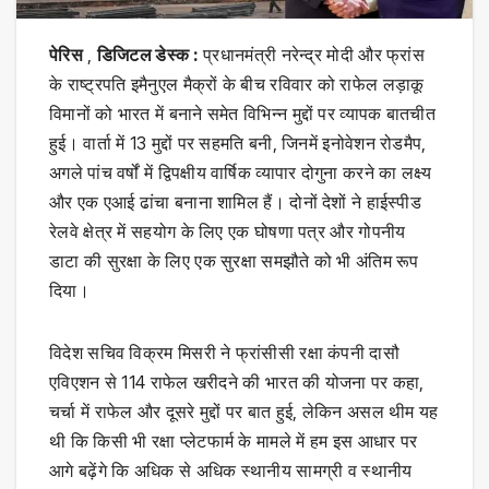
पेरिस
,
डिजिटल डेस्क :
प्रधानमंत्री नरेन्द्र मोदी और फ्रांस
के राष्ट्रपति इमैनुएल मैक्रों के बीच रविवार को राफेल लड़ाकू
विमानों को भारत में बनाने समेत विभिन्न मुद्दों पर व्यापक बातचीत
हुई। वार्ता में 13 मुद्दों पर सहमति बनी, जिनमें इनोवेशन रोडमैप,
अगले पांच वर्षों में द्विपक्षीय वार्षिक व्यापार दोगुना करने का लक्ष्य
और एक एआई ढांचा बनाना शामिल हैं। दोनों देशों ने हाईस्पीड
रेलवे क्षेत्र में सहयोग के लिए एक घोषणा पत्र और गोपनीय
डाटा की सुरक्षा के लिए एक सुरक्षा समझौते को भी अंतिम रूप
दिया।
विदेश सचिव विक्रम मिसरी ने फ्रांसीसी रक्षा कंपनी दासौ
एविएशन से 114 राफेल खरीदने की भारत की योजना पर कहा,
चर्चा में राफेल और दूसरे मुद्दों पर बात हुई, लेकिन असल थीम यह
थी कि किसी भी रक्षा प्लेटफार्म के मामले में हम इस आधार पर
आगे बढ़ेंगे कि अधिक से अधिक स्थानीय सामग्री व स्थानीय