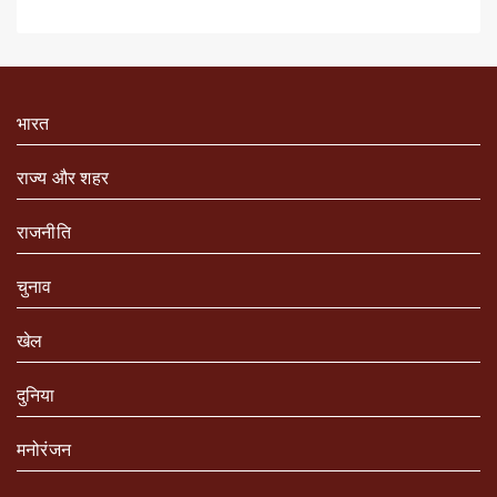
भारत
राज्य और शहर
राजनीति
चुनाव
खेल
दुनिया
मनोरंजन