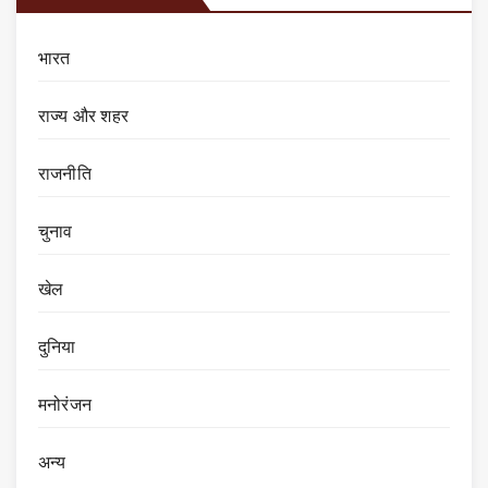
भारत
राज्य और शहर
राजनीति
चुनाव
खेल
दुनिया
मनोरंजन
अन्य