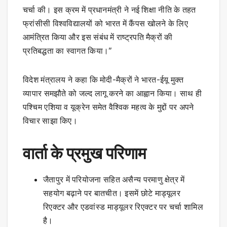
चर्चा की। इस क्रम में प्रधानमंत्री ने नई शिक्षा नीति के तहत
फ्रांसीसी विश्वविद्यालयों को भारत में कैंपस खोलने के लिए
आमंत्रित किया और इस संबंध में राष्ट्रपति मैक्रों की
प्रतिबद्धता का स्वागत किया।”
विदेश मंत्रालय ने कहा कि मोदी-मैक्रों ने भारत-ईयू मुक्त
व्यापार समझौते को जल्द लागू करने का आह्वान किया। साथ ही
पश्चिम एशिया व यूक्रेन समेत वैश्विक महत्व के मुद्दों पर अपने
विचार साझा किए।
वार्ता के प्रमुख परिणाम
जैतापुर में परियोजना सहित असैन्य परमाणु क्षेत्र में
सहयोग बढ़ाने पर बातचीत। इसमें छोटे माड्यूलर
रिएक्टर और एडवांस्ड माड्यूलर रिएक्टर पर चर्चा शामिल
है।