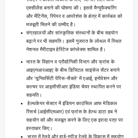
एक्सीलेंस बनाने की घोषणा की। इससे मैन्युफैक्चरिंग
और मेंटिनेंस, रिपेयर व आपरेशंस के क्षेत्र में कार्यबल को
मजबूती मिलने की उम्मीद है।
संग्रहालयों और सांस्कृतिक संस्थानों के बीच सहयोग
बढ़ाने पर भी सहमति। इसमें गुजरात के लोथल में स्थित
नेशनल मैरीटाइम हेरिटेज कांप्लेक्स शामिल है।
भारत के विज्ञान व प्रौद्योगिकी विभाग और फ्रांस के
आइएनआरआइए के बीच डिजिटल साइंसेज सेंटर बनाने
और ‘यूनिवर्सिटी पेरिस-सैक्ले’ में एआई, इनोवेशन और
कल्चर पर आइसीसीआर इंडिया चेयर स्थापित करने पर
सहमति।
हेल्थकेयर सेक्टर में इंडियन काउंसिल आफ मेडिकल
रिसर्च (आईसीएमआर) एवं फ्रांस के हेल्थ डाटा हब ने
सहयोग को और मजबूत करने के लिए एक इरादा पत्र पर
हस्ताक्षर किए।
भारत में रेलवे और हाई-स्पीड रेलवे के विकास में सहयोग