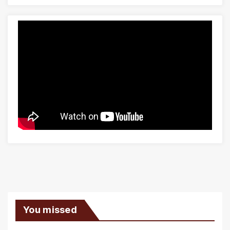
You missed