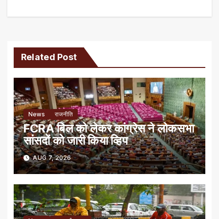
Related Post
News
राजनीति
FCRA बिल को लेकर कांग्रेस ने लोकसभा
सांसदों को जारी किया व्हिप
AUG 7, 2026