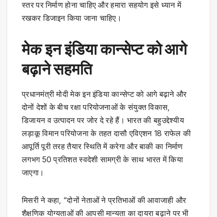
स्तर पर निर्माण होना चाहिए और हमारा सहयोग इसे ध्यान में
रखकर डिजाइन किया जाना चाहिए।
मेक इन इंडिया कान्सेप्ट को आगे
बढ़ाने सहमति
प्रधानमंत्री मोदी मेक इन इंडिया कान्सेप्ट को आगे बढ़ाने और
दोनों देशों के बीच रक्षा परियोजनाओं के संयुक्त विकास,
डिजायन व उत्पादन पर जोर दे रहे हैं। भारत की बहुउद्देश्यीय
लड़ाकू विमान परियोजना के तहत दासौ एविएशन 18 राफेल की
आपूर्ति पूरी तरह तैयार स्थिति में करेगा और बाकी का निर्माण
लगभग 50 प्रतिशत स्वदेशी सामग्री के साथ भारत में किया
जाएगा।
मिसरी ने कहा, “दोनों नेताओं ने प्रतिभाओं की आवाजाही और
शैक्षणिक योग्यताओं की आपसी मान्यता का दायरा बढ़ाने पर भी