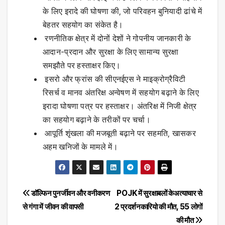
के लिए इरादे की घोषणा की, जो परिवहन बुनियादी ढांचे में
बेहतर सहयोग का संकेत है।
रणनीतिक क्षेत्र में दोनों देशों ने गोपनीय जानकारी के
आदान-प्रदान और सुरक्षा के लिए सामान्य सुरक्षा
समझौते पर हस्ताक्षर किए।
इसरो और फ्रांस की सीएनईएस ने माइक्रोग्रैविटी
रिसर्च व मानव अंतरिक्ष अन्वेषण में सहयोग बढ़ाने के लिए
इरादा घोषणा पत्र पर हस्ताक्षर। अंतरिक्ष में निजी क्षेत्र
का सहयोग बढ़ाने के तरीकों पर चर्चा।
आपूर्ति शृंखला की मजबूती बढ़ाने पर सहमति, खासकर
अहम खनिजों के मामले में।
Post
डॉल्फिन पुनर्जीवन और वनीकरण
POJK में सुरक्षाबलों केअत्याचार से
से गंगा में जीवन की वापसी
2 प्रदर्शनकारियो की मौत, 55 लोगों
navigation
की मौत