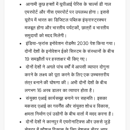
आगामी कुछ हफ्तों में यूपीआई पेरिस के चार्ल्स डी गाल
एयरपोर्ट और नीस एयरपोर्ट पर उपलब्ध होगा। इससे
यूरोप में भारत का डिजिटल पब्लिक इंफ्रास्ट्रक्चर
मजबूत होगा और भारतीय पर्यटकों, छात्रों व भारतीय
समुदायों को मदद मिलेगी।
इंडिया-फ्रांस इनोवेशन रोडमैप 2030 पेश किया गया।
दोनों देशों के इनोवेशन ईको सिस्टम के संस्थानों के बीच
19 समझौतों पर हस्ताक्षर भी किए गए।
दोनों देशों ने अगले पांच वर्षों में आपसी व्यापार दोगुना
करने के लक्ष्य को पूरा करने के लिए एक उच्चस्तरीय
तंत्र बनाने की घोषणा की। अभी दोनों देशों के बीच
लगभग 16 अरब डालर का व्यापार होता है।
संयुक्त एआई कार्यसमूह बनाने पर सहमति। इसका
मकसद एआई का गवर्नेंस और संयुक्त शोध व विकास,
क्षमता निर्माण एवं उद्योगों के बीच वार्ता में मदद करना है।
दोनों देशों ने कानपुर में एयरोनाटिक्स और उससे जुड़े
सेक्टर में कौशल विकास के लिए नेशनल सेंटर आफ