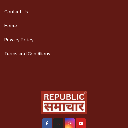
Contact Us
Home
Privacy Policy
Terms and Conditions