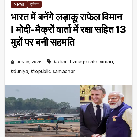
News
दुनिया
भारत में बनेंगे लड़ाकू राफेल विमान
! मोदी-मैक्रों वार्ता में रक्षा सहित 13
मुद्दों पर बनी सहमति
#bhart banege rafel viman
,
JUN 15, 2026
#duniya
,
#republic samachar