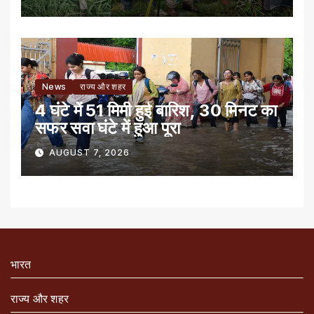
News
राज्य और शहर
4 घंटे में 51 मिमी हुई बारिश, 30 मिनट का
सफर सवा घंटे में हुआ पूरा
AUGUST 7, 2026
भारत
राज्य और शहर