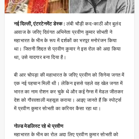
नई दिल्ली, एंटरटेनमेंट डेस्क :
लंबी चौड़ी कद-काठी और बुलंद
आवाज के जरिए दिवंगत अभिनेता प्रवीण कुमार सोभती ने
महाभारत के भीम के रूप में दर्शकों का भरपूर मनोरंजन किया
था। जितनी शिद्दत से प्रवीण कुमार ने इस रोल को अदा किया
था, उसे यादगार बना दिया है।
बी आर चोपड़ा की महाभारत के जरिए प्रवीण को सिनेमा जगत में
एक नई पहचान मिली थी। लेकिन इससे पहले वह खेल जगत में
भारत का नाम रोशन कर चुके थे और कई गेम्स में मेडल जीतकर
देश को गौरवशाली महसूस कराया। आइए जानते हैं कि स्पोर्ट्स
में प्रवीण कुमार सोभती का करियर कैसा रहा था।
गोल्ड मेडलिस्ट रहे थे प्रवीण
महाभारत के भीम का रोल अदा लिए प्रवीण कुमार सोभती को