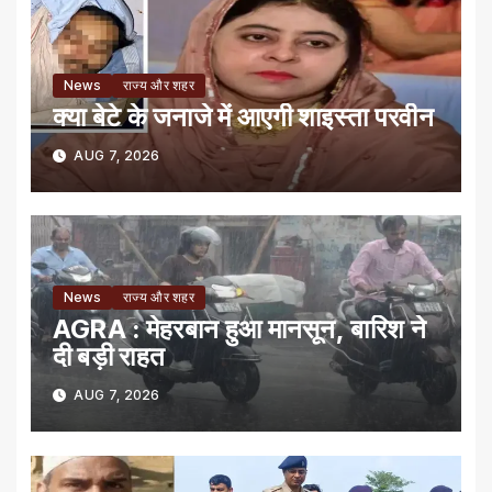
News
राज्य और शहर
क्या बेटे के जनाजे में आएगी शाइस्ता परवीन
AUG 7, 2026
News
राज्य और शहर
AGRA : मेहरबान हुआ मानसून, बारिश ने
दी बड़ी राहत
AUG 7, 2026