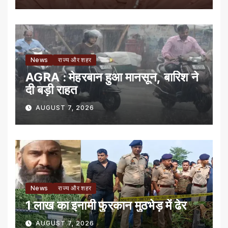
News
राज्य और शहर
AGRA : मेहरबान हुआ मानसून, बारिश ने
दी बड़ी राहत
AUGUST 7, 2026
News
राज्य और शहर
1 लाख का इनामी फुरकान मुठभेड़ में ढेर
AUGUST 7, 2026