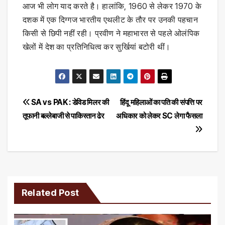
आज भी लोग याद करते है। हालांकि, 1960 से लेकर 1970 के
दशक में एक दिग्गज भारतीय एथलीट के तौर पर उनकी पहचान
किसी से छिपी नहीं रही। प्रवीण ने महाभारत से पहले ओलंपिक
खेलों में देश का प्रतिनिधित्व कर सुर्खियां बटोरी थीं।
Post
SA vs PAK : डेविड मिलर की
हिंदू महिलाओं का पति की संपत्ति पर
तूफानी बल्लेबाजी से पाकिस्‍तान ढेर
अधिकार को लेकर SC लेगा फैसला
navigation
Related Post