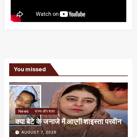
You missed
News
राज्य और शहर
क्या बेटे के जनाजे में आएगी शाइस्ता परवीन
AUGUST 7, 2026