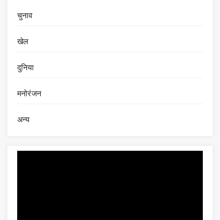
चुनाव
खेल
दुनिया
मनोरंजन
अन्य