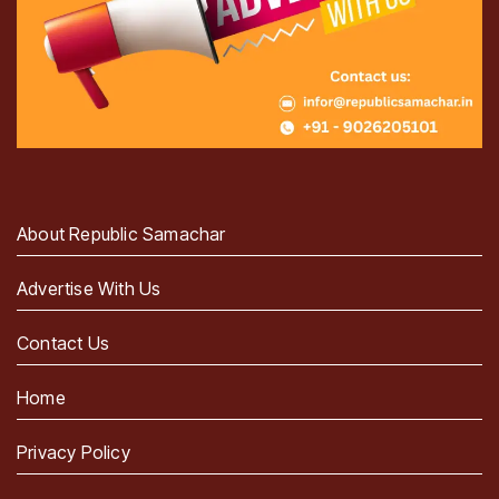
About Republic Samachar
Advertise With Us
Contact Us
Home
Privacy Policy