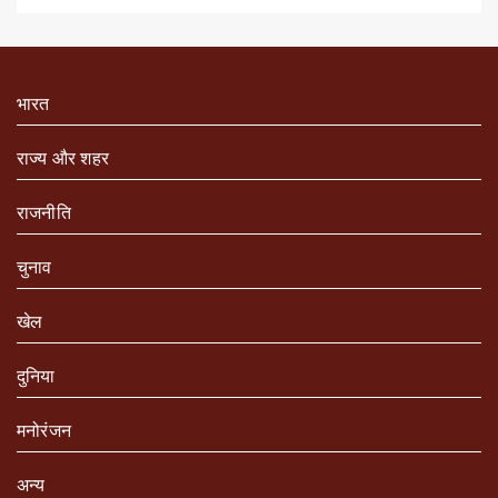
भारत
राज्य और शहर
राजनीति
चुनाव
खेल
दुनिया
मनोरंजन
अन्य