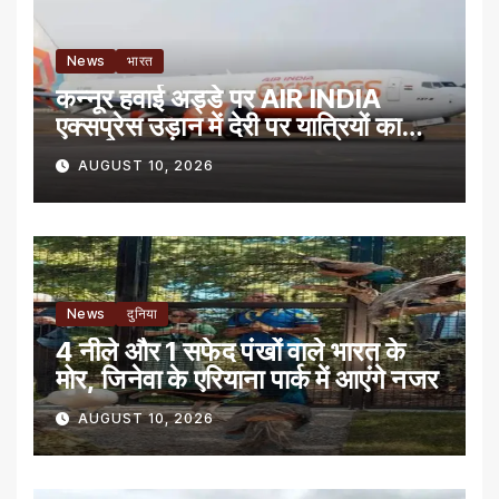
News
भारत
कन्नूर हवाई अड्डे पर AIR INDIA
एक्सप्रेस उड़ान में देरी पर यात्रियों का
प्रदर्शन
AUGUST 10, 2026
News
दुनिया
4 नीले और 1 सफेद पंखों वाले भारत के
मोर, जिनेवा के एरियाना पार्क में आएंगे नजर
AUGUST 10, 2026