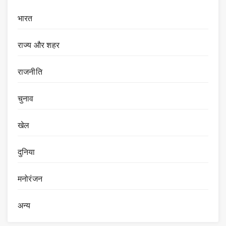
भारत
राज्य और शहर
राजनीति
चुनाव
खेल
दुनिया
मनोरंजन
अन्य