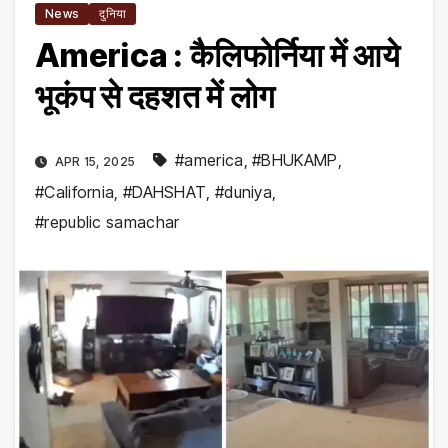
News
दुनिया
America : कैलिफोर्निया में आये
भूकंप से दहशत में लोग
#america
,
#BHUKAMP
,
APR 15, 2025
#California
,
#DAHSHAT
,
#duniya
,
#republic samachar