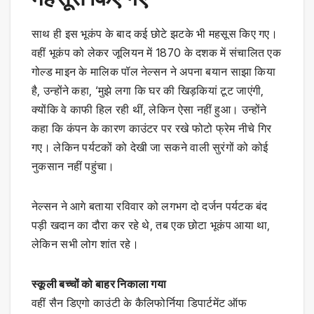
साथ ही इस भूकंप के बाद कई छोटे झटके भी महसूस किए गए।
वहीं भूकंप को लेकर जूलियन में 1870 के दशक में संचालित एक
गोल्ड माइन के मालिक पॉल नेल्सन ने अपना बयान साझा किया
है, उन्होंने कहा, ‘मुझे लगा कि घर की खिड़कियां टूट जाएंगी,
क्योंकि वे काफी हिल रही थीं, लेकिन ऐसा नहीं हुआ। उन्होंने
कहा कि कंपन के कारण काउंटर पर रखे फोटो फ्रेम नीचे गिर
गए। लेकिन पर्यटकों को देखी जा सकने वाली सुरंगों को कोई
नुकसान नहीं पहुंचा।
नेल्सन ने आगे बताया रविवार को लगभग दो दर्जन पर्यटक बंद
पड़ी खदान का दौरा कर रहे थे, तब एक छोटा भूकंप आया था,
लेकिन सभी लोग शांत रहे।
स्कूली बच्चों को बाहर निकाला गया
वहीं सैन डिएगो काउंटी के कैलिफोर्निया डिपार्टमेंट ऑफ