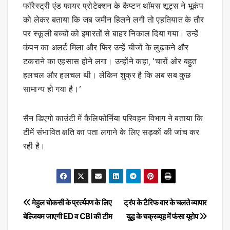
फॉरेस्ट्री एंड फायर प्रोटेक्शन के कैप्टन थॉमस शूट्स ने भूकंप
को लेकर बताया कि जब जमीन हिलने लगी तो एहतियात के तौर
पर स्कूली बच्चों को इमारतों से बाहर निकाल दिया गया। उन्हें
कंपन का अलर्ट मिला और फिर उन्हें चीजों के लुढ़कने और
टकराने का एहसास होने लगा। उन्होंने कहा, ‘चारों ओर बहुत
हलचल और हलचल थी। लेकिन शुक्र है कि अब सब कुछ
सामान्य हो गया है।’
सैन डिएगो काउंटी में कैलिफोर्निया परिवहन विभाग ने बताया कि
टीमें संभावित क्षति का पता लगाने के लिए सड़कों की जांच कर
रही है।
Post
मेहुल चोकसी के प्रर्त्यपण के लिए
ट्रंप के टैरिफ वार के चलते व्यापार
बेल्जियम जाएगी ED व CBI की टीम
युद्ध के चक्रव्यूह में फंसा यूरोप
navigation