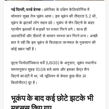
नई दिल्ली, वर्ल्ड डेस्क :
अमेरिका के दक्षिण कैलिफोर्निया में
सोमवार सुबह तेज भूकंप आया। इस भूकंप की तीव्रता 5.2 थी,
भूकंप के झटकों लोग सहम उठे। भूकंप से सैन डिएगो के बाहर
ग्रामीण इलाकों में सड़कों पर पत्थर गिरने लगे। साथ ही
अलमारियों और दीवारों से सामान भरभरा कर गिरने लगा। अच्छी
बात ये रही कि इस भूकंप से फिलहाल जानमाल के नुकसान की
कोई खबर नहीं है।
यूएस जियोलॉजिकल सर्वे (USGS) के अनुसार, भूकंप स्थानीय
समयानुसार सुबह 10:08 बजे आया और इसका केंद्र सैन
डिएगो काउंटी में था, जो जूलियन से केवल कुछ मील (4
किलोमीटर) दूर है।
भूकंप के बाद कई छोटे झटके भी
महसूस किए गए