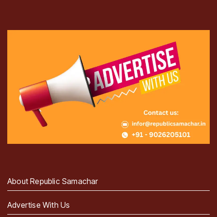
About Republic Samachar
Advertise With Us