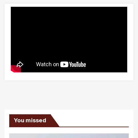
You missed