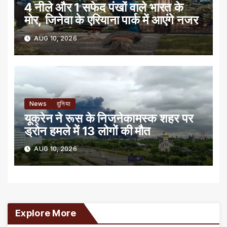
4 नीले और 1 सफेद पंखों वाले भारत के
मोर, जिनेवा के एरियाना पार्क में आएंगे नजर
AUG 10, 2026
News
दुनिया
यूक्रेन ने रूस के निजनेकामस्क शहर पर
ड्रोन हमले में 13 लोगों की मौत
AUG 10, 2026
Explore More