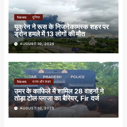
News
दुनिया
यूक्रेन ने रूस के निजनेकामस्क शहर पर
ड्रोन हमले में 13 लोगों की मौत
AUGUST 10, 2026
News
राज्य और शहर
उमर के काफिले में शामिल 28 वाहनों ने
तोड़ा टोल प्लाजा का बैरियर, Fir दर्ज
AUGUST 10, 2026