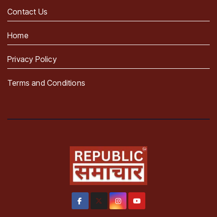
Contact Us
Home
Privacy Policy
Terms and Conditions