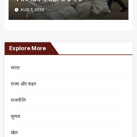
AUG 7, 2026
Explore More
भारत
राज्य और शहर
राजनीति
चुनाव
खेल