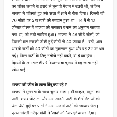
का चौंका लगाने के इरादे से चुनावी मैदान में उतरी थी, लेकिन
भाजपा ने चौंकाते हुए उसे सत्ता में आने से रोक दिया। दिल्ली की
70 सीटों पर 5 फरवरी को मतदान हुआ था। 14 में से 12
एग्जिट पोल्स में भाजपा की सरकार बनाने का अनुमान जताया
गया था, जो सही साबित हुआ। भाजपा ने 48 सीटें जीतीं, जो
पिछली बार उसकी जीती हुईं सीटों से 40 ज्यादा है। वहीं, आम
आदमी पार्टी को 40 सीटों का नुकसान हुआ और वह 22 पर थम
गई। जिस पार्टी के लिए नतीजे नहीं बदले, वो है कांग्रेस।
दिल्ली के लगातार तीसरे विधानसभा चुनाव में वह खाता नहीं
खोल पाई।
भाजपा की जीत के खास बिंदु क्या रहे ?
भाजपा ने मुखरता के साथ चुनाव लड़ा। शीशमहल, यमुना का
पानी, शराब घोटाला और आम आदमी पार्टी के शीर्ष नेताओं को
जेल जैसे मुद्दों पर पार्टी ने आम आदमी पार्टी को जमकर घेरा।
प्रधानमंत्री नरेंद्र मोदी ने ‘आप’ को ‘आपदा’ करार दिया।