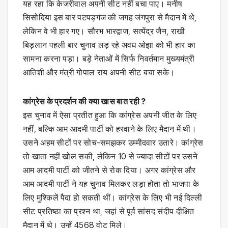
यह रहा कि केजरीवाल अपनी सीट नहीं बचा पाए। मनीष
सिसोदिया इस बार पटपड़गंज की जगह जंगपुरा से मैदान में थे,
लेकिन वे भी हार गए। सौरभ भारद्वाज, सत्येंद्र जैन, राखी
बिड़लान पहली बार चुनाव लड़ रहे अवध ओझा को भी हार का
सामना करना पड़ा। बड़े नेताओं में सिर्फ निवर्तमान मुख्यमंत्री
आतिशी और मंत्री गोपाल राय अपनी सीट बचा सके।
कांग्रेस के प्रदर्शन की क्या खास बात रही ?
इस चुनाव में ऐसा प्रतीत हुआ कि कांग्रेस अपनी जीत के लिए
नहीं, बल्कि आम आदमी पार्टी को हरवाने के लिए मैदान में थी।
उसने अहम सीटों पर सोच-समझकर उम्मीदवार उतारे। कांग्रेस
तो खाता नहीं खोल सकी, लेकिन 10 से ज्यादा सीटों पर उसने
आम आदमी पार्टी को जीतने से रोक दिया। अगर कांग्रेस और
आम आदमी पार्टी ने यह चुनाव मिलकर लड़ा होता तो भाजपा के
लिए मुश्किलें पैदा हो सकती थीं। कांग्रेस के लिए भी नई दिल्ली
सीट प्रतिष्ठा का प्रश्न था, जहां से पूर्व सांसद संदीप दीक्षित
मैदान में थे। उन्हें 4568 वोट मिले।