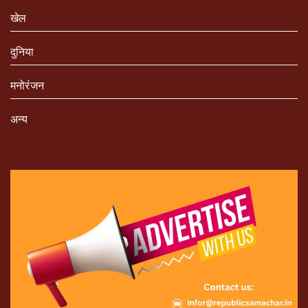
खेल
दुनिया
मनोरंजन
अन्य