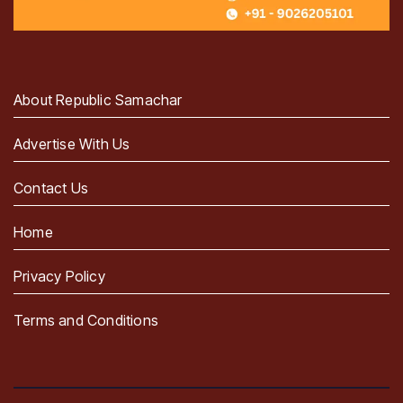
About Republic Samachar
Advertise With Us
Contact Us
Home
Privacy Policy
Terms and Conditions