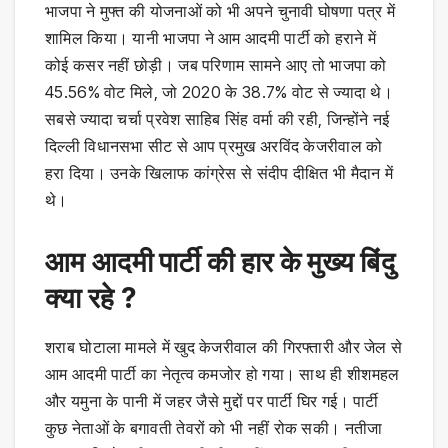
भाजपा ने मुफ्त की योजनाओं को भी अपने चुनावी घोषणा पत्र में
शामिल किया। यानी भाजपा ने आम आदमी पार्टी को हराने में
कोई कसर नहीं छोड़ी। जब परिणाम सामने आए तो भाजपा को
45.56% वोट मिले, जो 2020 के 38.7% वोट से ज्यादा थे।
सबसे ज्यादा चर्चा प्रवेश साहिब सिंह वर्मा की रही, जिन्होंने नई
दिल्ली विधानसभा सीट से आप प्रमुख अरविंद केजरीवाल को
हरा दिया। उनके खिलाफ कांग्रेस से संदीप दीक्षित भी मैदान में
थे।
आम आदमी पार्टी की हार के मुख्य बिंदु
क्या रहे ?
शराब घोटाला मामले में खुद केजरीवाल की गिरफ्तारी और जेल से
आम आदमी पार्टी का नेतृत्व कमजोर हो गया। साथ ही शीशमहल
और यमुना के पानी में जहर जैसे मुद्दों पर पार्टी घिर गई। पार्टी
कुछ नेताओं के बगावती तेवरों को भी नहीं रोक सकी। नतीजा