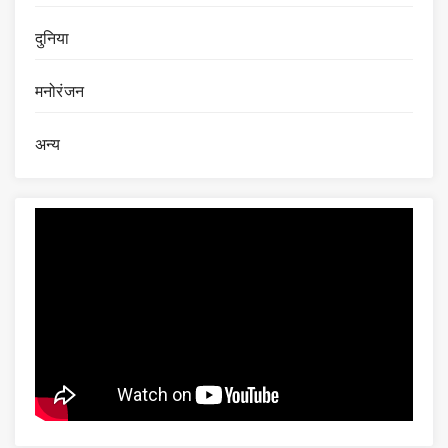
दुनिया
मनोरंजन
अन्य