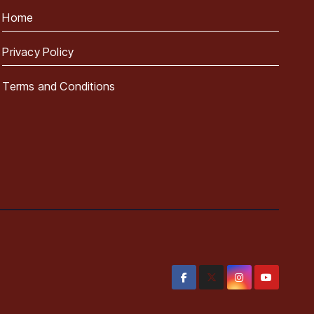
Home
Privacy Policy
Terms and Conditions