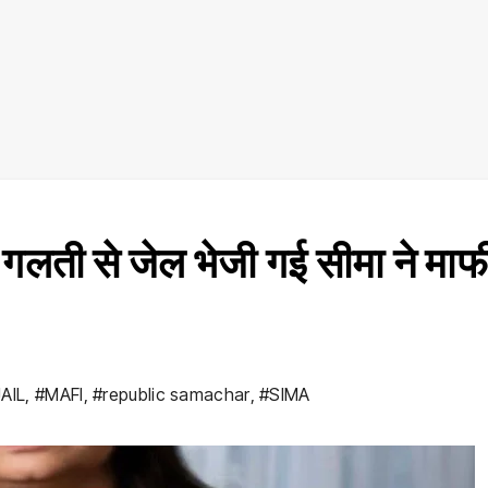
 गलती से जेल भेजी गई सीमा ने माफ
AIL
,
#MAFI
,
#republic samachar
,
#SIMA