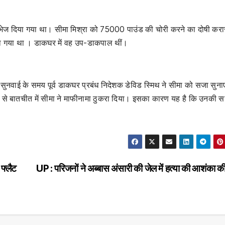
 भेज दिया गया था। सीमा मिश्रा को 75000 पाउंड की चोरी करने का दोषी करा
िया गया था । डाकघर में वह उप-डाकपाल थीं।
ुनवाई के समय पूर्व डाकघर प्रबंध निदेशक डेविड स्मिथ ने सीमा को सजा सुना
ारों से बातचीत में सीमा ने माफीनामा ठुकरा दिया। इसका कारण यह है कि उनकी स
फ्लैट
UP : परिजनों ने अब्बास अंसारी की जेल में हत्या की आशंका की