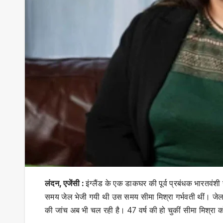
लंदन, एजेंसी :
इंग्लैंड के एक डाकघर की पूर्व प्रबंधक भारतवंश
समय जेल भेजी गयी थी उस समय सीमा मिश्रा गर्भवती थीं। जेल में
की जांच अब भी चल रही है। 47 वर्ष की हो चुकीं सीमा मिश्रा को