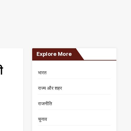
Explore More
ी
भारत
राज्य और शहर
राजनीति
चुनाव