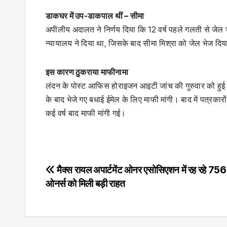
डाकघर में उप-डाकपाल थीं – सीमा
अपीलीय अदालत ने निर्णय दिया कि 12 वर्ष पहले गलती से जेल
न्यायालय ने दिया था, जिसके बाद सीमा मिश्रा को जेल भेज द
इस कारण ठुकराया माफीनामा
लंदन के पोस्ट आफिस होराइजन आइटी जांच की गुरुवार को हुई स
के बाद भेजे गए बधाई ईमेल के लिए माफी मांगी। बाद में पत्रक
कई वर्ष बाद माफी मांगी गई।
Post
मैक्स रायल अपार्टमेंट ओनर एसोसिएशन में रह रहे 756 
ओनर्स को मिली बड़ी राहत
navigation