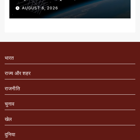
AUGUST 6, 2026
भारत
राज्य और शहर
राजनीति
चुनाव
खेल
दुनिया