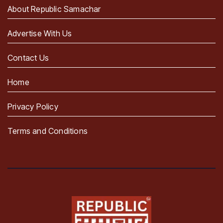
About Republic Samachar
Advertise With Us
Contact Us
Home
Privacy Policy
Terms and Conditions