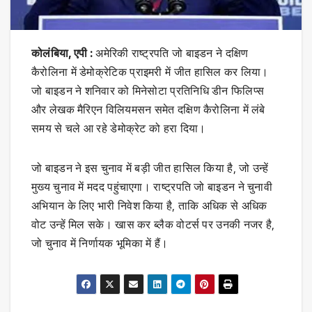
कोलंबिया, एपी :
अमेरिकी राष्ट्रपति जो बाइडन ने दक्षिण
कैरोलिना में डेमोक्रेटिक प्राइमरी में जीत हासिल कर लिया।
जो बाइडन ने शनिवार को मिनेसोटा प्रतिनिधि डीन फिलिप्स
और लेखक मैरिएन विलियमसन समेत दक्षिण कैरोलिना में लंबे
समय से चले आ रहे डेमोक्रेट को हरा दिया।
जो बाइडन ने इस चुनाव में बड़ी जीत हासिल किया है, जो उन्हें
मुख्य चुनाव में मदद पहुंचाएगा। राष्ट्रपति जो बाइडन ने चुनावी
अभियान के लिए भारी निवेश किया है, ताकि अधिक से अधिक
वोट उन्हें मिल सके। खास कर ब्लैक वोटर्स पर उनकी नजर है,
जो चुनाव में निर्णायक भूमिका में हैं।