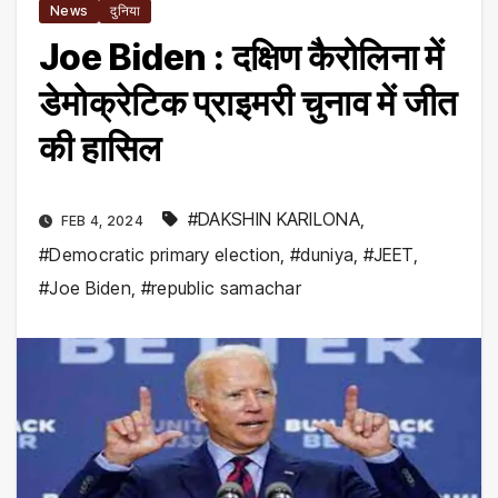
News
दुनिया
Joe Biden : दक्षिण कैरोलिना में
डेमोक्रेटिक प्राइमरी चुनाव में जीत
की हासिल
#DAKSHIN KARILONA
,
FEB 4, 2024
#Democratic primary election
,
#duniya
,
#JEET
,
#Joe Biden
,
#republic samachar