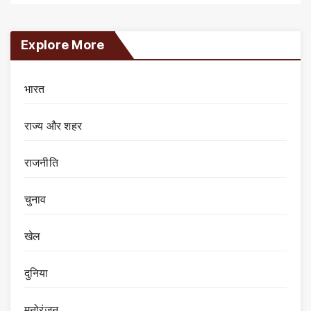
Explore More
भारत
राज्य और शहर
राजनीति
चुनाव
खेल
दुनिया
मनोरंजन