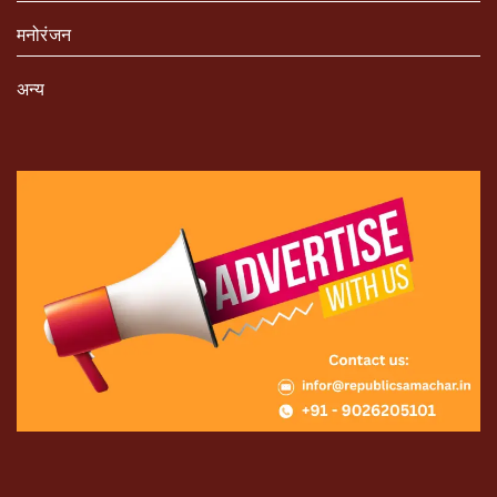
मनोरंजन
अन्य