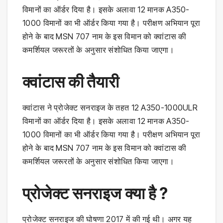
विमानों का ऑर्डर दिया है। इसके अलावा 12 मानक A350-
1000 विमानों का भी ऑर्डर किया गया है। परीक्षण अभियान पूरा
होने के बाद MSN 707 नाम के इस विमान को क्वांटास की
कमर्शियल जरूरतों के अनुसार संशोधित किया जाएगा।
क्वांटास की तैयारी
क्वांटास ने प्रोजेक्ट सनराइज के तहत 12 A350-1000ULR
विमानों का ऑर्डर दिया है। इसके अलावा 12 मानक A350-
1000 विमानों का भी ऑर्डर किया गया है। परीक्षण अभियान पूरा
होने के बाद MSN 707 नाम के इस विमान को क्वांटास की
कमर्शियल जरूरतों के अनुसार संशोधित किया जाएगा।
प्रोजेक्ट सनराइज क्या है ?
प्रोजेक्ट सनराइज की घोषणा 2017 में की गई थी। अगर यह