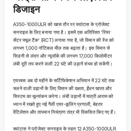
डिजाइन
A350-1000ULR को खास तौर पर क्वांटास के प्रोजेक्ट
सनराइज के लिए बनाया गया है। इसमें एक अतिरिक्त ‘रियर
सेंटर फ्यूल टैंक’ (RCT) लगाया गया है, जो विमान की रेंज को
लगभग 1,000 नॉटिकल मील तक बढ़ाता है। इस विमान से
सिडनी से लंदन और न्यूयॉर्क की लगभग 17,000 किलोमीटर
लंबी दूरी तय करने वाली 22 घंटे की उड़ानें संभव हो सकेंगी।
एयरबस अब दो महीने के सर्टिफिकेशन अभियान में 22 घंटे तक
चलने वाली उड़ानों के लिए विमान की दक्षता, ईंधन खपत और
सिस्टम का मूल्यांकन करेगा। लंबी उड़ानों में यात्री आराम को
ध्यान में रखते हुए नई गैली एयर-कूलिंग प्रणाली, बेहतर
वेंटिलेशन और तापमान नियंत्रण तंत्र भी विकसित किए गए हैं।
क्वांटास ने प्रोजेक्ट सनराइज के तहत 12 A350-1000ULR