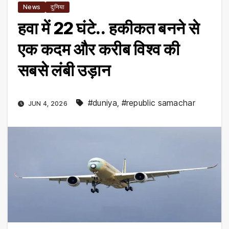
News
दुनिया
हवा में 22 घंटे.. हकीकत बनने से
एक कदम और करीब विश्व की
सबसे लंबी उड़ान
#duniya
,
#republic samachar
JUN 4, 2026