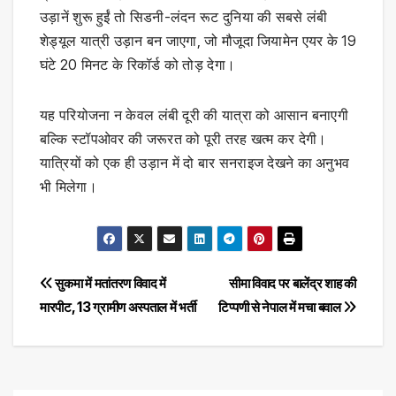
उड़ानें शुरू हुईं तो सिडनी-लंदन रूट दुनिया की सबसे लंबी
शेड्यूल यात्री उड़ान बन जाएगा, जो मौजूदा जियामेन एयर के 19
घंटे 20 मिनट के रिकॉर्ड को तोड़ देगा।
यह परियोजना न केवल लंबी दूरी की यात्रा को आसान बनाएगी
बल्कि स्टॉपओवर की जरूरत को पूरी तरह खत्म कर देगी।
यात्रियों को एक ही उड़ान में दो बार सनराइज देखने का अनुभव
भी मिलेगा।
Post
सुकमा में मतांतरण विवाद में
सीमा विवाद पर बालेंद्र शाह की
मारपीट, 13 ग्रामीण अस्पताल में भर्ती
टिप्पणी से नेपाल में मचा बवाल
navigation