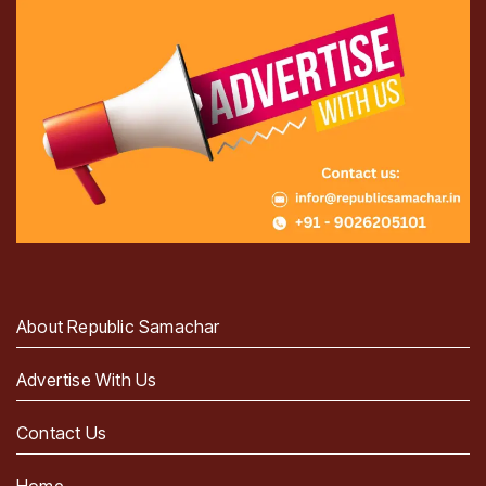
About Republic Samachar
Advertise With Us
Contact Us
Home