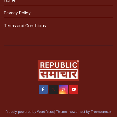
Privacy Policy
Terms and Conditions
Proudly powered by WordPress
|
Theme: news-host by
Themeansar
.