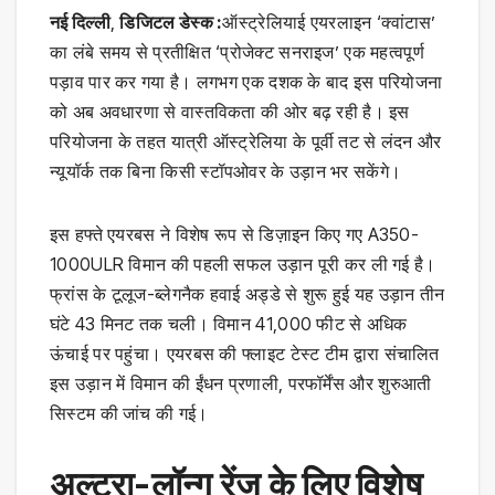
नई दिल्ली
,
डिजिटल डेस्क :
ऑस्ट्रेलियाई एयरलाइन ‘क्वांटास’
का लंबे समय से प्रतीक्षित ‘प्रोजेक्ट सनराइज’ एक महत्वपूर्ण
पड़ाव पार कर गया है। लगभग एक दशक के बाद इस परियोजना
को अब अवधारणा से वास्तविकता की ओर बढ़ रही है। इस
परियोजना के तहत यात्री ऑस्ट्रेलिया के पूर्वी तट से लंदन और
न्यूयॉर्क तक बिना किसी स्टॉपओवर के उड़ान भर सकेंगे।
इस हफ्ते एयरबस ने विशेष रूप से डिज़ाइन किए गए A350-
1000ULR विमान की पहली सफल उड़ान पूरी कर ली गई है।
फ्रांस के टूलूज-ब्लेगनैक हवाई अड्डे से शुरू हुई यह उड़ान तीन
घंटे 43 मिनट तक चली। विमान 41,000 फीट से अधिक
ऊंचाई पर पहुंचा। एयरबस की फ्लाइट टेस्ट टीम द्वारा संचालित
इस उड़ान में विमान की ईंधन प्रणाली, परफॉर्मेंस और शुरुआती
सिस्टम की जांच की गई।
अल्ट्रा-लॉन्ग रेंज के लिए विशेष