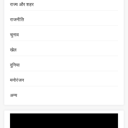
राज्य और शहर
राजनीति
चुनाव
खेल
दुनिया
मनोरंजन
अन्य