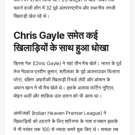
चलने वाली लीग में 32 पूर्व अंतरराष्ट्रीय और स्थानीय रणजी
खिलाड़ी खेल रहे थे।
Chris Gayle समेत कई
खिलाड़ियों के साथ हुआ धोखा
क्रिस गेल (Chris Gayle) ने यहां तीन मैच खेले। भारत के पूर्व
तेज गेंदबाज प्रवीण कुमार, श्रीलंका के पूर्व आलराउंडर थिसारा
परेरा, दक्षिण अफ्रीकी खिलाड़ी रिचर्ड लेवी और ओमान के
अयान खान ने भी मैच खेले थे। इसके अलावा मार्टिन गुप्टिल,
मोइन अली और शाकिब-उल-हसन को भी आना था।
आयोजकों (Indian Heaven Premier League) ने
खिलाड़ियों को ठहराने के लिए श्रीनगर के पाश राजबाग इलाके
में नौ नवंबर तक 100 से ज्यादा कमरे बुक किए थे। मामला तब