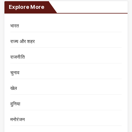
Explore More
भारत
राज्य और शहर
राजनीति
चुनाव
खेल
दुनिया
मनोरंजन