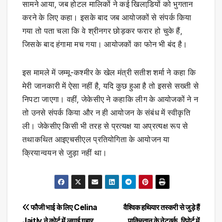
सामने आया, जब होटल मालिकों ने कई खिलाडि़यों को भुगतान
करने के लिए कहा। इसके बाद जब आयोजकों से संपर्क किया
गया तो पता चला कि वे श्रीनगर छोड़कर फरार हो चुके हैं,
जिसके बाद हंगामा मच गया। आयोजकों का फोन भी बंद है।
इस मामले में जम्मू-कश्मीर के खेल मंत्री सतीश शर्मा ने कहा कि
मेरी जानकारी में ऐसा नहीं है, यदि कुछ हुआ है तो इससे सख्ती से
निपटा जाएगा। वहीं, जेकेसीए ने कहाकि लीग के आयोजकों ने न
तो उनसे संपर्क किया और न ही आयोजन के संबंध में स्वीकृति
ली। जेकेसीए किसी भी तरह से प्रत्यक्ष या अप्रत्यक्ष रूप से
तथाकथित आइएचसीएल प्रतियोगिता के आयोजन या
क्रियान्वयन से जुड़ा नहीं था।
Post
फौजी भाई के लिए Celina
वैश्विक हथियार तस्करी से जुड़े हैं
Jaitly ने कोर्ट में लगाई गुहार
पाकिस्तान के नेटवर्क, रिपोर्ट में