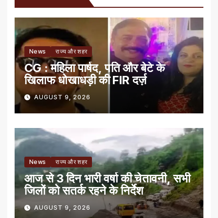
News
राज्य और शहर
CG : महिला पार्षद, पति और बेटे के
खिलाफ धोखाधड़ी की FIR दर्ज़
AUGUST 9, 2026
News
राज्य और शहर
आज से 3 दिन भारी वर्षा की चेतावनी, सभी
जिलों को सतर्क रहने के निर्देश
AUGUST 9, 2026