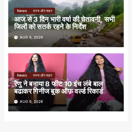
News
राज्य और शहर
आज से 3 दिन भारी वर्षा की चेतावनी, सभी
जिलों को सतर्क रहने के निर्देश
AUG 9, 2026
News
राज्य और शहर
रेणु ने बनाया 8 फीट 10 इंच लंबे बाल
बढाकर गिनीज बुक ऑफ़ वर्ल्ड रिकार्ड
AUG 9, 2026