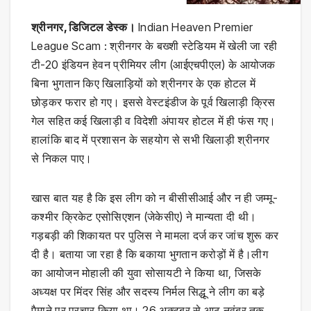
श्रीनगर, डिजिटल डेस्क।
Indian Heaven Premier
League Scam : श्रीनगर के बख्शी स्टेडियम में खेली जा रही
टी-20 इंडियन हेवन प्रीमियर लीग (आईएचपीएल) के आयोजक
बिना भुगतान किए खिलाड़ियों को श्रीनगर के एक होटल में
छोड़कर फरार हो गए। इससे वेस्टइंडीज के पूर्व खिलाड़ी क्रिस
गेल सहित कई खिलाड़ी व विदेशी अंपायर होटल में ही फंस गए।
हालांकि बाद में प्रशासन के सहयोग से सभी खिलाड़ी श्रीनगर
से निकल पाए।
खास बात यह है कि इस लीग को न बीसीसीआई और न ही जम्मू-
कश्मीर क्रिकेट एसोसिएशन (जेकेसीए) ने मान्यता दी थी।
गड़बड़ी की शिकायत पर पुलिस ने मामला दर्ज कर जांच शुरू कर
दी है। बताया जा रहा है कि बकाया भुगतान करोड़ों में है।लीग
का आयोजन मोहाली की युवा सोसायटी ने किया था, जिसके
अध्यक्ष पर मिंदर सिंह और सदस्य निर्मल सिद्धू ने लीग का बड़े
पैमाने पर प्रचार किया था। 26 अक्टूबर से आठ नवंबर तक