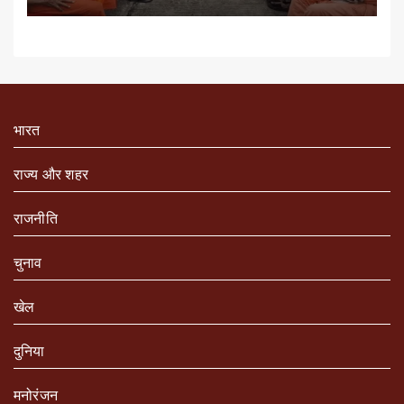
भारत
राज्य और शहर
राजनीति
चुनाव
खेल
दुनिया
मनोरंजन