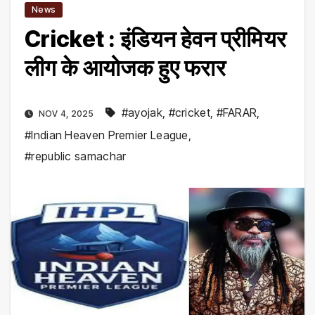
News
Cricket : इंडियन हेवन प्रीमियर
लीग के आयोजक हुए फरार
#ayojak
,
#cricket
,
#FARAR
,
NOV 4, 2025
#Indian Heaven Premier League
,
#republic samachar