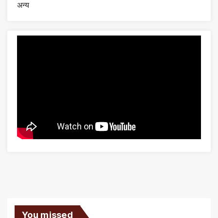
अन्य
You missed