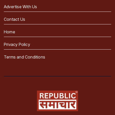
Advertise With Us
Contact Us
Home
Privacy Policy
Terms and Conditions