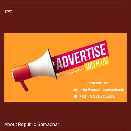
अन्य
About Republic Samachar