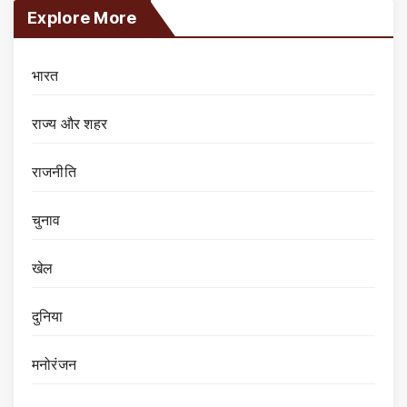
Explore More
भारत
राज्य और शहर
राजनीति
चुनाव
खेल
दुनिया
मनोरंजन