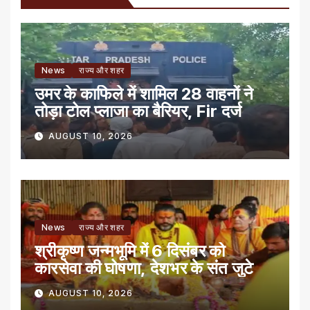
News
राज्य और शहर
उमर के काफिले में शामिल 28 वाहनों ने
तोड़ा टोल प्लाजा का बैरियर, Fir दर्ज
AUGUST 10, 2026
News
राज्य और शहर
श्रीकृष्ण जन्मभूमि में 6 दिसंबर को
कारसेवा की घोषणा, देशभर के संत जुटे
AUGUST 10, 2026