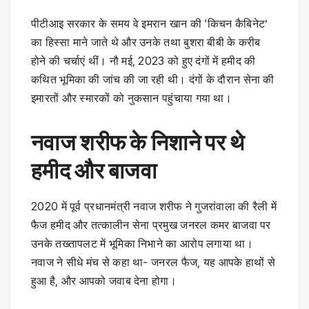
पीटीआइ सरकार के समय वे इमरान खान की ‘किचन कैबिनेट’
का हिस्सा माने जाते थे और उनके तथा बुशरा बीबी के करीब
होने की चर्चाएं थीं। नौ मई, 2023 को हुए दंगों में हमीद की
कथित भूमिका की जांच की जा रही थी। दंगों के दौरान सेना की
इमारतों और स्मारकों को नुकसान पहुंचाया गया था।
नवाज शरीफ के निशाने पर थे
हमीद और बाजवा
2020 में पूर्व प्रधानमंत्री नवाज शरीफ ने गुजरांवाला की रैली में
फैज हमीद और तत्कालीन सेना प्रमुख जनरल कमर बाजवा पर
उनके तख्तापलट में भूमिका निभाने का आरोप लगाया था।
नवाज ने सीधे मंच से कहा था- जनरल फैज, यह आपके हाथों से
हुआ है, और आपको जवाब देना होगा।