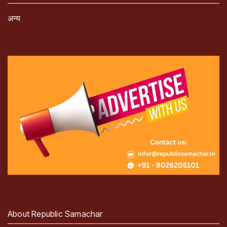
अन्य
About Republic Samachar