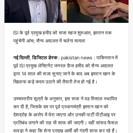
ISI के पूर्व प्रमुख हमीद को सजा महज शुरुआत, इमरान तक
पहुंचेगी आंच; सैन्य अदालत में चलेगा मामला
नई दिल्ली
,
डिजिटल डेस्क
: pakistan news : पाकिस्तान में
पूर्व ISI प्रमुख लेफ्टिनेंट जनरल फ़ैज हमीद को सैन्य अदालत
द्वारा 14 साल की सजा सुनाए जाने के बाद अब इमरान खान के
खिलाफ कड़े कदम उठाने की तैयारी तेज हो गई है।
उच्चस्तरीय सूत्रों के अनुसार, इस सजा ने वह मिसाल स्थापित
कर दी है, जिसके दम पर पूर्व प्रधानमंत्री इमरान खान को
देशद्रोह के आरोप में घेरा जाएगा और उनकी पार्टी पीटीआइ पर
प्रतिबंध लगाने की राह भी साफ की जाएगी। वहीं सांसद फैसल
वावड़ा ने कहा कि सेना प्रमुख आर्मी की गंदगी साफ कर रहे हैं।