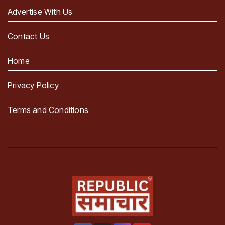
Advertise With Us
Contact Us
Home
Privacy Policy
Terms and Conditions