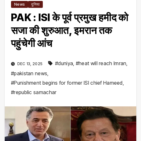
News
दुनिया
PAK : ISI के पूर्व प्रमुख हमीद को
सजा की शुरुआत, इमरान तक
पहुंचेगी आंच
#duniya
,
#heat will reach Imran
,
DEC 13, 2025
#pakistan news
,
#Punishment begins for former ISI chief Hameed
,
#republic samachar