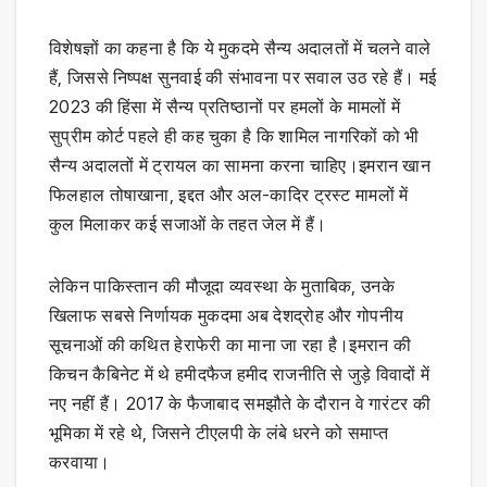
विशेषज्ञों का कहना है कि ये मुकदमे सैन्य अदालतों में चलने वाले
हैं, जिससे निष्पक्ष सुनवाई की संभावना पर सवाल उठ रहे हैं। मई
2023 की हिंसा में सैन्य प्रतिष्ठानों पर हमलों के मामलों में
सुप्रीम कोर्ट पहले ही कह चुका है कि शामिल नागरिकों को भी
सैन्य अदालतों में ट्रायल का सामना करना चाहिए।इमरान खान
फिलहाल तोषाखाना, इद्दत और अल-कादिर ट्रस्ट मामलों में
कुल मिलाकर कई सजाओं के तहत जेल में हैं।
लेकिन पाकिस्तान की मौजूदा व्यवस्था के मुताबिक, उनके
खिलाफ सबसे निर्णायक मुकदमा अब देशद्रोह और गोपनीय
सूचनाओं की कथित हेराफेरी का माना जा रहा है।इमरान की
किचन कैबिनेट में थे हमीदफैज हमीद राजनीति से जुड़े विवादों में
नए नहीं हैं। 2017 के फैजाबाद समझौते के दौरान वे गारंटर की
भूमिका में रहे थे, जिसने टीएलपी के लंबे धरने को समाप्त
करवाया।