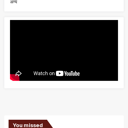
अन्य
You missed