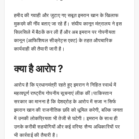
हमीद की गवाही और जुटाए गए सबूत इमरान खान के खिलाफ
मुकदमे की नींव बताए जा रहे हैं। संघीय कानून मंत्रालय ने इस
सिलसिले में बैठकें कर ली हैं और अब इमरान पर गोपनीयता
कानून (आफिशियल सीक्रेट्स एक्ट) के तहत औपचारिक
कार्यवाही की तैयारी जारी है।
क्या है आरोप ?
आरोप है कि प्रधानमंत्री रहते हुए इमरान ने निहित स्वार्थ में
महत्वपूर्ण राष्ट्रीय गोपनीय सूचनाएं लीक कीं।पाकिस्तान
सरकार का मानना है कि देशद्रोह के आरोप में सजा न सिर्फ
इमरान खान की राजनीतिक छवि को धूमिल करेगी, बल्कि जनता
में उनकी लोकप्रियता भी तेजी से घटेगी। इमरान के साथ ही
उनके करीबी सहयोगियों और कई वरिष्ठ सैन्य अधिकारियों पर
भी कार्रवाई की तैयारी है।