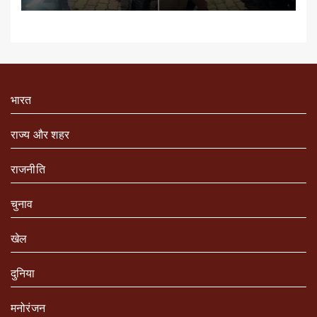
भारत
राज्य और शहर
राजनीति
चुनाव
खेल
दुनिया
मनोरंजन