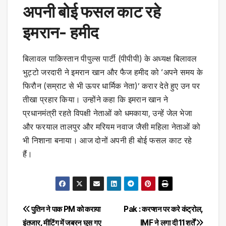
अपनी बोई फसल काट रहे
इमरान- हमीद
बिलावल पाकिस्तान पीपुल्स पार्टी (पीपीपी) के अध्यक्ष बिलावल
भुट्टो जरदारी ने इमरान खान और फैज हमीद को ‘अपने समय के
फिरौन (सम्राट से भी ऊपर धार्मिक नेता)’ करार देते हुए उन पर
तीखा प्रहार किया। उन्होंने कहा कि इमरान खान ने
प्रधानमंत्री रहते विपक्षी नेताओं को धमकाया, उन्हें जेल भेजा
और फरयाल तालपुर और मरियम नवाज जैसी महिला नेताओं को
भी निशाना बनाया। आज दोनों अपनी ही बोई फसल काट रहे
हैं।
Post
पुतिन ने पाक PM को कराया
Pak : करप्शन पर करे कंट्रोल,
इंतजार, मीटिंग में जबरन घुस गए
IMF ने लगा दी 11 शर्तें