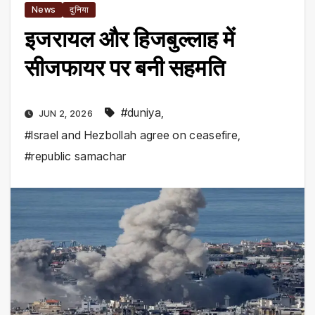
News
दुनिया
इजरायल और हिजबुल्लाह में
सीजफायर पर बनी सहमति
#duniya
,
JUN 2, 2026
#Israel and Hezbollah agree on ceasefire
,
#republic samachar