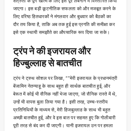
शत्रुता के पूर्ण खात्मे के लिए इसे पूरे लेबनान में विस्तारित किया
जाएगा। इस बड़ी कूटनीतिक सफलता को और मजबूत करने के
लिए वरिष्ठ हितधारकों ने मंगलवार और बुधवार को बैठकों का
दौर तय किया है, ताकि अब तक हुई इस प्रगति की समीक्षा कर
इसे एक स्थायी समझौते का औपचारिक रूप दिया जा सके।
ट्रंप ने की इजरायल और
हिज्बुल्लाह से बातचीत
ट्रंप ने ट्रुथ सोशल पर लिखा, “”मेरी इजरायल के प्रधानमंत्री
बेंजामिन नेतन्याहू के साथ बहुत ही सार्थक बातचीत हुई, और
बेरूत में कोई भी सैनिक नहीं भेजा जाएगा, जो सैनिक रास्ते में थे,
उन्हें भी वापस बुला लिया गया है। इसी तरह, उच्च-स्तरीय
प्रतिनिधियों के माध्यम से, मेरी हिजबुल्लाह के साथ भी बहुत
अच्छी बातचीत हुई, और वे इस बात पर सहमत हुए कि गोलीबारी
पूरी तरह से बंद कर दी जाएगी। यानी इजरायल उन पर हमला