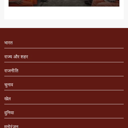
भारत
राज्य और शहर
राजनीति
चुनाव
खेल
दुनिया
मनोरंजन