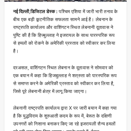
नई दिल्ली
,
डिजिटल डेस्क :
पश्चिम एशिया में जारी भारी तनाव के
बीच एक बड़ी कूटनीतिक सफलता सामने आई है। लेबनान के
राष्ट्रपति कार्यालय और वाशिंगटन स्थित लेबनानी दूतावास ने
पुष्टि की है कि हिज्बुल्लाह ने इजरायल के साथ पारस्परिक रूप
से हमलों को रोकने के अमेरिकी प्रस्ताव को स्वीकार कर लिया
है।
दरअसल, वाशिंगटन स्थित लेबनान के दूतावास ने सोमवार को
एक बयान में कहा कि हिजबुल्लाह ने शत्रुता को पारस्परिक रूप
से समाप्त करने के अमेरिकी प्रस्ताव को स्वीकार कर लिया है,
जिसे पूरे लेबनानी क्षेत्र में लागू किया जाएगा।
लेबनानी राष्ट्रपति कार्यालय द्वारा X पर जारी बयान में कहा गया
है कि युद्धविराम के शुरुआती कदम के रूप में, बेरूत के दक्षिणी
उपनगरों को निशाना बनाकर किए जा रहे इजरायली सैन्य हमलों