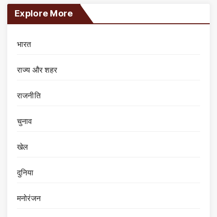
Explore More
भारत
राज्य और शहर
राजनीति
चुनाव
खेल
दुनिया
मनोरंजन