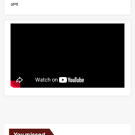
अन्य
You missed