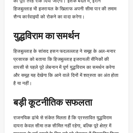
को पूरी तरह रोक दिया जाएगा। इसके बदले में, ईरान
हिजबुल्लाह भी इजरायल के खिलाफ अपनी सीमा पार की तमाम
सैन्य कार्रवाइयों को रोकने का वादा करेगा।
युद्धविराम का समर्थन
हिजबुल्लाह के सांसद हसन फदलल्लाह ने समूह के अल-मनार
प्रसारक को बताया कि हिजबुल्लाह इजरायली सैनिकों की
वापसी से पहले पूरे लेबनान में पूर्ण युद्धविराम का समर्थन करेगा
और समूह यह देखेगा कि आने वाले दिनों में शत्रुता का अंत होता
है या नहीं।
बड़ी कूटनीतिक सफलता
राजनयिक ढांचे से संकेत मिलता है कि प्रस्तावित युद्धविराम
दायरा केवल सीमा तक सीमित नहीं रहेगा, बल्कि पूरे क्षेत्र में