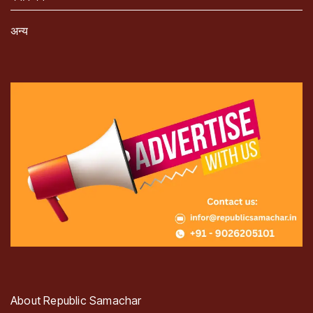
अन्य
About Republic Samachar