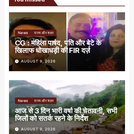
News
राज्य और शहर
CG : महिला पार्षद, पति और बेटे के
खिलाफ धोखाधड़ी की FIR दर्ज़
AUGUST 9, 2026
News
राज्य और शहर
आज से 3 दिन भारी वर्षा की चेतावनी, सभी
जिलों को सतर्क रहने के निर्देश
AUGUST 9, 2026