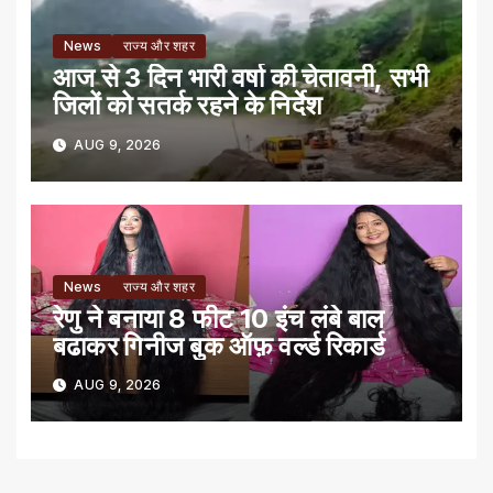
News
राज्य और शहर
आज से 3 दिन भारी वर्षा की चेतावनी, सभी
जिलों को सतर्क रहने के निर्देश
AUG 9, 2026
News
राज्य और शहर
रेणु ने बनाया 8 फीट 10 इंच लंबे बाल
बढाकर गिनीज बुक ऑफ़ वर्ल्ड रिकार्ड
AUG 9, 2026