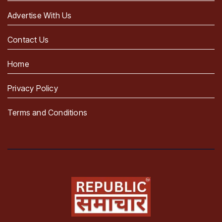
Advertise With Us
Contact Us
Home
Privacy Policy
Terms and Conditions