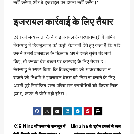
नहीं करेगा, और वे इजराइल पर हमला नहीं करेंगे।”
इजरायल कार्रवाई के लिए तैयार
ट्रंप की मध्यस्तता के बीच इजरायल के प्रधानमंत्री बेंजामिन
नेतन्याहू ने हिजबुल्लाह को कड़ी चेतावनी देते हुए कहा है कि यदि
उसने उत्तरी इजराइल के खिलाफ अपने हमले तुरंत बंद नहीं
किए, तो उनका देश बेरूत पर कार्रवाई के लिए तैयार है।
नेतन्याहू ने स्पष्ट किया कि हिजबुल्लाह की आक्रामकता न
रुकने की स्थिति में इजरायल बेरूत को निशाना बनाने के लिए
अपनी पूर्व नियोजित सैन्य परिचालन रणनीतियों को क्रियान्वित
(लागू) करने से पीछे नहीं हटेगा।
Post
El Nino की वजह से मानसून में
Ukraine के ड्रोन हमलों से रूस