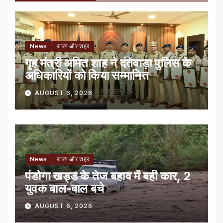
News
राज्य और शहर
गृह मंत्री अमित शाह ने दंतेवाड़ा पुलिस के
अधिकारियों को किया सम्मानित
AUGUST 6, 2026
News
राज्य और शहर
पंडोगा खड्ड के तेज बहाव में बही कार, 2
युवक बाल-बाल बचे
AUGUST 6, 2026