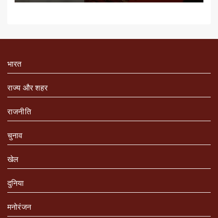
भारत
राज्य और शहर
राजनीति
चुनाव
खेल
दुनिया
मनोरंजन