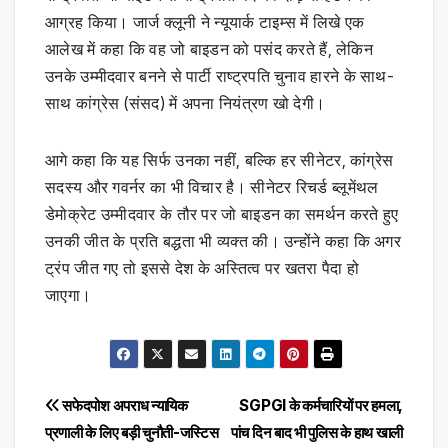
आग्रह किया। जार्ज क्लूनी ने न्यूयार्क टाइम्स में लिखे एक
आलेख में कहा कि वह जो बाइडन को पसंद करते हैं, लेकिन
उनके उम्मीदवार बनने से पार्टी राष्ट्रपति चुनाव हारने के साथ-
साथ कांग्रेस (संसद) में अपना नियंत्रण खो देगी।
आगे कहा कि यह सिर्फ उनका नहीं, बल्कि हर सीनेटर, कांग्रेस
सदस्य और गवर्नर का भी विचार है। सीनेटर रिचर्ड ब्लूमेंथल
डेमोक्रेट उम्मीदवार के तौर पर जो बाइडन का समर्थन करते हुए
उनकी जीत के प्रति बद्धता भी व्यक्त की। उन्होंने कहा कि अगर
ट्रंप जीत गए तो इससे देश के अस्तित्व पर खतरा पैदा हो
जाएगा।
Post
सफेदपोश अपराध न्यायिक
SGPGI के कर्मचारियों पर हमला,
प्रणाली के लिए बड़ी चुनौती-जस्टिस
पांच दिन बाद भी पुलिस के हाथ खाली