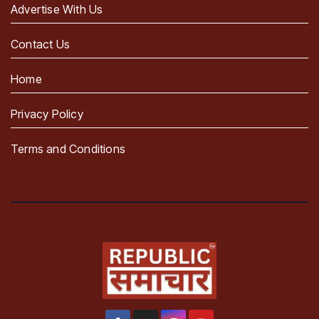
Advertise With Us
Contact Us
Home
Privacy Policy
Terms and Conditions