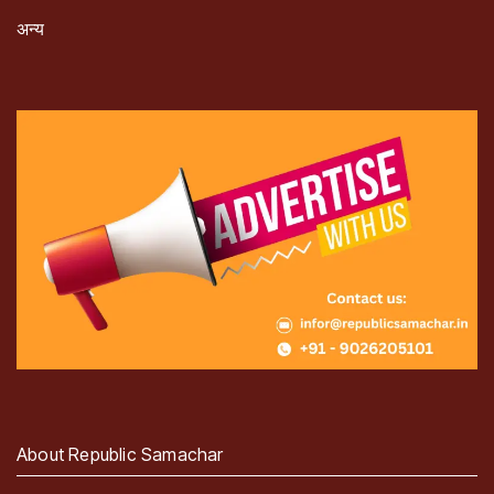
अन्य
About Republic Samachar