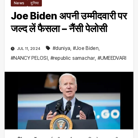
News
दुनिया
Joe Biden अपनी उम्मीदवारी पर
जल्द लें फैसला – नैंसी पेलोसी
#duniya
,
#Joe Biden
,
JUL 11, 2024
#NANCY PELOSI
,
#republic samachar
,
#UMEEDVARI