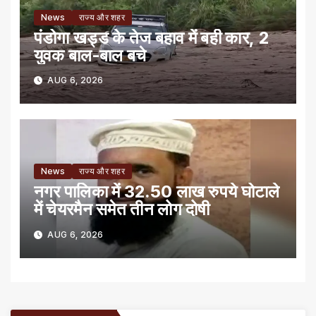
News
राज्य और शहर
पंडोगा खड्ड के तेज बहाव में बही कार, 2
युवक बाल-बाल बचे
AUG 6, 2026
News
राज्य और शहर
नगर पालिका में 32.50 लाख रुपये घोटाले
में चेयरमैन समेत तीन लोग दोषी
AUG 6, 2026