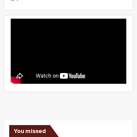
You missed