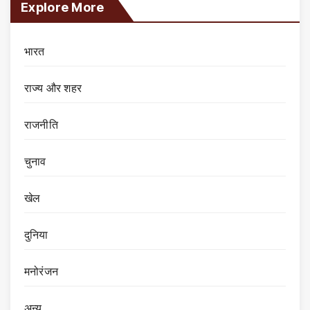
Explore More
भारत
राज्य और शहर
राजनीति
चुनाव
खेल
दुनिया
मनोरंजन
अन्य