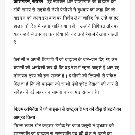
वाशिंगटन, रॉयटर :
पूर्व स्पीकर और राष्ट्रपति जो बाइडन की
लंबी समय से सहयोगी नैंसी पेलोसी ने बुधवार को कहा कि जो
बाइडन को जल्द इस बात पर निर्णय लेना चाहिए कि उन्हें व्हाइट
हाउस की रेस में रहना चाहिए या नहीं। उन्होंने निश्चित तौर पर
यह कहने से इनकार कर दिया कि वह उन्हें रेस में देखना चाहती
हैं।
पेलोसी ने अपनी टिप्पणी में जो बाइडन के बार-बार दिए गए उन
बयानों की अनदेखी कर दी कि वह रेस में रहना चाहते हैं और वह
डोनाल्ड ट्रंप को हरा सकते हैं। पेलोसी की टिप्पणी से संकेत
मिलता है कि जो बाइडन को साथी डेमोक्रेट नेताओं की ओर से
संदेह की नई लहर का सामना करना पड़ सकता है।
फिल्म अभिनेता ने जो बाइडन से राष्ट्रपति पद की दौड़ से हटने का
आग्रह किया
फिल्म स्टार और कट्टर डेमोक्रेट जार्ज क्लूनी ने बुधवार को
राष्ट्रपति जो बाइडन से राष्ट्रपति पद की दौड़ से हटने का