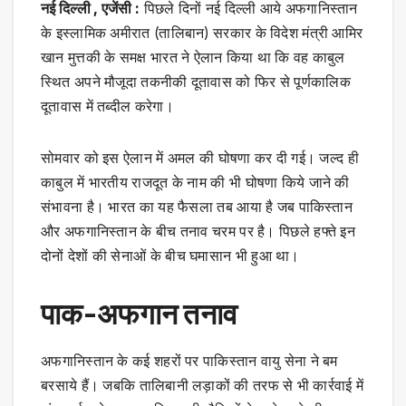
नई दिल्ली , एजेंसी :
पिछले दिनों नई दिल्ली आये अफगानिस्तान
के इस्लामिक अमीरात (तालिबान) सरकार के विदेश मंत्री आमिर
खान मुत्तकी के समक्ष भारत ने ऐलान किया था कि वह काबुल
स्थित अपने मौजूदा तकनीकी दूतावास को फिर से पूर्णकालिक
दूतावास में तब्दील करेगा।
सोमवार को इस ऐलान में अमल की घोषणा कर दी गई। जल्द ही
काबुल में भारतीय राजदूत के नाम की भी घोषणा किये जाने की
संभावना है। भारत का यह फैसला तब आया है जब पाकिस्तान
और अफगानिस्तान के बीच तनाव चरम पर है। पिछले हफ्ते इन
दोनों देशों की सेनाओं के बीच घमासान भी हुआ था।
पाक-अफगान तनाव
अफगानिस्तान के कई शहरों पर पाकिस्तान वायु सेना ने बम
बरसाये हैं। जबकि तालिबानी लड़ाकों की तरफ से भी कार्रवाई में