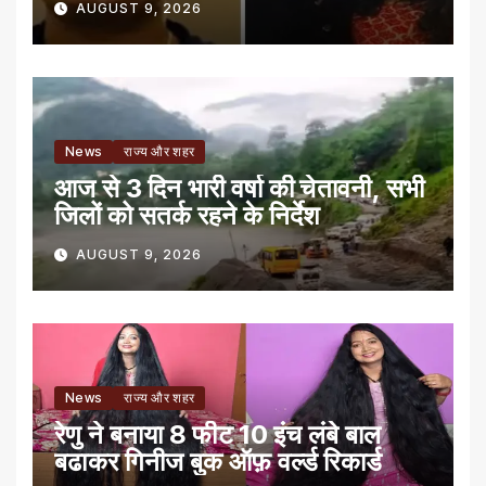
AUGUST 9, 2026
News
राज्य और शहर
आज से 3 दिन भारी वर्षा की चेतावनी, सभी
जिलों को सतर्क रहने के निर्देश
AUGUST 9, 2026
News
राज्य और शहर
रेणु ने बनाया 8 फीट 10 इंच लंबे बाल
बढाकर गिनीज बुक ऑफ़ वर्ल्ड रिकार्ड