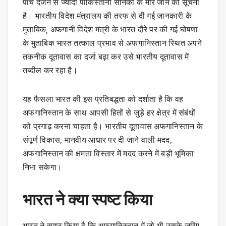
पांच दर्जन से ज्यादा पाकिस्तानी सैनिकों के मारे जाने की सूचना
है। भारतीय विदेश मंत्रालय की तरफ से दी गई जानकारी के
मुताबिक, अफगानी विदेश मंत्री के भारत दौरे पर की गई घोषणा
के मुताबिक भारत तत्काल प्रभाव से अफगानिस्तान स्थित अपने
तकनीक दूतावास का दर्जा बढ़ा कर उसे भारतीय दूतावास में
तब्दील कर रहा है।
यह फैसला भारत की इस प्रतिबद्धता को दर्शाता है कि वह
अफगानिस्तान के साथ आपसी हितों से जुड़े हर क्षेत्र में संबंधों
को प्रगाढ़ करना चाहता है। भारतीय दूतावास अफगानिस्तान के
संपूर्ण विकास, मानवीय आधार पर दी जाने वाली मदद,
अफगानिस्तान की क्षमता विस्तार में मदद करने में बड़ी भूमिका
निभा सकेगा।
भारत ने क्या स्पष्ट किया
भारत ने स्पष्ट किया है कि अफगानिस्तान में जो भी उसके जरिए