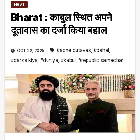
News
Bharat : काबुल स्थित अपने
दूतावास का दर्जा किया बहाल
#apne dutavas
,
#bahal
,
OCT 22, 2025
#darza kiya
,
#duniya
,
#kabul
,
#republic samachar