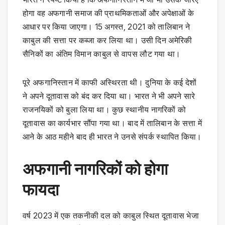
होगा वह अफगानी समाज की प्राथमिकताओं और अपेक्षाओं के
आधार पर किया जाएगा। 15 अगस्त, 2021 को तालिबान ने
काबुल की सत्ता पर कब्जा कर लिया था। उसी दिन अमेरिकी
सैनिकों का अंतिम विमान काबुल से वापस लौट गया था।
पूरे अफगानिस्तान में काफी अस्थिरता थी। दुनिया के कई देशों
ने अपने दूतावास को बंद कर दिया था। भारत ने भी अपने सारे
राजनयिकों को बुला लिया था। कुछ स्थानीय नागरिकों को
दूतावास का कार्यभार सौंपा गया था। बाद में तालिबान के सत्ता में
आने के आठ महीने बाद ही भारत ने उनसे संपर्क स्थापित किया।
अफगानी नागरिकों को होगा
फायदा
वर्ष 2023 में एक तकनीकी दल को काबुल स्थित दूतावास भेजा