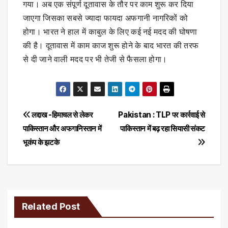
गया। अब एक संपूर्ण दूतावास के तौर पर काम शुरू कर दिया
जाएगा जिसका सबसे ज्यादा फायदा अफगानी नागरिकों को
होगा। भारत ने हाल में काबुल के लिए कई नई मदद की घोषणा
की है। दूतावास में काम काज शुरू होने के बाद भारत की तरफ
से दी जाने वाली मदद पर भी तेजी से फैसला होगा।
Post
लद्दाख -हिमाचल से लेकर
Pakistan : TLP पर कार्रवाई से
पाकिस्तान और अफगानिस्तान में
पाकिस्तान में बढ़ रहा सियासी संकट
navigation
भूकंप के झटके
Related Post