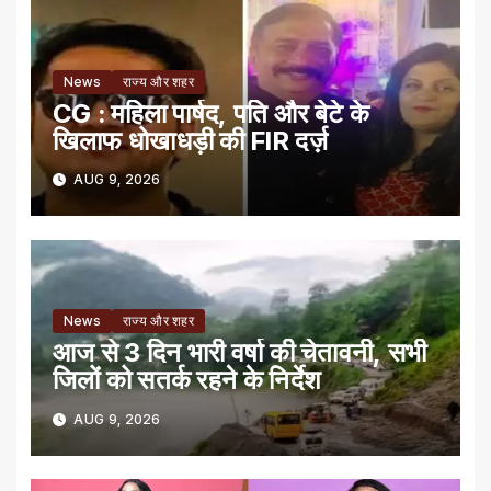
News
राज्य और शहर
CG : महिला पार्षद, पति और बेटे के
खिलाफ धोखाधड़ी की FIR दर्ज़
AUG 9, 2026
News
राज्य और शहर
आज से 3 दिन भारी वर्षा की चेतावनी, सभी
जिलों को सतर्क रहने के निर्देश
AUG 9, 2026