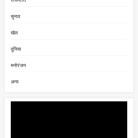
राजनीति
चुनाव
खेल
दुनिया
मनोरंजन
अन्य