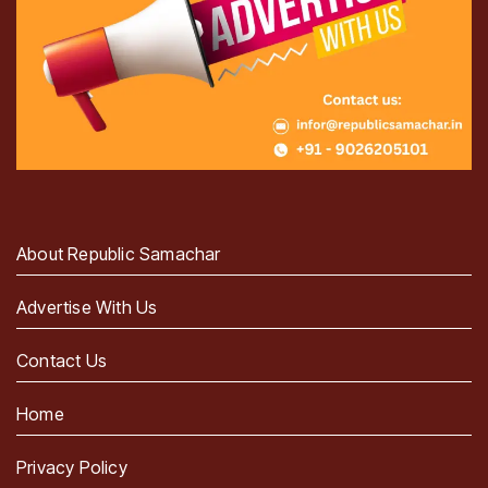
About Republic Samachar
Advertise With Us
Contact Us
Home
Privacy Policy