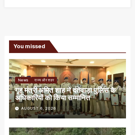
You missed
News
राज्य और शहर
गृह मंत्री अमित शाह ने दंतेवाड़ा पुलिस के
अधिकारियों को किया सम्मानित
AUGUST 6, 2026