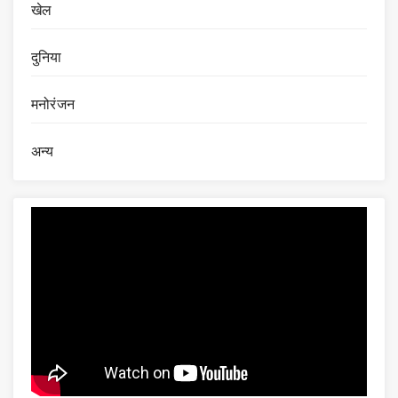
खेल
दुनिया
मनोरंजन
अन्य