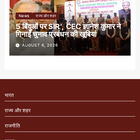
News
राज्य और शहर
5 बिंदुओं पर SIR’, CEC ज्ञानेश कुमार ने
गिनाईं चुनाव प्रबंधन की खूबियां
AUGUST 6, 2026
भारत
राज्य और शहर
राजनीति