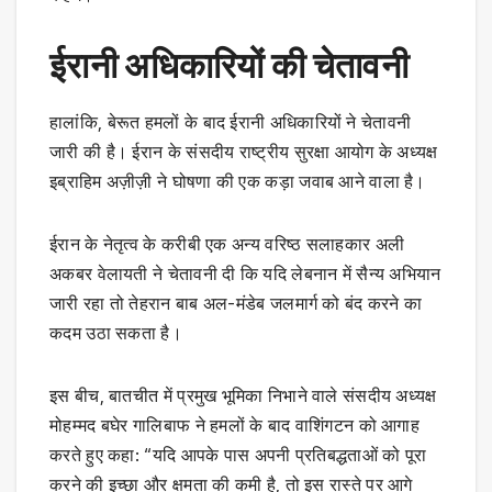
ईरानी अधिकारियों की चेतावनी
हालांकि, बेरूत हमलों के बाद ईरानी अधिकारियों ने चेतावनी
जारी की है। ईरान के संसदीय राष्ट्रीय सुरक्षा आयोग के अध्यक्ष
इब्राहिम अज़ीज़ी ने घोषणा की एक कड़ा जवाब आने वाला है।
ईरान के नेतृत्व के करीबी एक अन्य वरिष्ठ सलाहकार अली
अकबर वेलायती ने चेतावनी दी कि यदि लेबनान में सैन्य अभियान
जारी रहा तो तेहरान बाब अल-मंडेब जलमार्ग को बंद करने का
कदम उठा सकता है।
इस बीच, बातचीत में प्रमुख भूमिका निभाने वाले संसदीय अध्यक्ष
मोहम्मद बघेर गालिबाफ ने हमलों के बाद वाशिंगटन को आगाह
करते हुए कहा: “यदि आपके पास अपनी प्रतिबद्धताओं को पूरा
करने की इच्छा और क्षमता की कमी है, तो इस रास्ते पर आगे