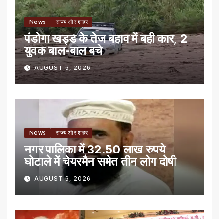
News
राज्य और शहर
पंडोगा खड्ड के तेज बहाव में बही कार, 2
युवक बाल-बाल बचे
AUGUST 6, 2026
News
राज्य और शहर
नगर पालिका में 32.50 लाख रुपये
घोटाले में चेयरमैन समेत तीन लोग दोषी
AUGUST 6, 2026