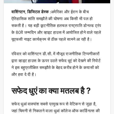
वाशिंगटन
,
डिजिटल डेस्क
:अमेरिका और ईरान के बीच
ऐतिहासिक शांति समझौते की घोषणा अब किसी भी पल हो
सकती है। यह बड़ी कूटनीतिक हलचल राष्ट्रपति डोनल्ड ट्रंप
के 80वें जन्मदिन और व्हाइट हाउस में आयोजित होने वाले पहले
यूएफसी नाइट कार्यक्रम से ठीक पहले सामने आ रही है।
रविवार को वाशिंगटन डी.सी. में मौजूद राजनीतिक टिप्पणीकारों
द्वारा व्हाइट हाउस के ऊपर उठते सफेद धुएं को देखने की रिपोर्ट
ने इस बहुप्रतीक्षित समझौते के बेहद करीब होने के कयासों को
और हवा दे दी है।
सफेद धुएं का क्या मतलब है ?
सफेद धुआं वाक्यांश सबसे प्रमुख रूप से वेटिकन से जुड़ा है,
जहां चिमनी से निकलने वाला धुआं कॉलेज ऑफ कार्डिनल्स की