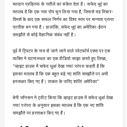
मतदान प्रक्रिया के नतीजे का संकेत देता है। सफेद धुएं का
मतलब है कि एक नया पोप चुन लिया गया है, जिससे यह विचार-
विमर्श के बाद एक सफल निर्णय का विश्व स्तर पर मान्यता प्राप्त
प्रतीक बन गया है। हालांकि, सफेद धुएं का अमेरिका-ईरान
समझौते से कोई वैज्ञानिक संबंध नहीं है।
पूर्व में ट्विटर के नाम से जाने जाने वाले प्लेटफॉर्म एक्स पर एक
व्यक्ति ने घटनास्थल का एक वीडियो साझा करते हुए लिखा,
“व्हाइट हाउस में सफेद धुआं देखा गया! परंपरा कहती है कि
इसका मतलब है कि एक बहुत बड़े नए शांति समझौते पर अभी
हस्ताक्षर किए गए हैं। ताकत के जरिए शांति! अमेरिका”
बेनी जॉनसन ने ट्वीट किया कि व्हाइट हाउस में सफेद धुआं देखा
गया! परंपरा के अनुसार इसका मतलब है कि एक नए शांति
समझौते पर हस्ताक्षर किए गए हैं।