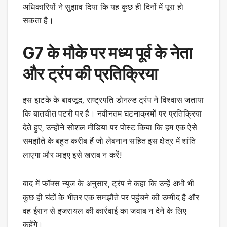
अधिकारियों ने सुझाव दिया कि यह कुछ ही दिनों में पूरा हो
सकता है।
G7 के मौके पर मध्य पूर्व के नेता
और ट्रंप की प्रतिक्रिया
इस झटके के बावजूद, राष्ट्रपति डोनल्ड ट्रंप ने विश्वास जताया
कि बातचीत पटरी पर है। नवीनतम घटनाक्रमों पर प्रतिक्रिया
देते हुए, उन्होंने सोशल मीडिया पर पोस्ट किया कि हम एक ऐसे
समझौते के बहुत करीब हैं जो लेबनान सहित इस क्षेत्र में शांति
लाएगा और आइए इसे खराब न करें!
बाद में फॉक्स न्यूज के अनुसार, ट्रंप ने कहा कि उन्हें अभी भी
कुछ ही घंटों के भीतर एक समझौते पर पहुंचने की उम्मीद है और
वह ईरान से इजरायल की कार्रवाई का जवाब न देने के लिए
कहेंगे।