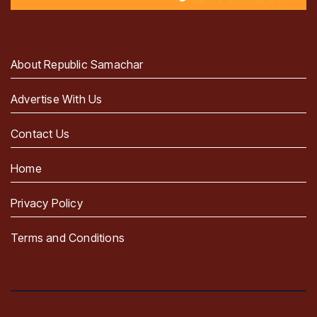
About Republic Samachar
Advertise With Us
Contact Us
Home
Privacy Policy
Terms and Conditions