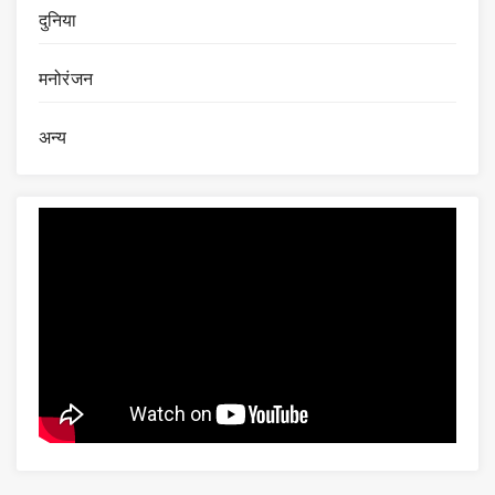
दुनिया
मनोरंजन
अन्य