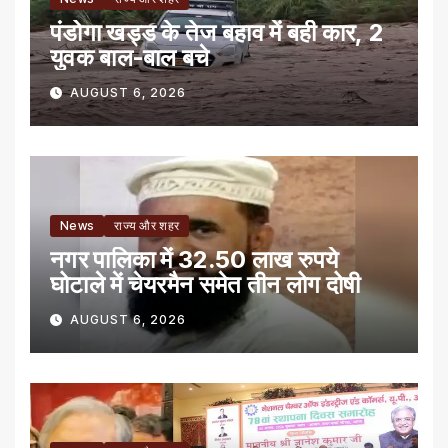
पंडोगा खड्ड के तेज बहाव में बही कार, 2
युवक बाल-बाल बचे
AUGUST 6, 2026
News
राज्य और शहर
नगर पालिका में 32.50 लाख रुपये
घोटाले में चेयरमैन समेत तीन लोग दोषी
AUGUST 6, 2026