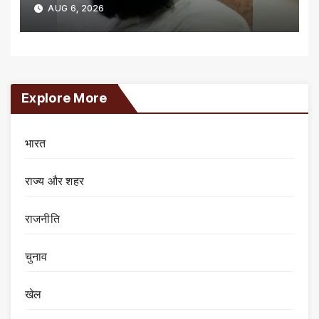
AUG 6, 2026
Explore More
भारत
राज्य और शहर
राजनीति
चुनाव
खेल