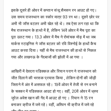
इसके दूसरे ही ओवर में कप्तान संजू सैमसन रन आउट हो गए।
उस समय राजस्थान का स्कोर मात्र 93 रन था। दूसरे छोर पर
अभी भी जॉस बटलर अभी खेल रहे थे। तब ऐसा लग रहा था कि
मैच राजस्थान के हाथो में है, लेकिन 14वें ओवर में मैच पूरा का
पूरा उलट गया। 13.3 ओवर में मैच ने रोमांचक मोड़ में था जब
मार्कस स्टाइनिस ने जॉस बटलर को रवि विश्नोई के हाथों कैच
आउट करवा दिया। यहीं से मैच राजस्थान की हाथो से निकल
गया और लखनऊ के गेंदबाजों की झोली में आ गया ।
आखिरी में देवदत्त पडिक्कल और रियान पराग ने राजस्थान को
जीत दिलाने की भरसक प्रयास किया , लेकिन दोनों की जोड़ी
जिताने में अंत में असफल रहे। 19वें ओवर में तेजी से रन बनाने
के चक्कर में पडिक्कल आउट हो गए। वहीं, 20वें ओवर में ध्रुव
जुरेल अवेश खान की गेंद में आउट हो गए । रियान ने 15 रन
बनाकर क्रीज में जमे रहे। वहीं, अश्विन भी क्रीज में जमे रहे