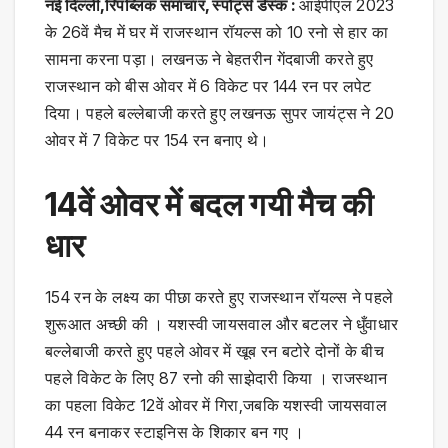
नई दिल्ली,रिपब्लिक समाचार, स्पोर्ट्स डेस्क :
आईपीएल 2023
के 26वें मैच में घर में राजस्थान रॉयल्स को 10 रनो से हार का
सामना करना पड़ा। लखनऊ ने बेहतरीन गेंदबाजी करते हुए
राजस्थान को बीस ओवर में 6 विकेट पर 144 रन पर लपेट
दिया। पहले बल्लेबाजी करते हुए लखनऊ सुपर जायंट्स ने 20
ओवर में 7 विकेट पर 154 रन बनाए थे।
14वें ओवर में बदल गयी मैच की
धार
154 रन के लक्ष्य का पीछा करते हुए राजस्थान रॉयल्स ने पहले
शुरूआत अच्छी की । यशस्वी जायसवाल और बटलर ने धुँवाधार
बल्लेबाजी करते हुए पहले ओवर में खूब रन बटोरे दोनों के बीच
पहले विकेट के लिए 87 रनो की साझेदारी किया । राजस्थान
का पहला विकेट 12वें ओवर में गिरा,जबकि यशस्वी जायसवाल
44 रन बनाकर स्टाइनिस के शिकार बन गए ।