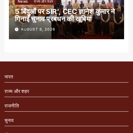
News
राज्य और शहर
5 बिंदुओं पर SIR’, CEC ज्ञानेश कुमार ने
गिनाईं चुनाव प्रबंधन की खूबियां
AUGUST 6, 2026
भारत
राज्य और शहर
राजनीति
चुनाव