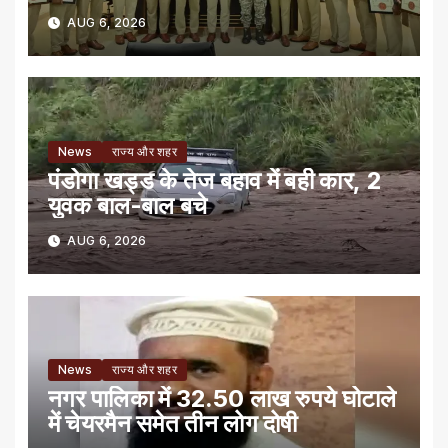
AUG 6, 2026
News
राज्य और शहर
पंडोगा खड्ड के तेज बहाव में बही कार, 2
युवक बाल-बाल बचे
AUG 6, 2026
News
राज्य और शहर
नगर पालिका में 32.50 लाख रुपये घोटाले
में चेयरमैन समेत तीन लोग दोषी