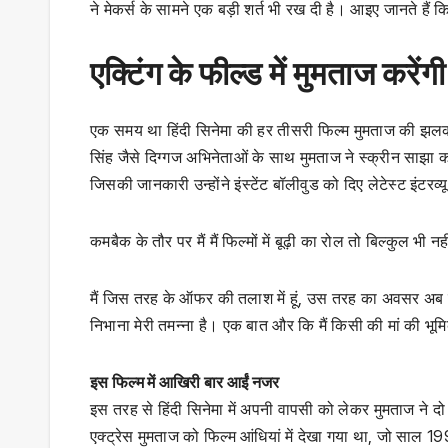
ने मेकर्स के सामने एक बड़ी शर्त भी रख दी है। आइए जानते हैं क
एक्टिंग के फील्ड में मुमताज करेंग
एक समय था हिंदी सिनेमा की हर तीसरी फिल्म मुमताज की झलक दे
सिंह जैसे दिग्गज अभिनेताओं के साथ मुमताज ने स्क्रीन साझा
जिसकी जानकारी उन्होंने इंस्टेंट बॉलीवुड को दिए लेटेस्ट इंटरव्यू 
कमबैक के तौर पर मैं मैं फिल्मों में बूढ़ी का रोल तो बिल्कुल भ
मैं जिस तरह के ऑफर की तलाश में हूं, उस तरह का अवसर अब तक 
निभाना मेरी तमन्ना है। एक बात और कि मैं किसी की मां की भूमि
इस फिल्म में आखिरी बार आईं नजर
इस तरह से हिंदी सिनेमा में अपनी वापसी को लेकर मुमताज ने 
एक्ट्रेस मुमताज को फिल्म आंधियां में देखा गया था, जो साल 1