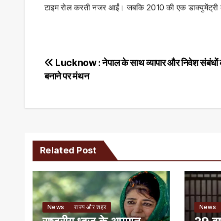
टाइम रोल करती नजर आईं। जबकि 2010 की एक डाक्युमेंट्री 
Post
Lucknow : नेपाल के साथ व्यापार और निवेश संबंधों
बनाने पर मंथन
navigation
Related Post
News
राज्य और शहर
News