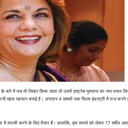
ेस के बारे में जब भी जिक्र किया जाता तो उसमें एक्ट्रेस मुमताज का नाम जरूर लि
अपनी खास पहचान बनाई है। लगातार 4 दशकों तक फिल्म इंडस्ट्री में राज करने व
 में वापसी करने के लिए तैयार हैं। हालांकि, इस मामले को लेकर 77 वर्षीय अद