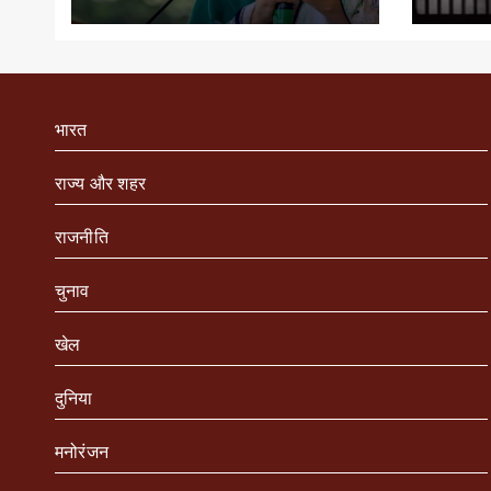
भारत
राज्य और शहर
राजनीति
चुनाव
खेल
दुनिया
मनोरंजन