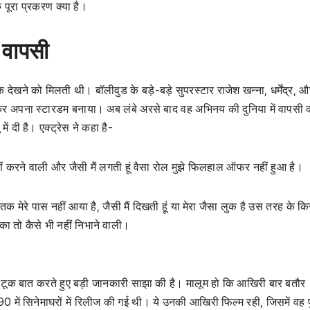
ि पूरा प्रकरण क्या है।
ी वापसी
खने को मिलती थी। बॉलीवुड के बड़े-बड़े सुपरस्टार राजेश खन्ना, धर्मेंद्र, औ
 कर अपना स्टारडम बनाया। अब लंबे अरसे बाद वह अभिनय की दुनिया में वापसी कर
में दी है। एक्ट्रेस ने कहा है-
ी नहीं करने वाली और जैसी मैं लगती हूं वैसा रोल मुझे फिलहाल ऑफर नहीं हुआ है।
मेरे पास नहीं आया है, जैसी मैं दिखती हूं या मेरा जैसा लुक है उस तरह के क
का तो कैसे भी नहीं निभाने वाली।
दो टूक बात करते हुए बड़ी जानकारी साझा की है। मालूम हो कि आखिरी बार बतौर
990 में सिनेमाघरों में रिलीज की गई थी। ये उनकी आखिरी फिल्म रही, जिसमें वह