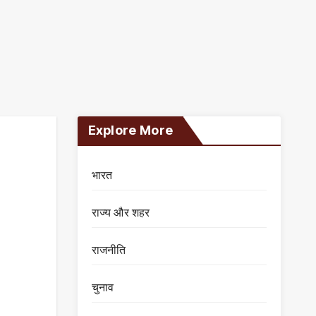
Explore More
भारत
राज्य और शहर
राजनीति
चुनाव