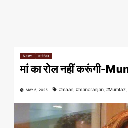
News
मनोरंजन
मां का रोल नहीं करूंगी-M
#maan
,
#manoranjan
,
#Mumtaz
MAY 6, 2025