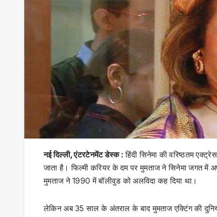
नई दिल्ली, एंटरटेनमेंट डेस्क :
हिंदी सिनेमा की वरिष्ठतम एक्ट्र
जाता है। फिल्मी करियर के दम पर मुमताज ने सिनेमा जगत में 
मुमताज ने 1990 में बॉलीवुड को अलविदा कह दिया था।
लेकिन अब 35 साल के अंतराल के बाद मुमताज एक्टिंग की दुनिया