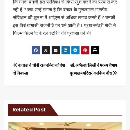
कि ममता बनर्जी इस प्रतिबंध से किसे खुश करने का प्रयास कर
रही हैं ? क्या उन्हें लगता है कि बंगाल के मुसलमान भारतीय
संविधान की तुलना में आईएस से अधिक लगाव करते हैं ? उनकी
इस विरोधाभासी राजनीति पर शर्म आती है। प्रधानमंत्री मोदी ने
फिल्म फिल्म ‘द केरल स्टोरी’ की प्रशंसा की थी
Post
कनाडा ने चीनी राजनयिक को देश
डॉ. अभिलक्ष लिखी ने मत्स्य विभाग
से निकाला
मुख्यालय परिसर का किया दौरा
navigation
Related Post