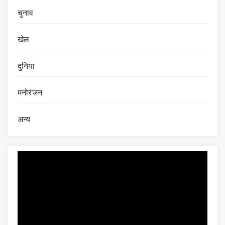
चुनाव
खेल
दुनिया
मनोरंजन
अन्य