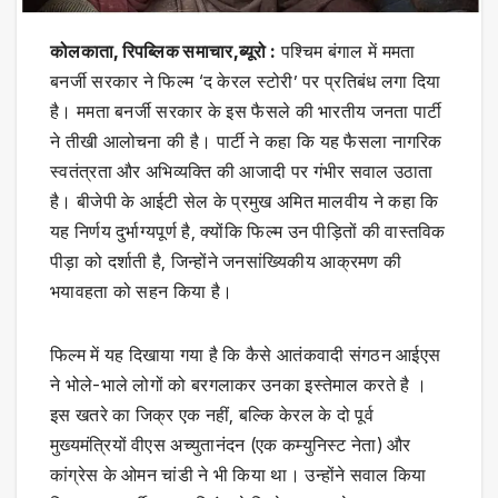
कोलकाता, रिपब्लिक समाचार,ब्यूरो :
पश्चिम बंगाल में ममता
बनर्जी सरकार ने फिल्म ‘द केरल स्टोरी’ पर प्रतिबंध लगा दिया
है। ममता बनर्जी सरकार के इस फैसले की भारतीय जनता पार्टी
ने तीखी आलोचना की है। पार्टी ने कहा कि यह फैसला नागरिक
स्वतंत्रता और अभिव्यक्ति की आजादी पर गंभीर सवाल उठाता
है। बीजेपी के आईटी सेल के प्रमुख अमित मालवीय ने कहा कि
यह निर्णय दुर्भाग्यपूर्ण है, क्योंकि फिल्म उन पीड़ितों की वास्तविक
पीड़ा को दर्शाती है, जिन्होंने जनसांख्यिकीय आक्रमण की
भयावहता को सहन किया है।
फिल्म में यह दिखाया गया है कि कैसे आतंकवादी संगठन आईएस
ने भोले-भाले लोगों को बरगलाकर उनका इस्तेमाल करते है ।
इस खतरे का जिक्र एक नहीं, बल्कि केरल के दो पूर्व
मुख्यमंत्रियों वीएस अच्युतानंदन (एक कम्युनिस्ट नेता) और
कांग्रेस के ओमन चांडी ने भी किया था। उन्होंने सवाल किया