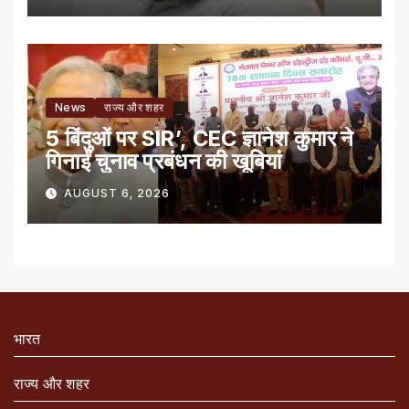
News
राज्य और शहर
5 बिंदुओं पर SIR’, CEC ज्ञानेश कुमार ने
गिनाईं चुनाव प्रबंधन की खूबियां
AUGUST 6, 2026
भारत
राज्य और शहर