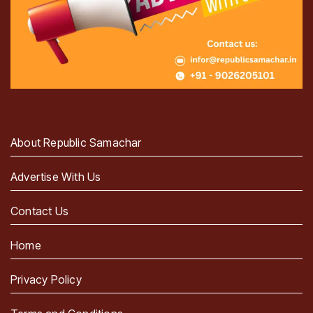
About Republic Samachar
Advertise With Us
Contact Us
Home
Privacy Policy