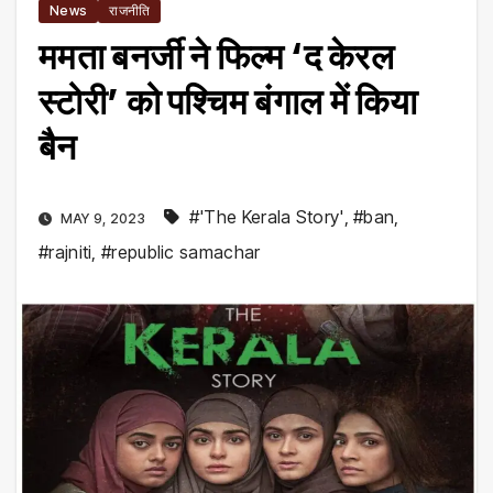
News
राजनीति
ममता बनर्जी ने फिल्म ‘द केरल
स्टोरी’ को पश्चिम बंगाल में किया
बैन
#'The Kerala Story'
,
#ban
,
MAY 9, 2023
#rajniti
,
#republic samachar