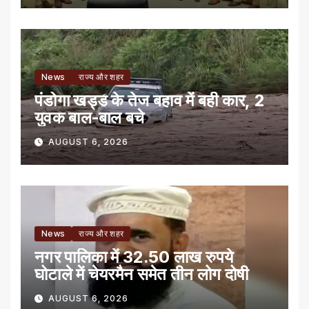
News
राज्य और शहर
पंडोगा खड्ड के तेज बहाव में बही कार, 2
युवक बाल-बाल बचे
AUGUST 6, 2026
News
राज्य और शहर
नगर पालिका में 32.50 लाख रुपये
घोटाले में चेयरमैन समेत तीन लोग दोषी
AUGUST 6, 2026