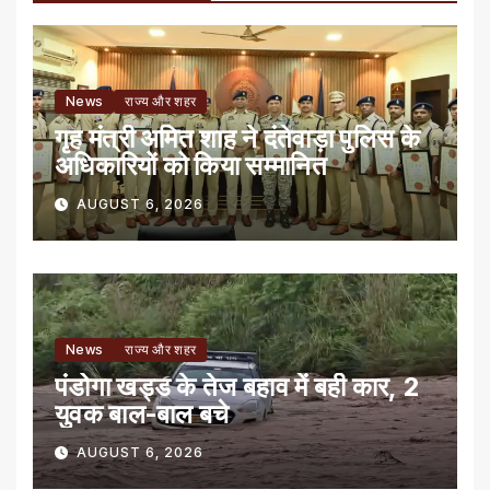
News
राज्य और शहर
गृह मंत्री अमित शाह ने दंतेवाड़ा पुलिस के
अधिकारियों को किया सम्मानित
AUGUST 6, 2026
News
राज्य और शहर
पंडोगा खड्ड के तेज बहाव में बही कार, 2
युवक बाल-बाल बचे
AUGUST 6, 2026