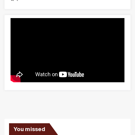
You missed