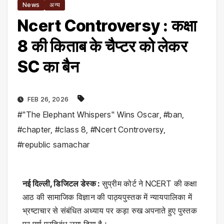
News
अन्य
Ncert Controversy : कक्षा
8 की किताब के चैप्टर को लेकर
SC का बैन
FEB 26, 2026
#"The Elephant Whispers" Wins Oscar
,
#ban
,
#chapter
,
#class 8
,
#Ncert Controversy
,
#republic samachar
नई दिल्ली, डिजिटल डेस्क :
सुप्रीम कोर्ट ने NCERT की कक्षा
आठ की सामाजिक विज्ञान की पाठ्यपुस्तक में न्यायपालिका में
भ्रष्टाचार से संबंधित अध्याय पर कड़ा रुख अपनाते हुए पुस्तक