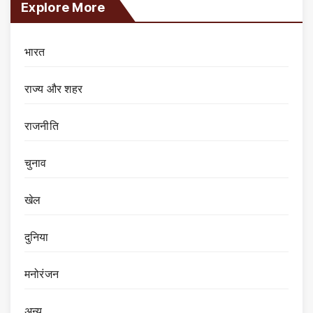
Explore More
भारत
राज्य और शहर
राजनीति
चुनाव
खेल
दुनिया
मनोरंजन
अन्य