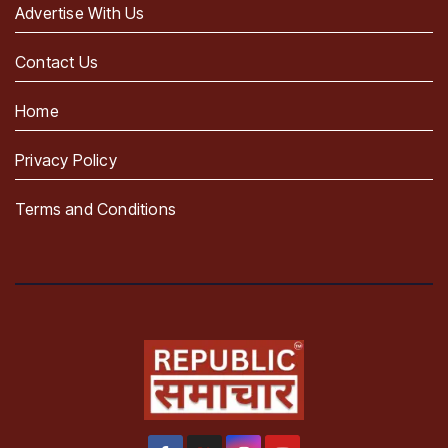
Advertise With Us
Contact Us
Home
Privacy Policy
Terms and Conditions