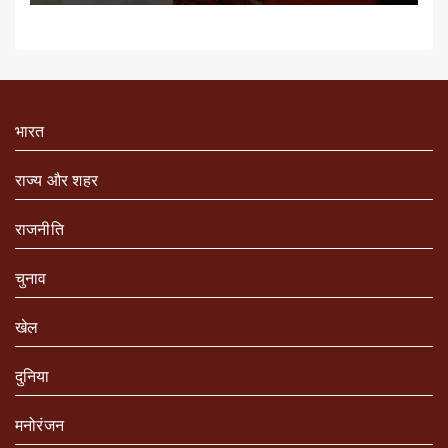
भारत
राज्य और शहर
राजनीति
चुनाव
खेल
दुनिया
मनोरंजन