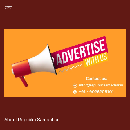
अन्य
About Republic Samachar