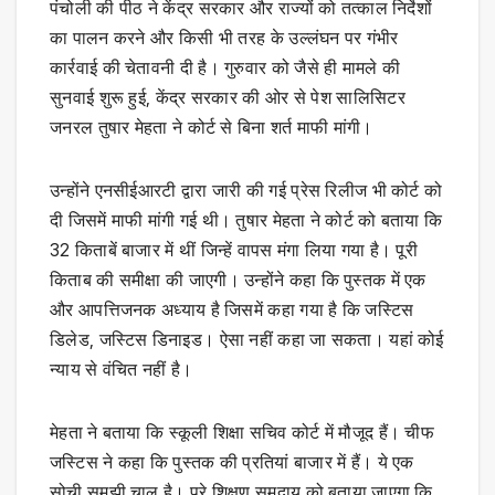
पंचोली की पीठ ने केंद्र सरकार और राज्यों को तत्काल निर्देशों
का पालन करने और किसी भी तरह के उल्लंघन पर गंभीर
कार्रवाई की चेतावनी दी है। गुरुवार को जैसे ही मामले की
सुनवाई शुरू हुई, केंद्र सरकार की ओर से पेश सालिसिटर
जनरल तुषार मेहता ने कोर्ट से बिना शर्त माफी मांगी।
उन्होंने एनसीईआरटी द्वारा जारी की गई प्रेस रिलीज भी कोर्ट को
दी जिसमें माफी मांगी गई थी। तुषार मेहता ने कोर्ट को बताया कि
32 किताबें बाजार में थीं जिन्हें वापस मंगा लिया गया है। पूरी
किताब की समीक्षा की जाएगी। उन्होंने कहा कि पुस्तक में एक
और आपत्तिजनक अध्याय है जिसमें कहा गया है कि जस्टिस
डिलेड, जस्टिस डिनाइड। ऐसा नहीं कहा जा सकता। यहां कोई
न्याय से वंचित नहीं है।
मेहता ने बताया कि स्कूली शिक्षा सचिव कोर्ट में मौजूद हैं। चीफ
जस्टिस ने कहा कि पुस्तक की प्रतियां बाजार में हैं। ये एक
सोची समझी चाल है। पूरे शिक्षण समुदाय को बताया जाएगा कि