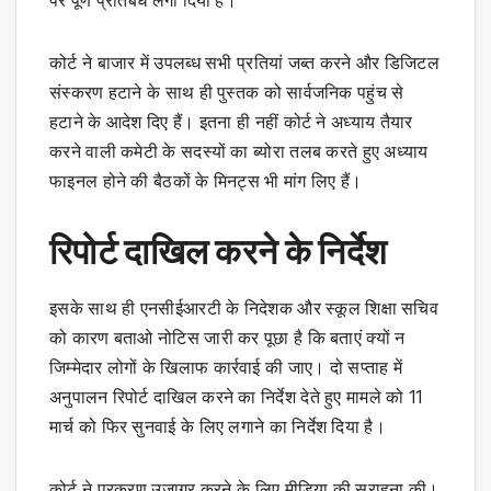
पर पूर्ण प्रतिबंध लगा दिया है।
कोर्ट ने बाजार में उपलब्ध सभी प्रतियां जब्त करने और डिजिटल
संस्करण हटाने के साथ ही पुस्तक को सार्वजनिक पहुंच से
हटाने के आदेश दिए हैं। इतना ही नहीं कोर्ट ने अध्याय तैयार
करने वाली कमेटी के सदस्यों का ब्योरा तलब करते हुए अध्याय
फाइनल होने की बैठकों के मिनट्स भी मांग लिए हैं।
रिपोर्ट दाखिल करने के निर्देश
इसके साथ ही एनसीईआरटी के निदेशक और स्कूल शिक्षा सचिव
को कारण बताओ नोटिस जारी कर पूछा है कि बताएं क्यों न
जिम्मेदार लोगों के खिलाफ कार्रवाई की जाए। दो सप्ताह में
अनुपालन रिपोर्ट दाखिल करने का निर्देश देते हुए मामले को 11
मार्च को फिर सुनवाई के लिए लगाने का निर्देश दिया है।
कोर्ट ने प्रकरण उजागर करने के लिए मीडिया की सराहना की।