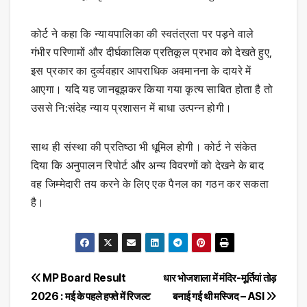
कोर्ट ने कहा कि न्यायपालिका की स्वतंत्रता पर पड़ने वाले
गंभीर परिणामों और दीर्घकालिक प्रतिकूल प्रभाव को देखते हुए,
इस प्रकार का दुर्व्यवहार आपराधिक अवमानना के दायरे में
आएगा। यदि यह जानबूझकर किया गया कृत्य साबित होता है तो
उससे नि:संदेह न्याय प्रशासन में बाधा उत्पन्न होगी।
साथ ही संस्था की प्रतिष्ठा भी धूमिल होगी। कोर्ट ने संकेत
दिया कि अनुपालन रिपोर्ट और अन्य विवरणों को देखने के बाद
वह जिम्मेदारी तय करने के लिए एक पैनल का गठन कर सकता
है।
Post
MP Board Result
धार भोजशाला में मंदिर-मूर्तियां तोड़
2026 : मई के पहले हफ्ते में रिजल्ट
बनाई गई थी मस्जिद – ASI