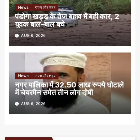
News
राज्य और शहर
पंडोगा खड्ड के तेज बहाव में बही कार, 2
युवक बाल-बाल बचे
AUG 6, 2026
News
राज्य और शहर
नगर पालिका में 32.50 लाख रुपये घोटाले
में चेयरमैन समेत तीन लोग दोषी
AUG 6, 2026