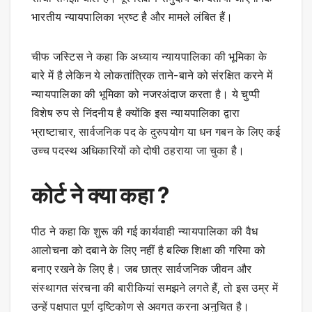
भारतीय न्यायपालिका भ्रष्ट है और मामले लंबित हैं।
चीफ जस्टिस ने कहा कि अध्याय न्यायपालिका की भूमिका के
बारे में है लेकिन ये लोकतांत्रिक ताने-बाने को संरक्षित करने में
न्यायपालिका की भूमिका को नजरअंदाज करता है। ये चुप्पी
विशेष रुप से निंदनीय है क्योंकि इस न्यायपालिका द्वारा
भ्राष्टाचार, सार्वजनिक पद के दुरुपयोग या धन गबन के लिए कई
उच्च पदस्थ अधिकारियों को दोषी ठहराया जा चुका है।
कोर्ट ने क्या कहा ?
पीठ ने कहा कि शुरू की गई कार्यवाही न्यायपालिका की वैध
आलोचना को दबाने के लिए नहीं है बल्कि शिक्षा की गरिमा को
बनाए रखने के लिए है। जब छात्र सार्वजनिक जीवन और
संस्थागत संरचना की बारीकियां समझने लगते हैं, तो इस उम्र में
उन्हें पक्षपात पूर्ण दृष्टिकोण से अवगत करना अनुचित है।