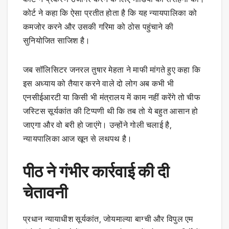
कोर्ट ने कहा कि ऐसा प्रतीत होता है कि यह न्यायपालिका को
कमजोर करने और उसकी गरिमा को ठोस पहुंचाने की
सुनियोजित साजिश है।
जब सॉलिसिटर जनरल तुषार मेहता ने माफी मांगते हुए कहा कि
इस अध्याय को तैयार करने वाले दो लोग अब कभी भी
एनसीईआरटी या किसी भी मंत्रालय में काम नहीं करेंगे तो चीफ
जस्टिस सूर्यकांत की टिप्पणी थी कि तब तो ये बहुत आसान हो
जाएगा और वो बरी हो जाएंगे। उन्होंने गोली चलाई है,
न्यायपालिका आज खून से लथपथ है।
पीठ ने गंभीर कार्रवाई की दी
चेतावनी
प्रधान न्यायाधीश सूर्यकांत, जोयमाल्या बाग्ची और विपुल एम