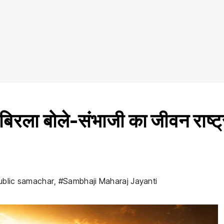
िरला बोले-संभाजी का जीवन राष्ट्
ublic samachar
,
#Sambhaji Maharaj Jayanti