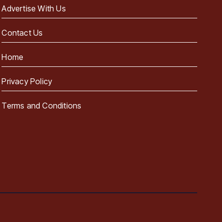
Advertise With Us
Contact Us
Home
Privacy Policy
Terms and Conditions