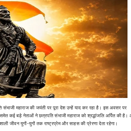
पति संभाजी महाराज की जयंती पर पूरा देश उन्हें याद कर रहा है। इस अवसर पर
मेत कई बड़े नेताओं ने छत्रपति संभाजी महाराज को श्रद्धांजलि अर्पित की है।
 जीवन युगों-युगों तक राष्ट्रप्रेम और साहस की प्रेरणा देता रहेगा।