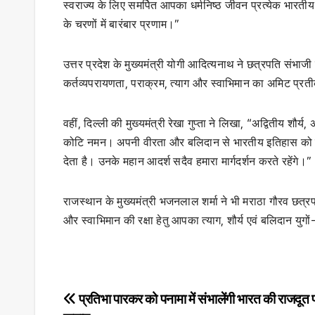
स्वराज्य के लिए समर्पित आपका धर्मनिष्ठ जीवन प्रत्येक भारतीय
के चरणों में बारंबार प्रणाम।”
उत्तर प्रदेश के मुख्यमंत्री योगी आदित्यनाथ ने छत्रपति संभाज
कर्तव्यपरायणता, पराक्रम, त्याग और स्वाभिमान का अमिट प्रत
वहीं, दिल्ली की मुख्यमंत्री रेखा गुप्ता ने लिखा, “अद्वितीय शौ
कोटि नमन। अपनी वीरता और बलिदान से भारतीय इतिहास को गौरवान
देता है। उनके महान आदर्श सदैव हमारा मार्गदर्शन करते रहेंगे।”
राजस्थान के मुख्यमंत्री भजनलाल शर्मा ने भी मराठा गौरव छत्रप
और स्वाभिमान की रक्षा हेतु आपका त्याग, शौर्य एवं बलिदान युगों-
Post
प्रतिभा पारकर को पनामा में संभालेंगी भारत की राजदूत