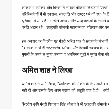
लोकसभा स्पीकर ओम बिरला ने सोशल मीडिया प्लेटफॉर्म ‘एक्स’
परिस्थितियों में भी स्वराज, संस्कृति और राष्ट्र धर्म की रक्ष
इतिहास में अमर है। उन्होंने अन्याय और आक्रांताओं के सामने
प्रति अटल रहे। छत्रपति संभाजी महाराज का बलिदान और उनका 
इस अवसर पर केंद्रीय गृह मंत्री अमित शाह ने छत्रपति संभाजी म
“बाल्यकाल से ही राष्ट्रप्रेम, धर्मरक्षा और हिन्दवी स्वराज के
मुगलों के कब्जे से मुक्त कराया व अनगिनत युद्धों में मुगल सेना
अमित शाह ने लिखा
अमित शाह ने आगे लिखा, “धर्मांतरण को रोकने के लिए आजीवन क
नहीं दी और उसके लिए अपने प्राणों की आहुति तक दे दी। धर
केंद्रीय कृषि मंत्री शिवराज सिंह चौहान ने भी छत्रपति संभाजी म