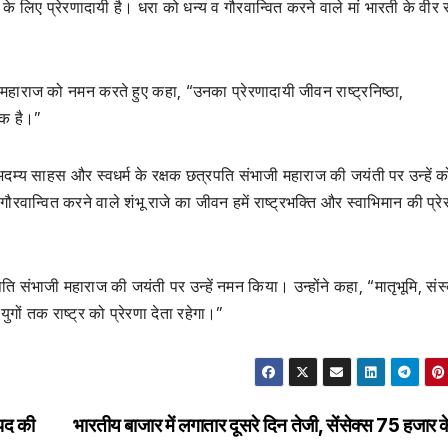
 के लिए प्रेरणादायी है। धरा को धन्य व गौरवान्वित करने वाले मां भारती के वीर
ी महाराज को नमन करते हुए कहा, “उनका प्रेरणादायी जीवन राष्ट्रनिष्ठा,
ीक है।”
र्य, अदम्य साहस और स्वधर्म के रक्षक छत्रपति संभाजी महाराज की जयंती पर उन्हें 
्वित करने वाले शंभू राजे का जीवन हमें राष्ट्रभक्ति और स्वाभिमान की प्रे
ति संभाजी महाराज की जयंती पर उन्हें नमन किया। उन्होंने कहा, “मातृभूमि, संस्
युगों तक राष्ट्र को प्रेरणा देता रहेगा।”
 पद की
भारतीय बाजार में लगातार दूसरे दिन तेजी, सेंसेक्स 75 हजार