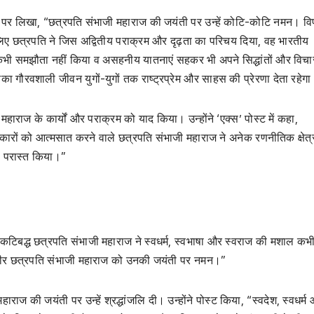
 पर लिखा, “छत्रपति संभाजी महाराज की जयंती पर उन्हें कोटि-कोटि नमन। वि
ा के लिए छत्रपति ने जिस अद्वितीय पराक्रम और दृढ़ता का परिचय दिया, वह भारतीय
 कभी समझौता नहीं किया व असहनीय यातनाएं सहकर भी अपने सिद्धांतों और विचार
गौरवशाली जीवन युगों-युगों तक राष्ट्रप्रेम और साहस की प्रेरणा देता रहेग
हाराज के कार्यों और पराक्रम को याद किया। उन्होंने ‘एक्स’ पोस्ट में कहा,
 संस्कारों को आत्मसात करने वाले छत्रपति संभाजी महाराज ने अनेक रणनीतिक क्षेत्र
 को परास्त किया।”
टिबद्ध छत्रपति संभाजी महाराज ने स्वधर्म, स्वभाषा और स्वराज की मशाल कभी
्मवीर छत्रपति संभाजी महाराज को उनकी जयंती पर नमन।”
हाराज की जयंती पर उन्हें श्रद्धांजलि दी। उन्होंने पोस्ट किया, “स्वदेश, स्वधर्म