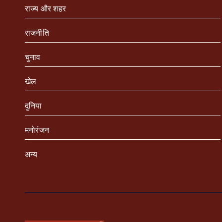
राज्य और शहर
राजनीति
चुनाव
खेल
दुनिया
मनोरंजन
अन्य