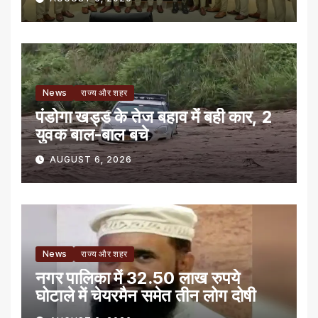
News
राज्य और शहर
पंडोगा खड्ड के तेज बहाव में बही कार, 2
युवक बाल-बाल बचे
AUGUST 6, 2026
News
राज्य और शहर
नगर पालिका में 32.50 लाख रुपये
घोटाले में चेयरमैन समेत तीन लोग दोषी