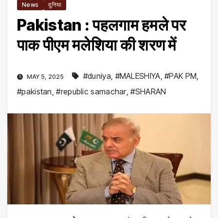
News
दुनिया
Pakistan : पहलगाम हमले पर
पाक पीएम मलेशिया की शरण में
#duniya
,
#MALESHIYA
,
#PAK PM
,
MAY 5, 2025
#pakistan
,
#republic samachar
,
#SHARAN