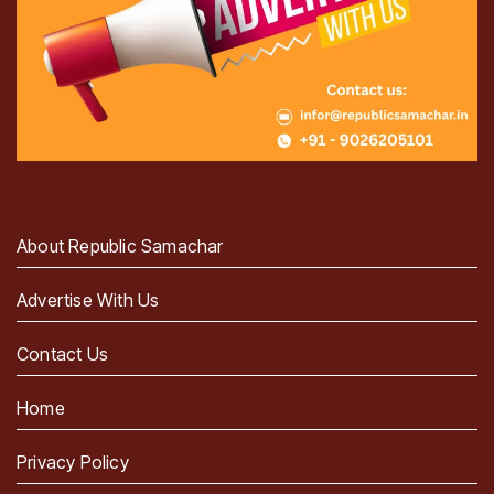
About Republic Samachar
Advertise With Us
Contact Us
Home
Privacy Policy