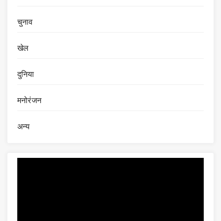
चुनाव
खेल
दुनिया
मनोरंजन
अन्य