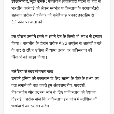
इस्लामाबाद, न्यूज़ डेस्क :
पहलगाम आतंकवादी घटना के बाद से
भारतीय कार्रवाई को लेकर भयभीत पाकिस्तान के प्रधानमंत्री
शहबाज शरीफ ने रविवार को मलेशियाई अनवर इब्राहिम से
टेलीफोन पर वार्ता की।
इस दौरान उन्होंने हमले में अपने देश के किसी भी संबंध से इन्कार
किया। बातचीत के दौरान शरीफ ने 22 अप्रैल के आतंकी हमले
के बाद से दक्षिण एशिया में व्याप्त तनाव पर पाकिस्तान की
चिंताओं को साझा किया।
मलेशिया से मदद मांग रहा पाक
उन्होंने दुनिया को बरगलाने के लिए घटना के पीछे के तथ्यों का
पता लगाने की बात कहते हुए अंतरराष्ट्रीय, पारदर्शी,
विश्वसनीय और तटस्थ जांच के लिए पाकिस्तान की पेशकश
दोहराई। शरीफ बोले कि पाकिस्तान इस जांच में मलेशिया की
भागीदारी का स्वागत करेगा।