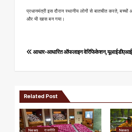
प्रधानमंत्री इस दौरान स्थानीय लोगों से बातचीत करते, बच्च
और भी खास बन गया।
Post
आधार-आधारित ऑफलाइन वेरिफिकेशन,यूआईडीएआ
navigation
Related Post
News
राजनीति
News