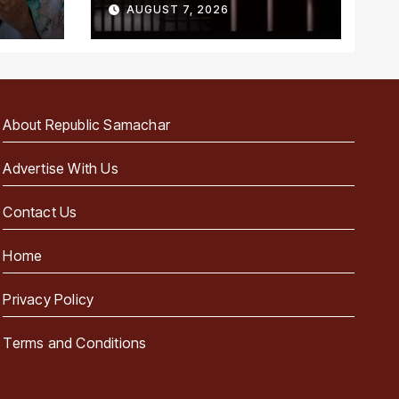
AUGUST 7, 2026
About Republic Samachar
Advertise With Us
Contact Us
Home
Privacy Policy
Terms and Conditions