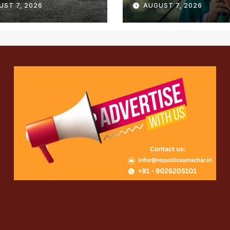
UST 7, 2026
AUGUST 7, 2026