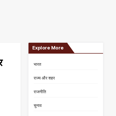
Explore More
र
भारत
राज्य और शहर
राजनीति
चुनाव