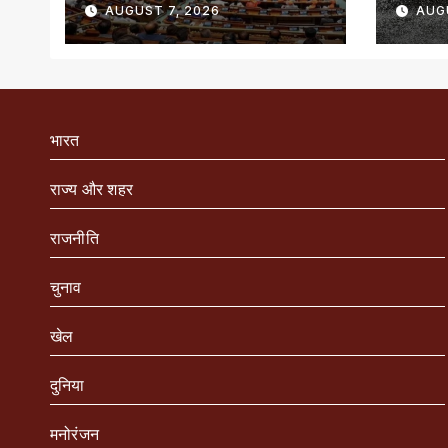
AUGUST 7, 2026
AUG
जारी
भारत
राज्य और शहर
राजनीति
चुनाव
खेल
दुनिया
मनोरंजन