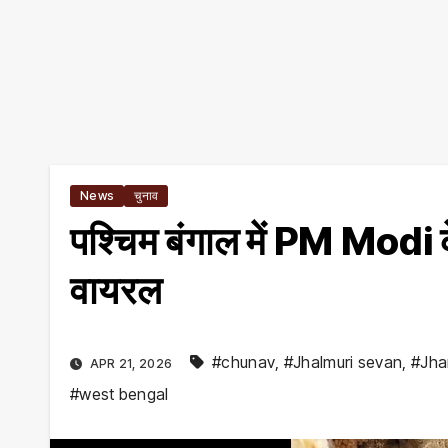
News
चुनाव
पश्चिम बंगाल में PM Modi 
वायरल
#chunav
,
#Jhalmuri sevan
,
#Jha
APR 21, 2026
#west bengal