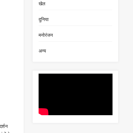
खेल
दुनिया
मनोरंजन
अन्य
दर्शन