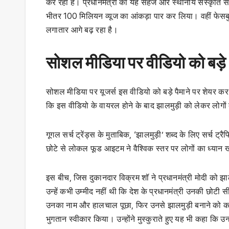
कर रहा है। प्रधानमंत्री का यह सहज और स्थानीय संस्कृति से 
भीतर 100 मिलियन व्यूज का आंकड़ा पार कर लिया। वहीं फेसब
लगातार आगे बढ़ रहा है।
सोशल मीडिया पर वीडियो को बड़े 
सोशल मीडिया पर यूजर्स इस वीडियो को बड़े पैमाने पर शेयर कर र
कि इस वीडियो के वायरल होने के बाद झालमुड़ी को लेकर लोगो
गूगल सर्च ट्रेंड्स के मुताबिक, ‘झालमुड़ी’ शब्द के लिए सर्च ट्
छोटे से लोकल फूड आइटम ने वैश्विक स्तर पर लोगों का ध्यान ख
इस बीच, जिस दुकानदार विक्रम शॉ ने प्रधानमंत्री मोदी को झा
उन्हें कभी उम्मीद नहीं थी कि देश के प्रधानमंत्री उनकी छोटी स
उनका नाम और हालचाल पूछा, फिर उनसे झालमुड़ी बनाने को कहा। जब
भुगतान स्वीकार किया। उन्होंने मुस्कुराते हुए यह भी कहा कि 