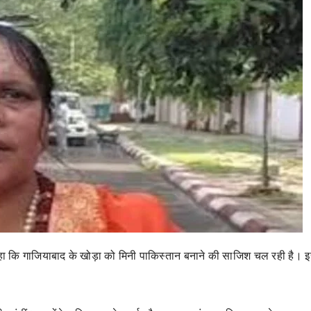
ने कहा कि गाजियाबाद के खोड़ा को मिनी पाकिस्तान बनाने की साजिश चल रही है।