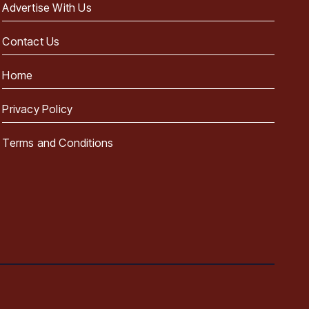
Advertise With Us
Contact Us
Home
Privacy Policy
Terms and Conditions