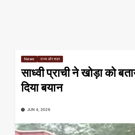
News
राज्य और शहर
साध्वी प्राची ने खोड़ा को बता
दिया बयान
JUN 4, 2026