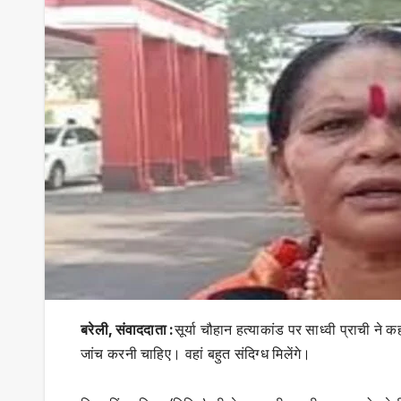
बरेली, संवाददाता :
सूर्या चौहान हत्याकांड पर साध्वी प्राची 
जांच करनी चाहिए। वहां बहुत संदिग्ध मिलेंगे।