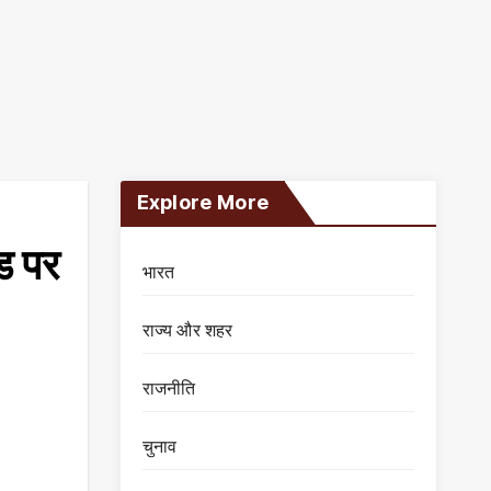
Explore More
ंड पर
भारत
राज्य और शहर
राजनीति
चुनाव