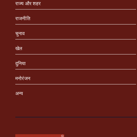
राज्य और शहर
राजनीति
चुनाव
खेल
दुनिया
मनोरंजन
अन्य