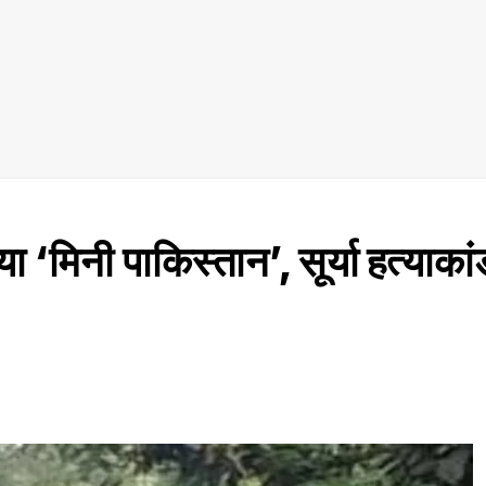
या ‘मिनी पाकिस्तान’, सूर्या हत्याका