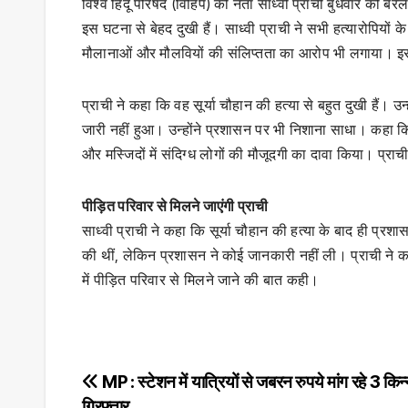
विश्व हिंदू परिषद (विहिप) की नेता साध्वी प्राची बुधवार को बरे
इस घटना से बेहद दुखी हैं। साध्वी प्राची ने सभी हत्यारोपियों 
मौलानाओं और मौलवियों की संलिप्तता का आरोप भी लगाया। इ
प्राची ने कहा कि वह सूर्या चौहान की हत्या से बहुत दुखी हैं। 
जारी नहीं हुआ। उन्होंने प्रशासन पर भी निशाना साधा। कहा कि
और मस्जिदों में संदिग्ध लोगों की मौजूदगी का दावा किया। प्रा
पीड़ित परिवार से मिलने जाएंगी प्राची
साध्वी प्राची ने कहा कि सूर्या चौहान की हत्या के बाद ही प्रशा
की थीं, लेकिन प्रशासन ने कोई जानकारी नहीं ली। प्राची ने कह
में पीड़ित परिवार से मिलने जाने की बात कही।
Post
MP : स्टेशन में यात्रियों से जबरन रुपये मांग रहे 3 किन
गिरफ्तार