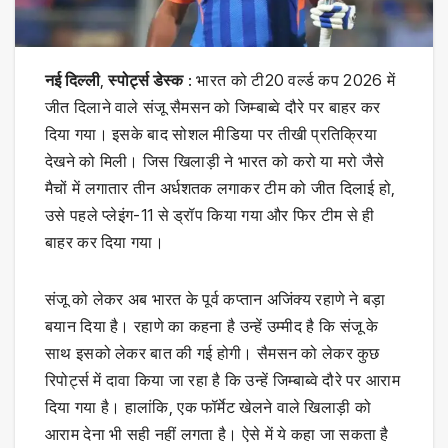
नई दिल्ली
,
स्पोर्ट्स डेस्क
: भारत को टी20 वर्ल्ड कप 2026 में
जीत दिलाने वाले संजू सैमसन को जिम्बाब्वे दौरे पर बाहर कर
दिया गया। इसके बाद सोशल मीडिया पर तीखी प्रतिक्रिया
देखने को मिली। जिस खिलाड़ी ने भारत को करो या मरो जैसे
मैचों में लगातार तीन अर्धशतक लगाकर टीम को जीत दिलाई हो,
उसे पहले प्लेइंग-11 से ड्रॉप किया गया और फिर टीम से ही
बाहर कर दिया गया।
संजू को लेकर अब भारत के पूर्व कप्तान अजिंक्य रहाणे ने बड़ा
बयान दिया है। रहाणे का कहना है उन्हें उम्मीद है कि संजू के
साथ इसको लेकर बात की गई होगी। सैमसन को लेकर कुछ
रिपोर्ट्स में दावा किया जा रहा है कि उन्हें जिम्बाब्वे दौरे पर आराम
दिया गया है। हालांकि, एक फॉर्मेट खेलने वाले खिलाड़ी को
आराम देना भी सही नहीं लगता है। ऐसे में ये कहा जा सकता है