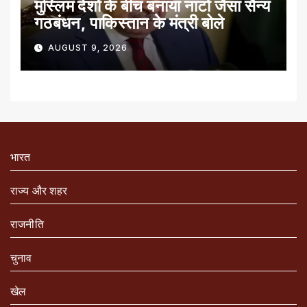
मुस्लिम देशों के बीच बनाया नाटो जैसा सैन्य
गठबंधन, पाकिस्तान के मंत्री बोले
AUGUST 9, 2026
भारत
राज्य और शहर
राजनीति
चुनाव
खेल