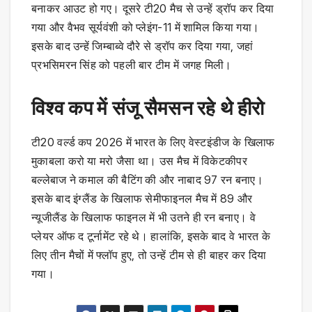
बनाकर आउट हो गए। दूसरे टी20 मैच से उन्हें ड्रॉप कर दिया
गया और वैभव सूर्यवंशी को प्लेइंग-11 में शामिल किया गया।
इसके बाद उन्हें जिम्बाब्वे दौरे से ड्रॉप कर दिया गया, जहां
प्रभसिमरन सिंह को पहली बार टीम में जगह मिली।
विश्व कप में संजू सैमसन रहे थे हीरो
टी20 वर्ल्ड कप 2026 में भारत के लिए वेस्टइंडीज के खिलाफ
मुकाबला करो या मरो जैसा था। उस मैच में विकेटकीपर
बल्लेबाज ने कमाल की बैटिंग की और नाबाद 97 रन बनाए।
इसके बाद इंग्लैंड के खिलाफ सेमीफाइनल मैच में 89 और
न्यूजीलैंड के खिलाफ फाइनल में भी उतने ही रन बनाए। वे
प्लेयर ऑफ द टूर्नामेंट रहे थे। हालांकि, इसके बाद वे भारत के
लिए तीन मैचों में फ्लॉप हुए, तो उन्हें टीम से ही बाहर कर दिया
गया।