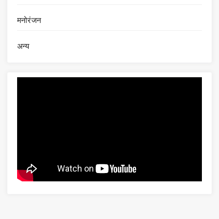
मनोरंजन
अन्य