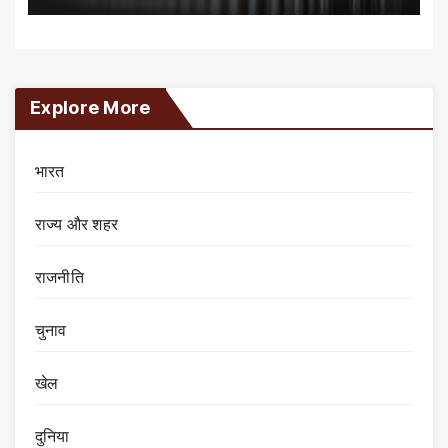
Explore More
भारत
राज्य और शहर
राजनीति
चुनाव
खेल
दुनिया