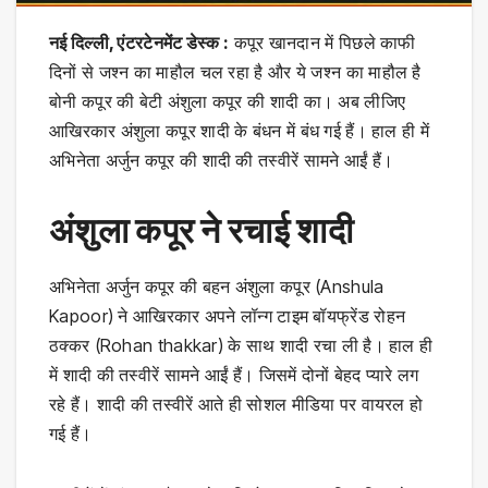
नई दिल्ली, एंटरटेनमेंट डेस्क :
कपूर खानदान में पिछले काफी
दिनों से जश्न का माहौल चल रहा है और ये जश्न का माहौल है
बोनी कपूर की बेटी अंशुला कपूर की शादी का। अब लीजिए
आखिरकार अंशुला कपूर शादी के बंधन में बंध गई हैं। हाल ही में
अभिनेता अर्जुन कपूर की शादी की तस्वीरें सामने आईं हैं।
अंशुला कपूर ने रचाई शादी
अभिनेता अर्जुन कपूर की बहन अंशुला कपूर (Anshula
Kapoor) ने आखिरकार अपने लॉन्ग टाइम बॉयफ्रेंड रोहन
ठक्कर (Rohan thakkar) के साथ शादी रचा ली है। हाल ही
में शादी की तस्वीरें सामने आईं हैं। जिसमें दोनों बेहद प्यारे लग
रहे हैं। शादी की तस्वीरें आते ही सोशल मीडिया पर वायरल हो
गई हैं।