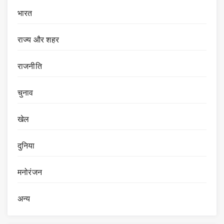
भारत
राज्य और शहर
राजनीति
चुनाव
खेल
दुनिया
मनोरंजन
अन्य