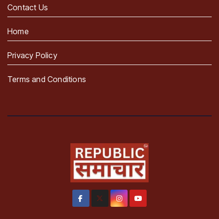
Contact Us
Home
Privacy Policy
Terms and Conditions