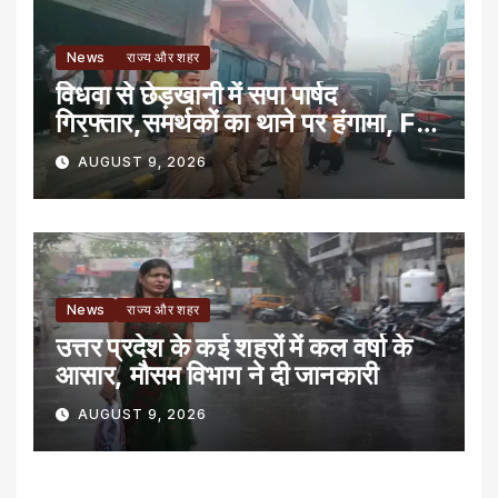
News
राज्य और शहर
विधवा से छेड़खानी में सपा पार्षद
गिरफ्तार,समर्थकों का थाने पर हंगामा, FIR
दर्ज
AUGUST 9, 2026
News
राज्य और शहर
उत्तर प्रदेश के कई शहरों में कल वर्षा के
आसार, मौसम विभाग ने दी जानकारी
AUGUST 9, 2026