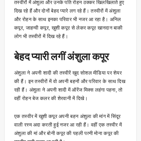
तस्वीरों में अंशुला और उनके पति रोहन ठक्कर खिलखिलाते हुए
दिख रहे हैं और दोनों बेहद प्यारे लग रहे हैं। तस्वीरों में अंशुला
और रोहन के साथ इनका परिवार भी नजर आ रहा है। अनिल
कपूर, जाहन्वी कपूर, खुशी कपूर से लेकर कपूर खानदान बाकी
लोग भी तस्वीरों में दिख रहे हैं।
बेहद प्यारी लगीं अंशुला कपूर
अंशुला ने अपनी शादी की तस्वीरें खुद सोशल मीडिया पर शेयर
की हैं। इन तस्वीरों में वो अपनी बहनों और परिवार के साथ दिख
रही हैं। अंशुला ने अपनी शादी में ऑरेंज मिक्स लहंगा पहना, तो
वहीं रोहन बेज कलर की शेरवानी में दिखे।
एक तस्वीर में खुशी कपूर अपनी बहन अंशुला की मांग में सिंदूर
वाली रस्म अदा करती हुई नजर आ रही हैं। वहीं एक तस्वीर में
अंशुला की मां और बोनी कपूर की पहली पत्नी मोना कपूर की