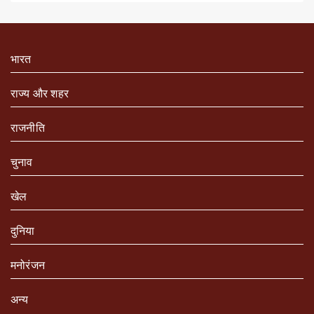
भारत
राज्य और शहर
राजनीति
चुनाव
खेल
दुनिया
मनोरंजन
अन्य