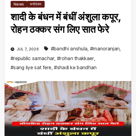
News
मनोरंजन
शादी के बंधन में बंधीं अंशुला कपूर,
रोहन ठक्कर संग लिए सात फेरे
#bandhi anshula
,
#manoranjan
,
JUL 7, 2026
#republic samachar
,
#rohan thakkaer
,
#sang liye sat fere
,
#shadi ke bandhan