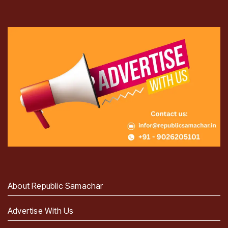
About Republic Samachar
Advertise With Us