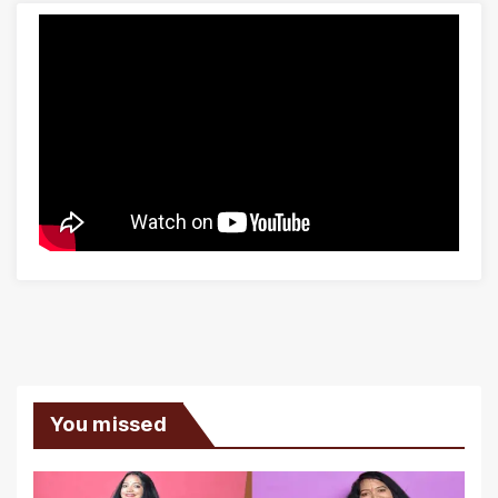
You missed