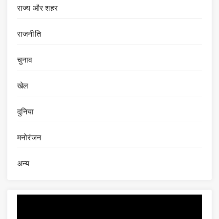
राज्य और शहर
राजनीति
चुनाव
खेल
दुनिया
मनोरंजन
अन्य