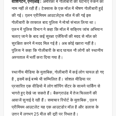
वाशिंगटन, एनएआई :
अमेरिका में गोलीबारी की घटनाएं रुकने का
नाम नहीं ले रही हैं। टेक्सास के एक मॉल में भीषण गोलीबारी हुई
की गई। एलन प्रीमियम आउटलेट्स मॉल में की गई इस
गोलीबारी के तत्काल बाद पुलिस ने मोर्चा संभाल लिया था।
एलन में पुलिस विभाग ने कहा कि मॉल में सक्रिय जांच अभियान
चलाए जाने के बाद कई सुरक्षा एजेंसियों की मदद से मॉल को
सुरक्षित करने में मदद मिल गई है। अब कोई खतरा नहीं है।
पुलिस ने कहा कि गोलीबारी के बाद घायल नौ लोगों को स्थानीय
अस्पताल में भर्ती करा दिया गया है।
स्थानीय मीडिया के मुताबिक, गोलीबारी में कई लोग घायल हो गए
है , इसमें कई बच्चे भी सम्मिलित हैं। सोशल मीडिया पर
प्रसारित एक वीडियो में लोग शॉपिंग सेंटर के सामने पार्किंग से
भागते हुए देखे जा सकते हैं। बैकग्राउंड में तेज चिल्लानें की
आवाजें सुनाई दे रही हैं। समाचार रिपोर्ट के मुताबिक , एलन
प्रीमियम आउटलेट यह एक आउटडोर मॉल है और डलास के
उत्तर में लगभग 25 मील की दूरी पर स्थित है।