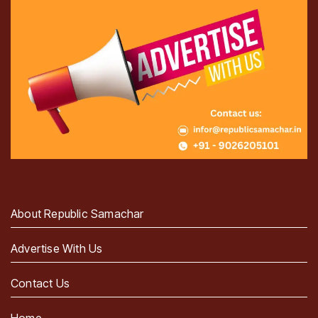
About Republic Samachar
Advertise With Us
Contact Us