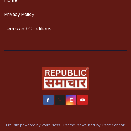
Home
Privacy Policy
Terms and Conditions
Proudly powered by WordPress
|
Theme: news-host by
Themeansar
.