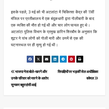
इसके पहले, 3 मई को भी अटलांटा में चिकित्सा केंद्र की 11वीं
मंजिल पर प्रतीक्षालय में एक बंदूकधारी द्वारा गोलीबारी के बाद
एक व्यक्ति की मौत हो गई थी और चार लोग घायल हुए थे।
अटलांटा पुलिस विभाग के प्रमुख डारिन शिरबौम के अनुसार कि
शूटर ने पांच लोगों को गोली मारी और उनमें से एक की
घटनास्थल पर ही मृत्यु हो गई थी।
Post
भाजपा नेता बोले-खरगे और
सिपाहियों पर भड़कीं जेल अधीक्षिका
उनके परिवार को मारने के आरोप
कोमल
navigation
सुनकर बहुत हंसी आई