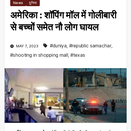
News
दुनिया
अमेरिका : शॉपिंग मॉल में गोलीबारी
से बच्चों समेत नौ लोग घायल
#duniya
,
#republic samachar
,
MAY 7, 2023
#shooting in shopping mall
,
#texas