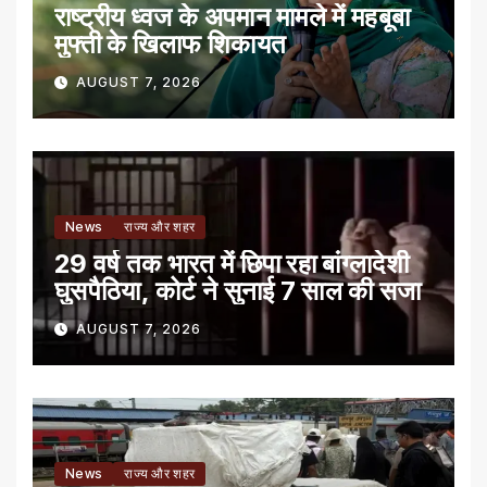
राष्ट्रीय ध्वज के अपमान मामले में महबूबा
मुफ्ती के खिलाफ शिकायत
AUGUST 7, 2026
News
राज्य और शहर
29 वर्ष तक भारत में छिपा रहा बांग्लादेशी
घुसपैठिया, कोर्ट ने सुनाई 7 साल की सजा
AUGUST 7, 2026
News
राज्य और शहर