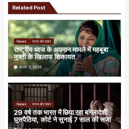
Related Post
News
राज्य और शहर
राष्ट्रीय ध्वज के अपमान मामले में महबूबा
मुफ्ती के खिलाफ शिकायत
AUG 7, 2026
News
राज्य और शहर
29 वर्ष तक भारत में छिपा रहा बांग्लादेशी
घुसपैठिया, कोर्ट ने सुनाई 7 साल की सजा