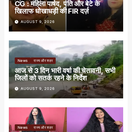
CG : महिला पार्षद, पति और बेटे के
खिलाफ धोखाधड़ी की FIR दर्ज़
AUGUST 9, 2026
News
राज्य और शहर
आज से 3 दिन भारी वर्षा की चेतावनी, सभी
जिलों को सतर्क रहने के निर्देश
AUGUST 9, 2026
News
राज्य और शहर