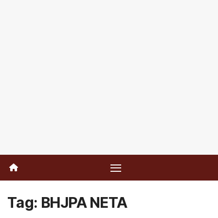
Tag:
BHJPA NETA