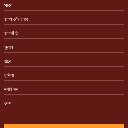
भारत
राज्य और शहर
राजनीति
चुनाव
खेल
दुनिया
मनोरंजन
अन्य