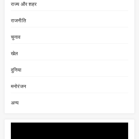
राज्य और शहर
राजनीति
चुनाव
खेल
दुनिया
मनोरंजन
अन्य