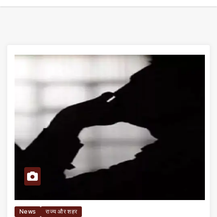
News
राज्य और शहर