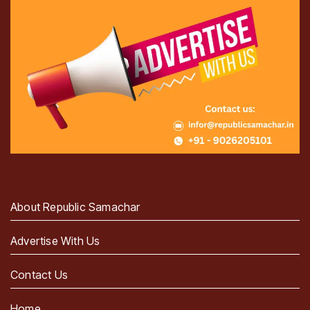
About Republic Samachar
Advertise With Us
Contact Us
Home