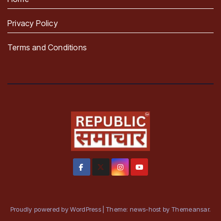
Privacy Policy
Terms and Conditions
Proudly powered by WordPress
|
Theme: news-host by
Themeansar
.