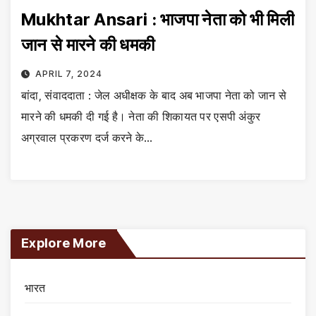
Mukhtar Ansari : भाजपा नेता को भी मिली
जान से मारने की धमकी
APRIL 7, 2024
बांदा, संवाददाता : जेल अधीक्षक के बाद अब भाजपा नेता को जान से
मारने की धमकी दी गई है। नेता की शिकायत पर एसपी अंकुर
अग्रवाल प्रकरण दर्ज करने के…
Explore More
भारत