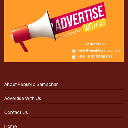
About Republic Samachar
Advertise With Us
Contact Us
Home