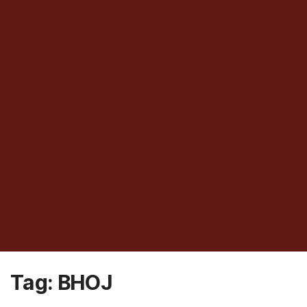
Tag:
BHOJ