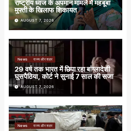
राष्ट्रीय ध्वज के अपमान मामले में महबूबा
मुफ्ती के खिलाफ शिकायत
AUGUST 7, 2026
News
राज्य और शहर
29 वर्ष तक भारत में छिपा रहा बांग्लादेशी
घुसपैठिया, कोर्ट ने सुनाई 7 साल की सजा
AUGUST 7, 2026
News
राज्य और शहर