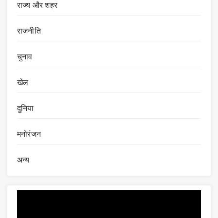
राज्य और शहर
राजनीति
चुनाव
खेल
दुनिया
मनोरंजन
अन्य