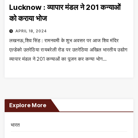
Lucknow : व्यापार मंडल ने 201 कन्याओं
को कराया भोज
APRIL 18, 2024
लखनऊ,शिव सिंह : रामनवमी के शुभ अवसर पर आज शिव मंदिर
एल्डेको उतरेठिया रायबरेली रोड पर उतरेठिया अखिल भारतीय उद्योग
व्यापार मंडल ने 201 कन्याओं का पूजन कर कन्या भोग…
Explore More
भारत