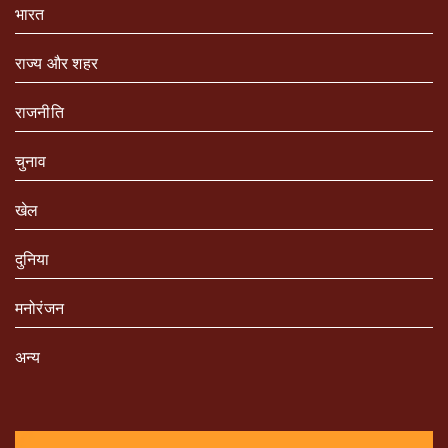
भारत
राज्य और शहर
राजनीति
चुनाव
खेल
दुनिया
मनोरंजन
अन्य