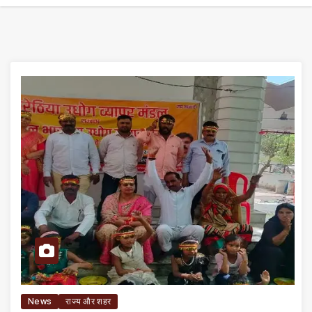
News
राज्य और शहर