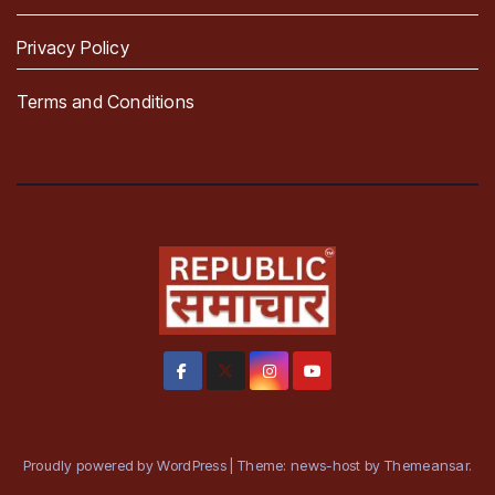
Privacy Policy
Terms and Conditions
Proudly powered by WordPress
|
Theme: news-host by
Themeansar
.