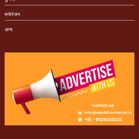
मनोरंजन
अन्य