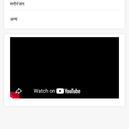
मनोरंजन
अन्य