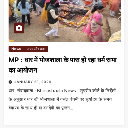
News
राज्य और शहर
MP : धार में भोजशाला के पास हो रहा धर्म सभा
का आयोजन
JANUARY 23, 2026
धार, संवाददाता : Bhojashaala News : सुप्रीम कोर्ट के निर्देशों
के अनुसार धार की भोजशाला में वसंत पंचमी पर सूर्योदय के समय
वेदारंभ के साथ ही मां वाग्देवी का पूजन…