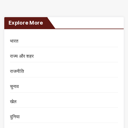
Explore More
भारत
राज्य और शहर
राजनीति
चुनाव
खेल
दुनिया