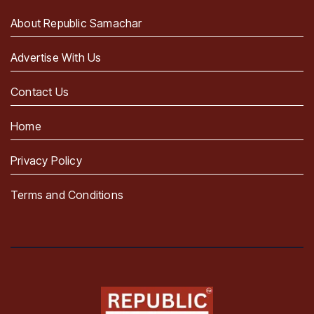
About Republic Samachar
Advertise With Us
Contact Us
Home
Privacy Policy
Terms and Conditions