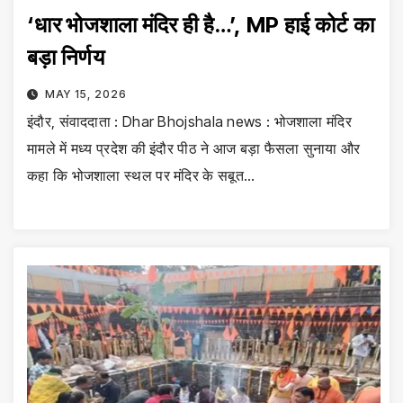
‘धार भोजशाला मंदिर ही है…’, MP हाई कोर्ट का
बड़ा निर्णय
MAY 15, 2026
इंदौर, संवाददाता : Dhar Bhojshala news : भोजशाला मंदिर
मामले में मध्य प्रदेश की इंदौर पीठ ने आज बड़ा फैसला सुनाया और
कहा कि भोजशाला स्थल पर मंदिर के सबूत…