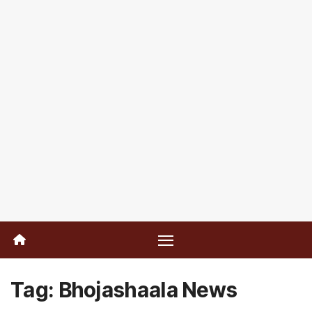
Tag:
Bhojashaala News