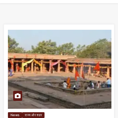
News
राज्य और शहर