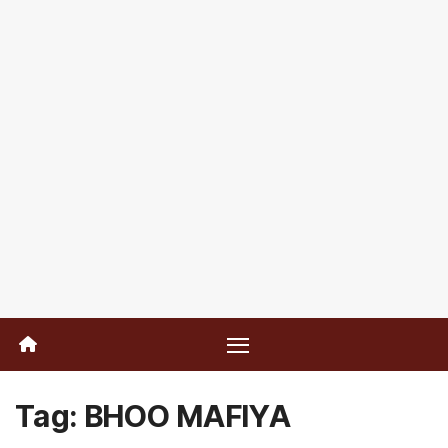
Tag:
BHOO MAFIYA