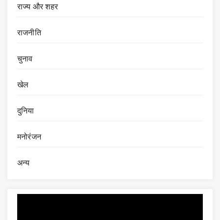
राज्य और शहर
राजनीति
चुनाव
खेल
दुनिया
मनोरंजन
अन्य