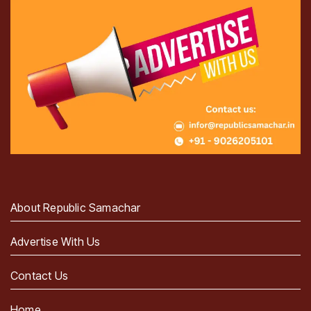
About Republic Samachar
Advertise With Us
Contact Us
Home