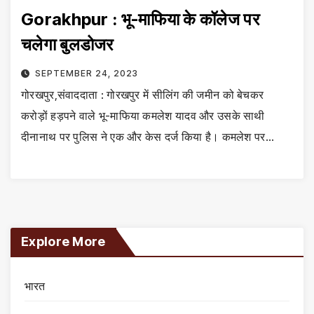
Gorakhpur : भू-माफिया के कॉलेज पर
चलेगा बुलडोजर
SEPTEMBER 24, 2023
गोरखपुर,संवाददाता : गोरखपुर में सीलिंग की जमीन को बेचकर
करोड़ों हड़पने वाले भू-माफिया कमलेश यादव और उसके साथी
दीनानाथ पर पुलिस ने एक और केस दर्ज किया है। कमलेश पर…
Explore More
भारत