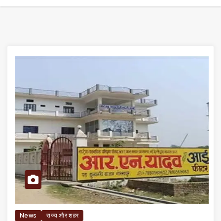
News
राज्य और शहर