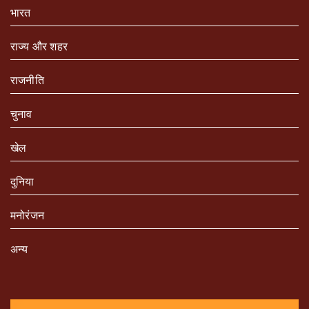
भारत
राज्य और शहर
राजनीति
चुनाव
खेल
दुनिया
मनोरंजन
अन्य