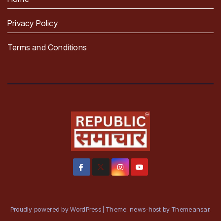
Privacy Policy
Terms and Conditions
Proudly powered by WordPress
|
Theme: news-host by
Themeansar
.