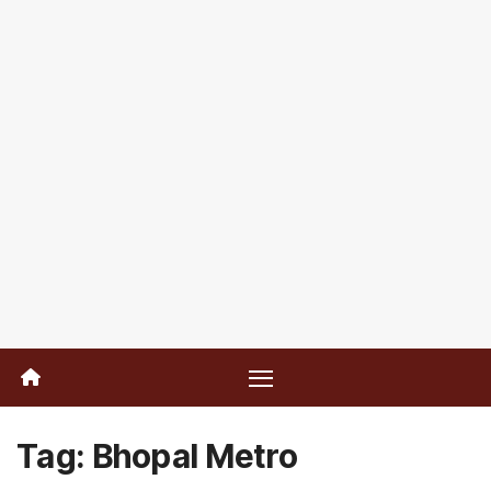
Tag:
Bhopal Metro