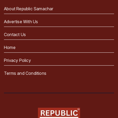
About Republic Samachar
Advertise With Us
Contact Us
Home
Privacy Policy
Terms and Conditions