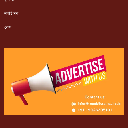
मनोरंजन
अन्य