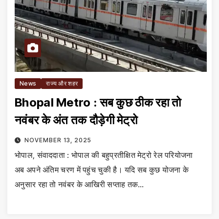
News
राज्य और शहर
Bhopal Metro : सब कुछ ठीक रहा तो
नवंबर के अंत तक दौड़ेगी मेट्रो
NOVEMBER 13, 2025
भोपाल, संवाददाता : भोपाल की बहुप्रतीक्षित मेट्रो रेल परियोजना
अब अपने अंतिम चरण में पहुंच चुकी है। यदि सब कुछ योजना के
अनुसार रहा तो नवंबर के आखिरी सप्ताह तक…