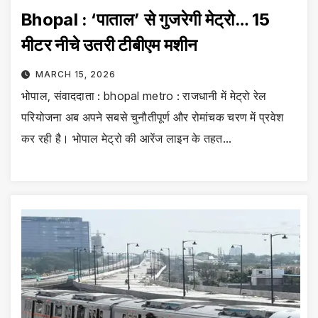
Bhopal : ‘पाताल’ से गुजरेगी मेट्रो… 15
मीटर नीचे उतरी टीबीएम मशीन
MARCH 15, 2026
भोपाल, संवाददाता : bhopal metro : राजधानी में मेट्रो रेल
परियोजना अब अपने सबसे चुनौतीपूर्ण और रोमांचक चरण में प्रवेश
कर रही है। भोपाल मेट्रो की आरेंज लाइन के तहत…