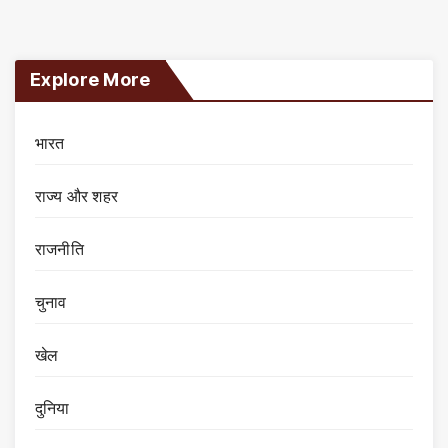
Explore More
भारत
राज्य और शहर
राजनीति
चुनाव
खेल
दुनिया