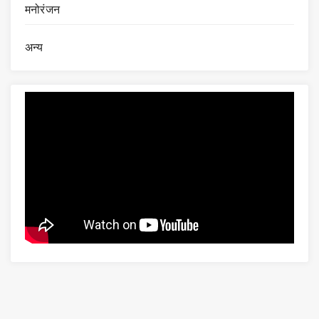
मनोरंजन
अन्य