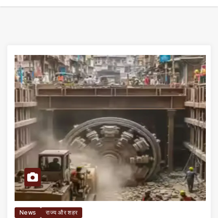
News
राज्य और शहर