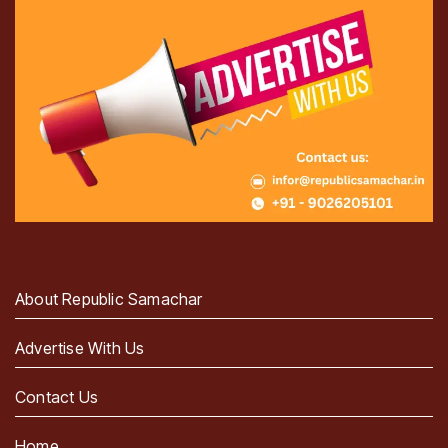
About Republic Samachar
Advertise With Us
Contact Us
Home