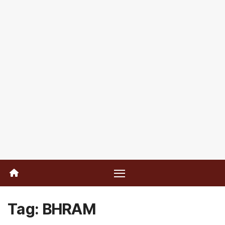
Tag:
BHRAM