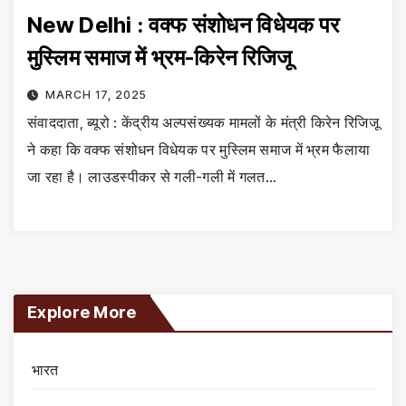
New Delhi : वक्फ संशोधन विधेयक पर
मुस्लिम समाज में भ्रम-किरेन रिजिजू
MARCH 17, 2025
संवाददाता, ब्यूरो : केंद्रीय अल्पसंख्यक मामलों के मंत्री किरेन रिजिजू
ने कहा कि वक्फ संशोधन विधेयक पर मुस्लिम समाज में भ्रम फैलाया
जा रहा है। लाउडस्पीकर से गली-गली में गलत…
Explore More
भारत