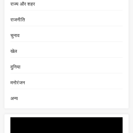
राज्य और शहर
राजनीति
चुनाव
खेल
दुनिया
मनोरंजन
अन्य