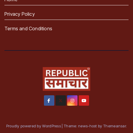
Privacy Policy
Terms and Conditions
Proudly powered by WordPress
|
Theme: news-host by
Themeansar
.