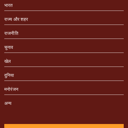
भारत
राज्य और शहर
राजनीति
चुनाव
खेल
दुनिया
मनोरंजन
अन्य