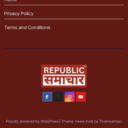
Privacy Policy
Terms and Conditions
Proudly powered by WordPress
|
Theme: news-host by
Themeansar
.