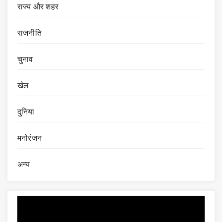
राज्य और शहर
राजनीति
चुनाव
खेल
दुनिया
मनोरंजन
अन्य