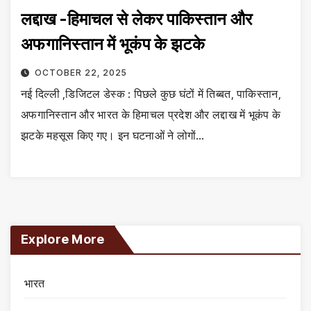
लद्दाख -हिमाचल से लेकर पाकिस्तान और
अफगानिस्तान में भूकंप के झटके
OCTOBER 22, 2025
नई दिल्ली ,डिजिटल डेस्क : पिछले कुछ घंटों में तिब्बत, पाकिस्तान,
अफगानिस्तान और भारत के हिमाचल प्रदेश और लद्दाख में भूकंप के
झटके महसूस किए गए। इन घटनाओं ने लोगों…
Explore More
भारत