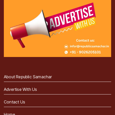
About Republic Samachar
Advertise With Us
Contact Us
Home