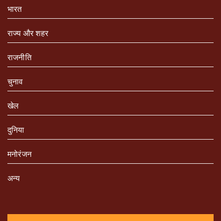
भारत
राज्य और शहर
राजनीति
चुनाव
खेल
दुनिया
मनोरंजन
अन्य