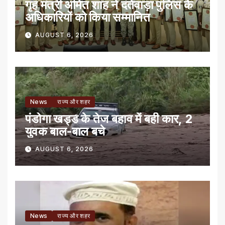
गृह मंत्री अमित शाह ने दंतेवाड़ा पुलिस के
अधिकारियों को किया सम्मानित
AUGUST 6, 2026
News
राज्य और शहर
पंडोगा खड्ड के तेज बहाव में बही कार, 2
युवक बाल-बाल बचे
AUGUST 6, 2026
News
राज्य और शहर