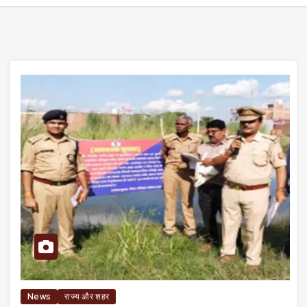
News
राज्य और शहर