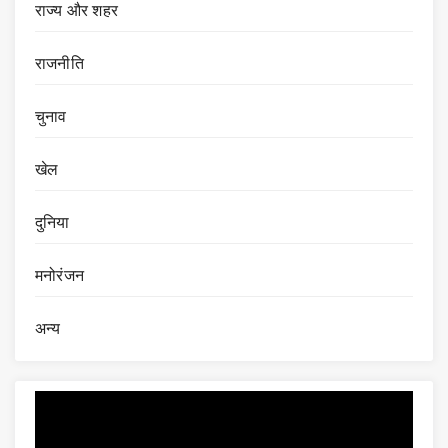
राज्य और शहर
राजनीति
चुनाव
खेल
दुनिया
मनोरंजन
अन्य