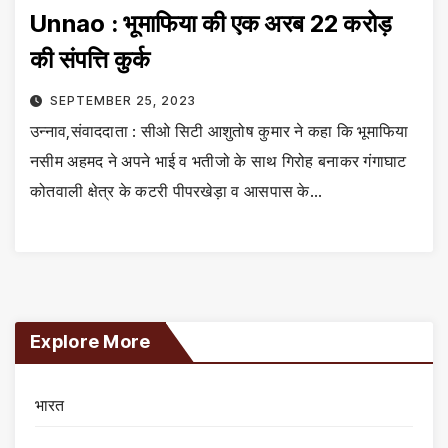
Unnao : भूमाफिया की एक अरब 22 करोड़
की संपत्ति कुर्क
SEPTEMBER 25, 2023
उन्नाव,संवाददाता : सीओ सिटी आशुतोष कुमार ने कहा कि भूमाफिया
नसीम अहमद ने अपने भाई व भतीजो के साथ गिरोह बनाकर गंगाघाट
कोतवाली क्षेत्र के कटरी पीपरखेड़ा व आसपास के…
Explore More
भारत