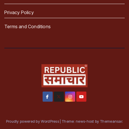
Privacy Policy
Terms and Conditions
Proudly powered by WordPress
|
Theme: news-host by
Themeansar
.