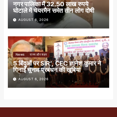
नगर पालिका में 32.50 लाख रुपये
घोटाले में चेयरमैन समेत तीन लोग दोषी
AUGUST 6, 2026
News
राज्य और शहर
5 बिंदुओं पर SIR’, CEC ज्ञानेश कुमार ने
गिनाईं चुनाव प्रबंधन की खूबियां
AUGUST 6, 2026