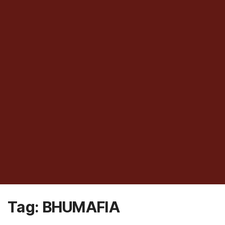
Tag:
BHUMAFIA