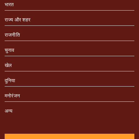
भारत
राज्य और शहर
राजनीति
चुनाव
खेल
दुनिया
मनोरंजन
अन्य