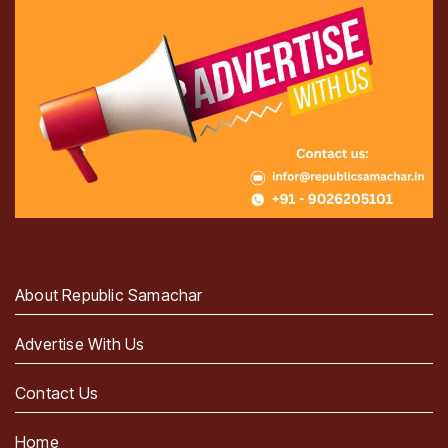
About Republic Samachar
Advertise With Us
Contact Us
Home