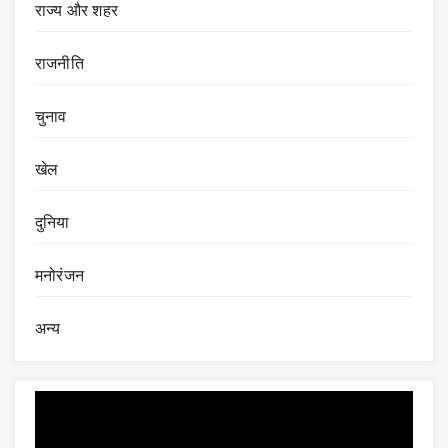
राज्य और शहर
राजनीति
चुनाव
खेल
दुनिया
मनोरंजन
अन्य