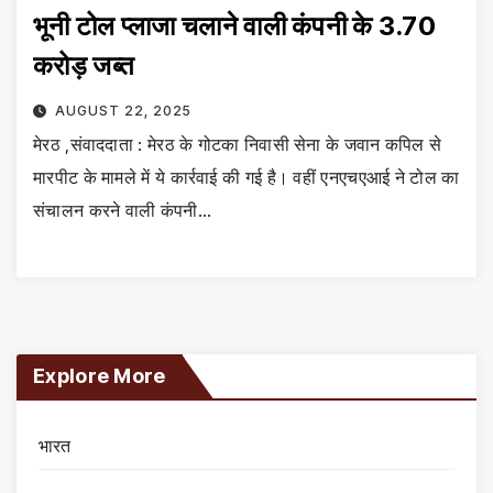
भूनी टोल प्लाजा चलाने वाली कंपनी के 3.70
करोड़ जब्त
AUGUST 22, 2025
मेरठ ,संवाददाता : मेरठ के गोटका निवासी सेना के जवान कपिल से
मारपीट के मामले में ये कार्रवाई की गई है। वहीं एनएचएआई ने टोल का
संचालन करने वाली कंपनी…
Explore More
भारत