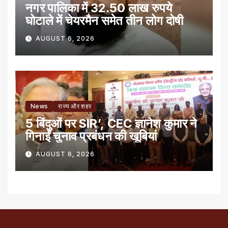
नगर पालिका में 32.50 लाख रुपये
घोटाले में चेयरमैन समेत तीन लोग दोषी
AUGUST 6, 2026
News
राज्य और शहर
5 बिंदुओं पर SIR’, CEC ज्ञानेश कुमार ने
गिनाईं चुनाव प्रबंधन की खूबियां
AUGUST 6, 2026