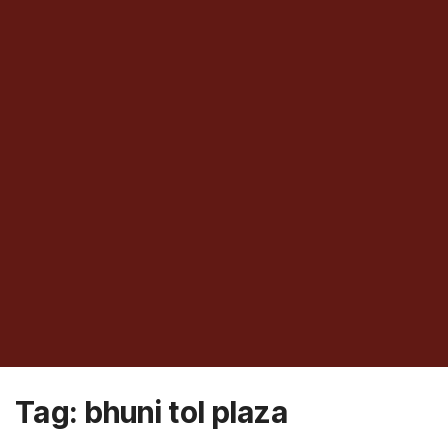
Tag:
bhuni tol plaza