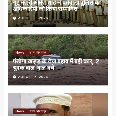
गृह मंत्री अमित शाह ने दंतेवाड़ा पुलिस के
अधिकारियों को किया सम्मानित
AUGUST 6, 2026
News
राज्य और शहर
पंडोगा खड्ड के तेज बहाव में बही कार, 2
युवक बाल-बाल बचे
AUGUST 6, 2026
News
राज्य और शहर