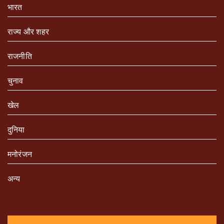
भारत
राज्य और शहर
राजनीति
चुनाव
खेल
दुनिया
मनोरंजन
अन्य