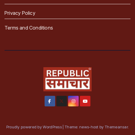
Privacy Policy
Terms and Conditions
Proudly powered by WordPress
|
Theme: news-host by
Themeansar
.