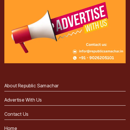
About Republic Samachar
Advertise With Us
Contact Us
Home