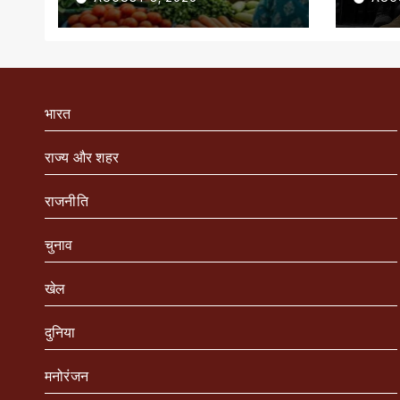
भारत
राज्य और शहर
राजनीति
चुनाव
खेल
दुनिया
मनोरंजन