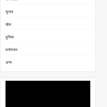
चुनाव
खेल
दुनिया
मनोरंजन
अन्य