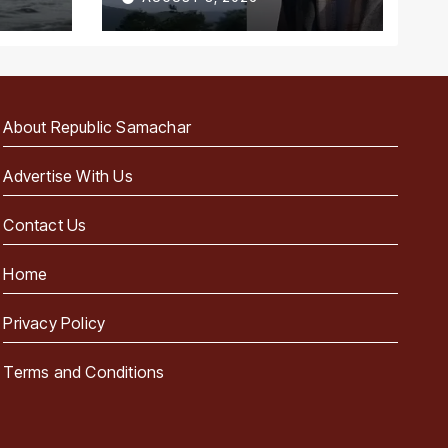
About Republic Samachar
Advertise With Us
Contact Us
Home
Privacy Policy
Terms and Conditions