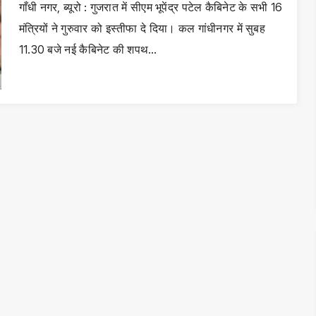
गाँधी नगर, ब्यूरो : गुजरात में सीएम भूपेंद्र पटेल कैबिनेट के सभी 16
मंत्रियों ने गुरुवार को इस्तीफा दे दिया। कल गांधीनगर में सुबह
11.30 बजे नई कैबिनेट की शपथ…