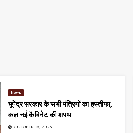
News
भूपेंद्र सरकार के सभी मंत्रियों का इस्तीफा,
कल नई कैबिनेट की शपथ
OCTOBER 16, 2025