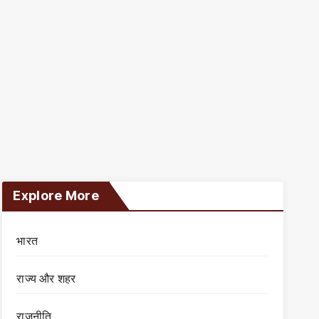
Explore More
भारत
राज्य और शहर
राजनीति