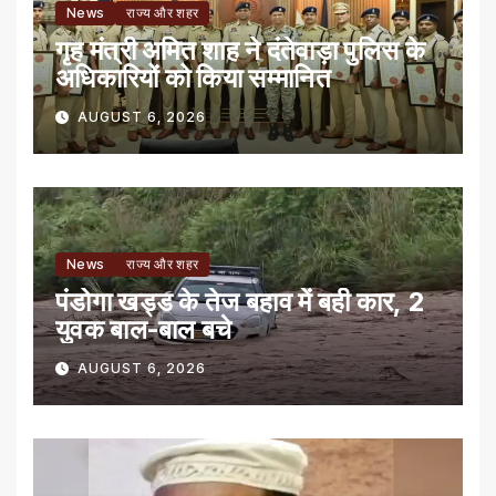
News
राज्य और शहर
गृह मंत्री अमित शाह ने दंतेवाड़ा पुलिस के
अधिकारियों को किया सम्मानित
AUGUST 6, 2026
News
राज्य और शहर
पंडोगा खड्ड के तेज बहाव में बही कार, 2
युवक बाल-बाल बचे
AUGUST 6, 2026