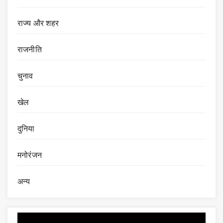
राज्य और शहर
राजनीति
चुनाव
खेल
दुनिया
मनोरंजन
अन्य