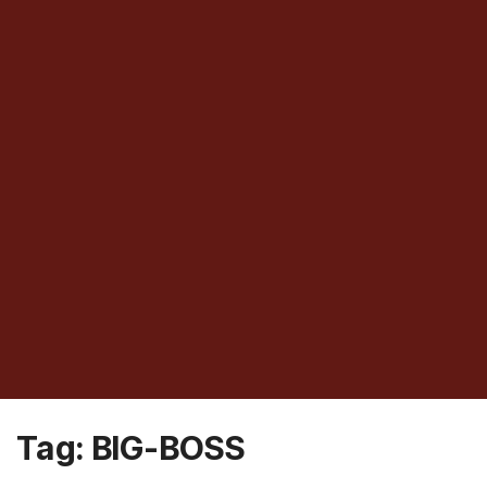
Tag:
BIG-BOSS