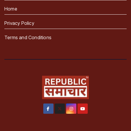
Home
Privacy Policy
Terms and Conditions