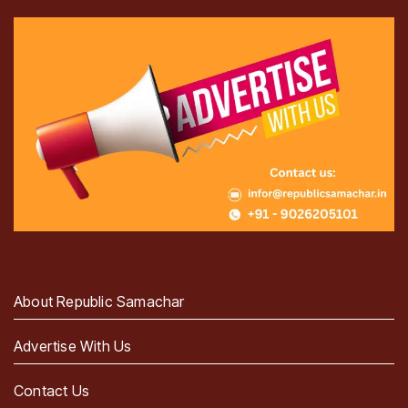
About Republic Samachar
Advertise With Us
Contact Us