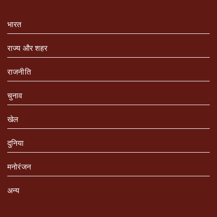
भारत
राज्य और शहर
राजनीति
चुनाव
खेल
दुनिया
मनोरंजन
अन्य