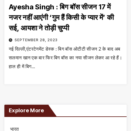
Ayesha Singh : बिग बॉस सीजन 17 में
नजर नहीं आएंगी ‘गुम हैं किसी के प्यार में’ की
सई, आयशा ने तोड़ी चुप्पी
SEPTEMBER 28, 2023
नई दिल्ली,एंटरटेनमेंट डेस्क : बिग बॉस ओटीटी सीजन 2 के बाद अब
सलमान खान एक बार फिर बिग बॉस का नया सीजन लेकर आ रहे हैं।
हाल ही में बिग…
Explore More
भारत