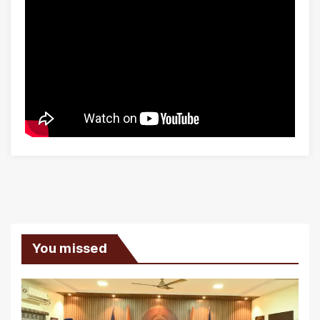
You missed