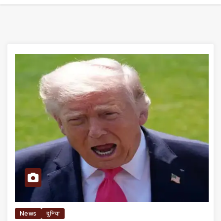
News
दुनिया