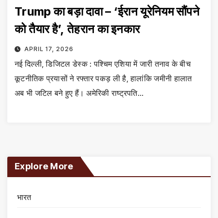
Trump का बड़ा दावा – ‘ईरान यूरेनियम सौंपने
को तैयार है’, तेहरान का इनकार
APRIL 17, 2026
नई दिल्ली, डिजिटल डेस्क : पश्चिम एशिया में जारी तनाव के बीच
कूटनीतिक प्रयासों ने रफ्तार पकड़ ली है, हालांकि जमीनी हालात
अब भी जटिल बने हुए हैं। अमेरिकी राष्ट्रपति…
Explore More
भारत