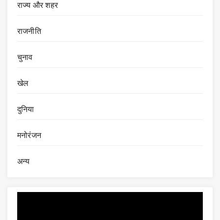
राज्य और शहर
राजनीति
चुनाव
खेल
दुनिया
मनोरंजन
अन्य