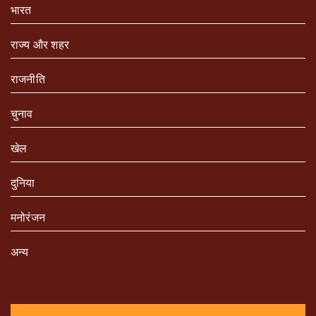
भारत
राज्य और शहर
राजनीति
चुनाव
खेल
दुनिया
मनोरंजन
अन्य