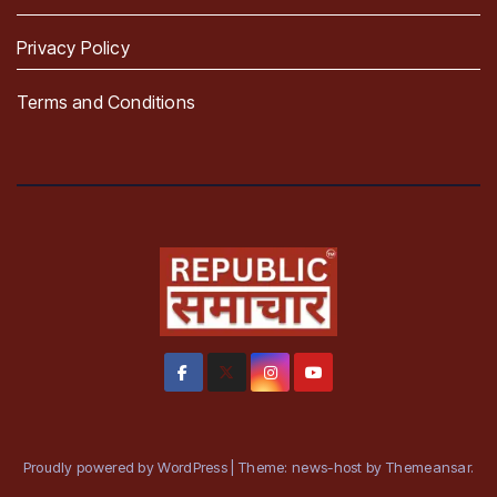
Privacy Policy
Terms and Conditions
Proudly powered by WordPress
|
Theme: news-host by
Themeansar
.