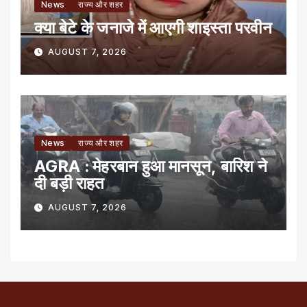
News
राज्य और शहर
क्या बेटे के जनाजे में आएगी शाइस्ता परवीन
AUGUST 7, 2026
News
राज्य और शहर
AGRA : मेहरबान हुआ मानसून, बारिश ने
दी बड़ी राहत
AUGUST 7, 2026