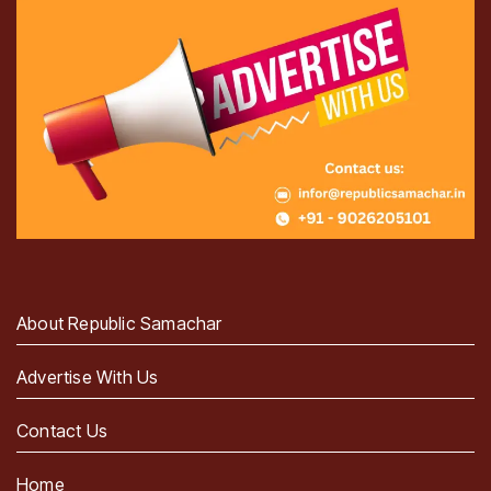
About Republic Samachar
Advertise With Us
Contact Us
Home