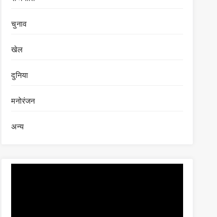
चुनाव
खेल
दुनिया
मनोरंजन
अन्य