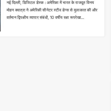
नई दिल्ली, डिजिटल डेस्क : अमेरिका में भारत के राजदूत विनय
मोहन क्वात्रा ने अमेरिकी सीनेटर स्टीव डेन्स से मुलाकात की और
वर्तमान द्विपक्षीय व्यापार संबंधों, 10 वर्षीय रक्षा रूपरेखा…