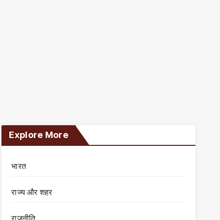
Explore More
भारत
राज्य और शहर
राजनीति