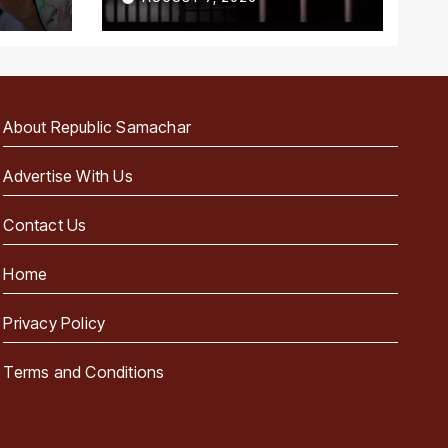
About Republic Samachar
Advertise With Us
Contact Us
Home
Privacy Policy
Terms and Conditions