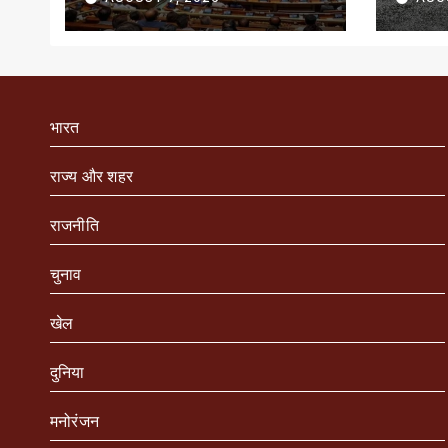
जारी
भारत
राज्य और शहर
राजनीति
चुनाव
खेल
दुनिया
मनोरंजन