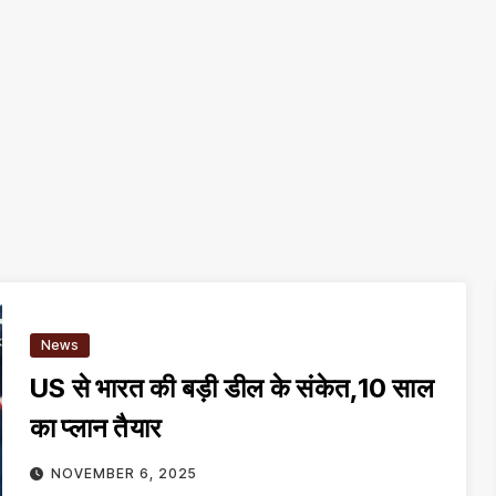
News
US से भारत की बड़ी डील के संकेत,10 साल
का प्लान तैयार
NOVEMBER 6, 2025