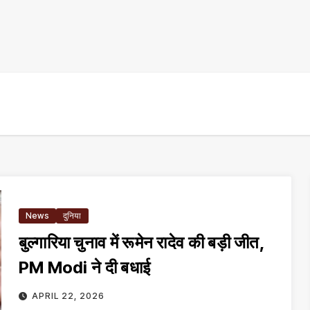
News
दुनिया
बुल्गारिया चुनाव में रूमेन रादेव की बड़ी जीत,
PM Modi ने दी बधाई
APRIL 22, 2026