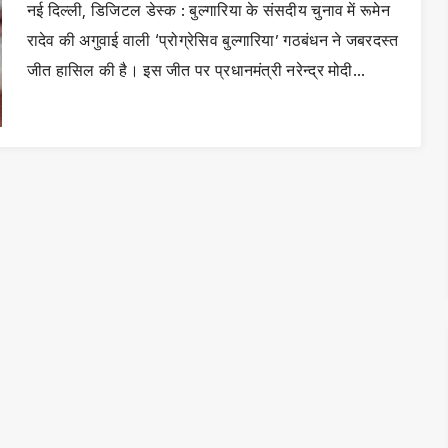
नई दिल्ली, डिजिटल डेस्क : बुल्गारिया के संसदीय चुनाव में रूमेन
रादेव की अगुवाई वाली ‘प्रोग्रेसिव बुल्गारिया’ गठबंधन ने जबरदस्त
जीत हासिल की है। इस जीत पर प्रधानमंत्री नरेन्द्र मोदी…