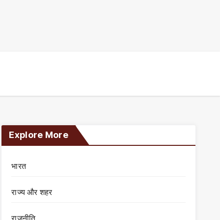
Explore More
भारत
राज्य और शहर
राजनीति