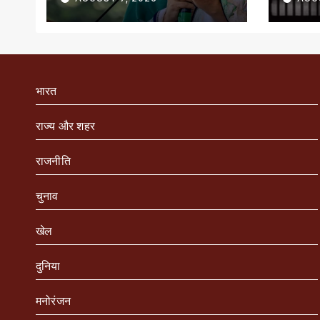
भारत
राज्य और शहर
राजनीति
चुनाव
खेल
दुनिया
मनोरंजन