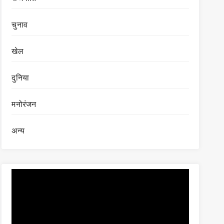
चुनाव
खेल
दुनिया
मनोरंजन
अन्य