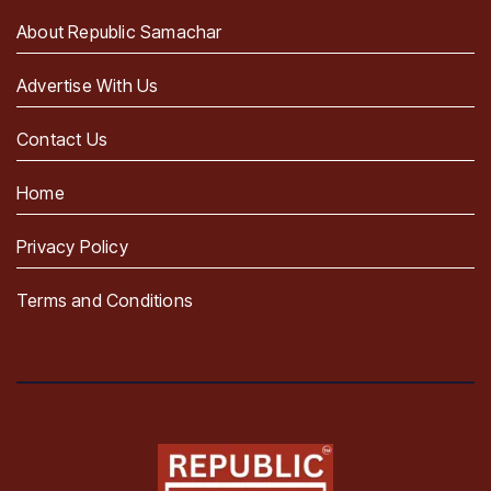
About Republic Samachar
Advertise With Us
Contact Us
Home
Privacy Policy
Terms and Conditions