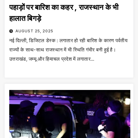
पहाड़ों पर बारिश का कहर , राजस्थान के भी
हालात बिगड़े
AUGUST 25, 2025
नई दिल्ली, डिजिटल डेस्क : लगातार हो रही बारिश के कारण पर्वतीय
राज्यों के साथ-साथ राजस्थान में भी स्थिति गंभीर बनी हुई है।
उत्तराखंड, जम्मू और हिमाचल प्रदेश में लगातार…