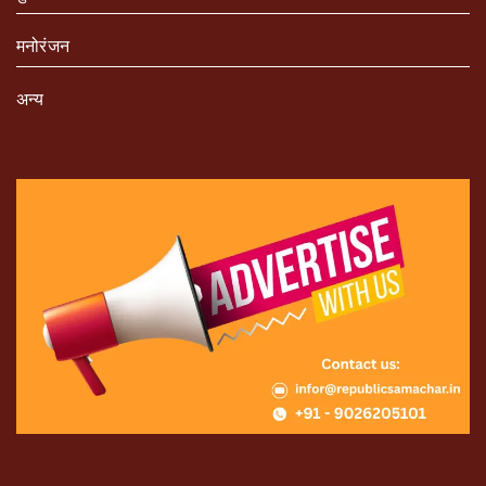
मनोरंजन
अन्य