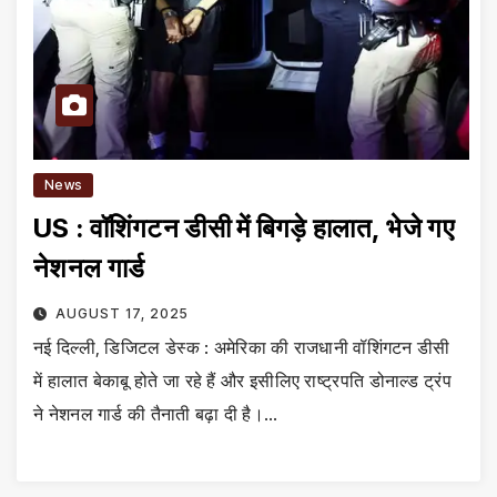
News
US : वॉशिंगटन डीसी में बिगड़े हालात, भेजे गए
नेशनल गार्ड
AUGUST 17, 2025
नई दिल्ली, डिजिटल डेस्क : अमेरिका की राजधानी वॉशिंगटन डीसी
में हालात बेकाबू होते जा रहे हैं और इसीलिए राष्ट्रपति डोनाल्ड ट्रंप
ने नेशनल गार्ड की तैनाती बढ़ा दी है।…