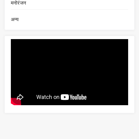
मनोरंजन
अन्य