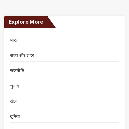
Explore More
भारत
राज्य और शहर
राजनीति
चुनाव
खेल
दुनिया